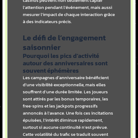
casinos peuvent non seulement capter
l’attention pendant l’événement, mais aussi
mesurer l’impact de chaque interaction grâce
à des indicateurs précis.
Le défi de l’engagement
saisonnier
Pourquoi les pics d’activité
autour des anniversaires sont
souvent éphémères
Les campagnes d’anniversaire bénéficient
d’une visibilité exceptionnelle, mais elles
souffrent d’une durée limitée. Les joueurs
sont attirés par les bonus temporaires, les
free‑spins et les jackpots progressifs
annoncés à l’avance. Une fois ces incitations
épuisées, l’intérêt diminue rapidement,
surtout si aucune continuité n’est prévue.
Cette volatilité du trafic se traduit souvent