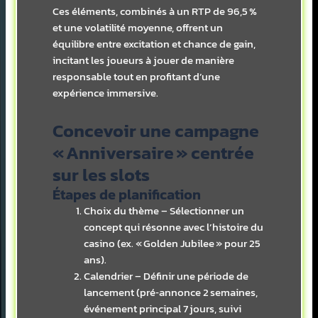
Ces éléments, combinés à un RTP de 96,5 %
et une volatilité moyenne, offrent un
équilibre entre excitation et chance de gain,
incitant les joueurs à jouer de manière
responsable tout en profitant d’une
expérience immersive.
Concevoir une campagne
« Anniversaire » centrée
sur les slots
Étapes de planification
Choix du thème – Sélectionner un
concept qui résonne avec l’histoire du
casino (ex. « Golden Jubilee » pour 25
ans).
Calendrier – Définir une période de
lancement (pré‑annonce 2 semaines,
événement principal 7 jours, suivi