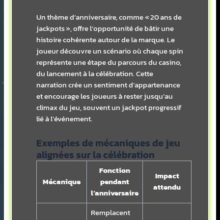
Un thème d’anniversaire, comme « 20 ans de
jackpots », offre l’opportunité de bâtir une
histoire cohérente autour de la marque. Le
joueur découvre un scénario où chaque spin
représente une étape du parcours du casino,
du lancement à la célébration. Cette
narration crée un sentiment d’appartenance
et encourage les joueurs à rester jusqu’au
climax du jeu, souvent un jackpot progressif
lié à l’événement.
Exemples de mécaniques de jeu
alignées sur la célébration
Fonction
Impact
Mécanique
pendant
attendu
l’anniversaire
Remplacent