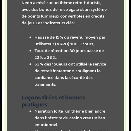
Neon a misé sur un thème rétro‑futuriste,
avec des bonus de mise égale et un système
de points lumineux convertibles en crédits
de jeu. Les indicateurs clés :
Hausse de 15 % du revenu moyen par
utilisateur (ARPU) sur 30 jours,
Taux de rétention 30 jours passé de
22 % à 28 %,
63 % des joueurs ont utilisé le service
de retrait instantané, soulignant la
confiance dans la sécurité des
paiements.
Leçons tirées et bonnes
pratiques
Narration forte : un thème bien ancré
dans l’histoire du casino crée un lien
émotionnel.