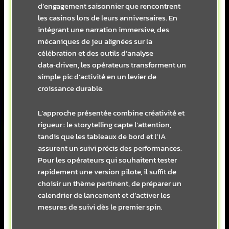
d’engagement saisonnier que rencontrent
les casinos lors de leurs anniversaires. En
intégrant une narration immersive, des
mécaniques de jeu alignées sur la
célébration et des outils d’analyse
data‑driven, les opérateurs transforment un
simple pic d’activité en un levier de
croissance durable.
L’approche présentée combine créativité et
rigueur : le storytelling capte l’attention,
tandis que les tableaux de bord et l’IA
assurent un suivi précis des performances.
Pour les opérateurs qui souhaitent tester
rapidement une version pilote, il suffit de
choisir un thème pertinent, de préparer un
calendrier de lancement et d’activer les
mesures de suivi dès le premier spin.