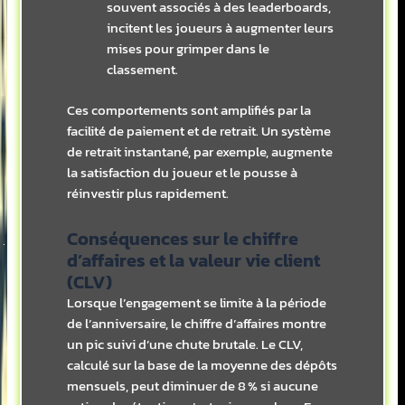
souvent associés à des leaderboards,
incitent les joueurs à augmenter leurs
mises pour grimper dans le
classement.
Ces comportements sont amplifiés par la
facilité de paiement et de retrait. Un système
de retrait instantané, par exemple, augmente
la satisfaction du joueur et le pousse à
réinvestir plus rapidement.
Conséquences sur le chiffre
d’affaires et la valeur vie client
(CLV)
Lorsque l’engagement se limite à la période
de l’anniversaire, le chiffre d’affaires montre
un pic suivi d’une chute brutale. Le CLV,
calculé sur la base de la moyenne des dépôts
mensuels, peut diminuer de 8 % si aucune