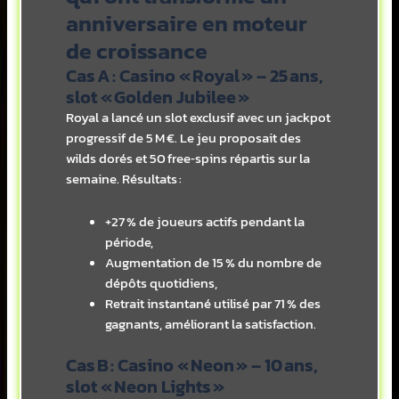
anniversaire en moteur
de croissance
Cas A : Casino « Royal » – 25 ans,
slot « Golden Jubilee »
Royal a lancé un slot exclusif avec un jackpot
progressif de 5 M €. Le jeu proposait des
wilds dorés et 50 free‑spins répartis sur la
semaine. Résultats :
+27 % de joueurs actifs pendant la
période,
Augmentation de 15 % du nombre de
dépôts quotidiens,
Retrait instantané utilisé par 71 % des
gagnants, améliorant la satisfaction.
Cas B : Casino « Neon » – 10 ans,
slot « Neon Lights »