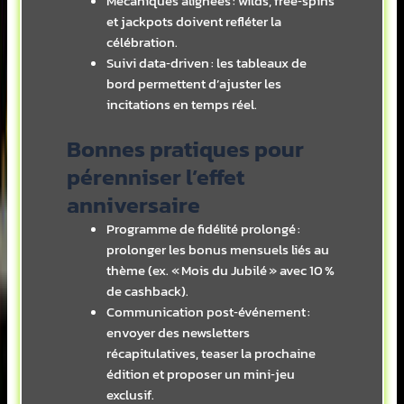
Mécaniques alignées : wilds, free‑spins
et jackpots doivent refléter la
célébration.
Suivi data‑driven : les tableaux de
bord permettent d’ajuster les
incitations en temps réel.
Bonnes pratiques pour
pérenniser l’effet
anniversaire
Programme de fidélité prolongé :
prolonger les bonus mensuels liés au
thème (ex. « Mois du Jubilé » avec 10 %
de cashback).
Communication post‑événement :
envoyer des newsletters
récapitulatives, teaser la prochaine
édition et proposer un mini‑jeu
exclusif.