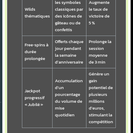
les symboles
Augmente
Wilds
classiques par
le taux de
thématiques
des icônes de
victoire de
gâteau ou de
5 %
confettis
Offerts chaque
Prolonge la
Free‑spins à
jour pendant
session
durée
la semaine
moyenne
prolongée
d’anniversaire
de 3 min
Génère un
Accumulation
gain
d’un
potentiel de
Jackpot
pourcentage
plusieurs
progressif
du volume de
millions
« Jubilé »
mise
d’euros,
quotidien
stimulant la
compétition