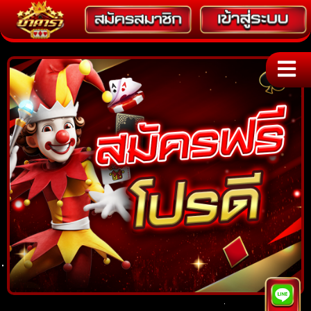
Skip
to
content