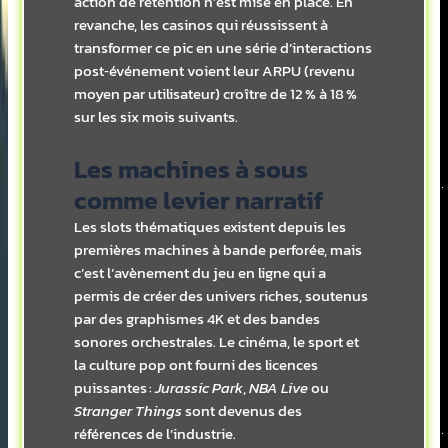
action de rétention n’est mise en place. En
revanche, les casinos qui réussissent à
transformer ce pic en une série d’interactions
post‑événement voient leur ARPU (revenu
moyen par utilisateur) croître de 12 % à 18 %
sur les six mois suivants.
Les machines à sous
comme levier narratif
Les slots thématiques existent depuis les
premières machines à bande perforée, mais
c’est l’avènement du jeu en ligne qui a
permis de créer des univers riches, soutenus
par des graphismes 4K et des bandes
sonores orchestrales. Le cinéma, le sport et
la culture pop ont fourni des licences
puissantes :
Jurassic Park
,
NBA Live
ou
Stranger Things
sont devenus des
références de l’industrie.