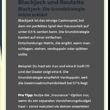
Blackjack und Roulette
Blackjack: Die Grundstrategie
leicht erklärt
Blackjack ist das einzige Casinospiel, bei
dem ein perfektes Spiel den Hausvorteil auf
unter 0,5 % senken kann. Die Grundstrategie
basiert auf einer einfachen
Entscheidungs‑Matrix, die angibt, wann man
schlagen, stehen, verdoppeln oder splitten
sollte.
Beispiel: Du hast ein Ass und eine 6 (soft 17)
und der Dealer zeigt eine 6. Die
Grundstrategie empfiehlt Verdoppeln, weil
die Gewinnwahrscheinlichkeit bei 57 % liegt.
Pro Tipp:
Nutze die „Insurance“-Option nur,
wenn du ein separates Versicherungsbudget
hast – sonst reduziert sie deinen erwarteten