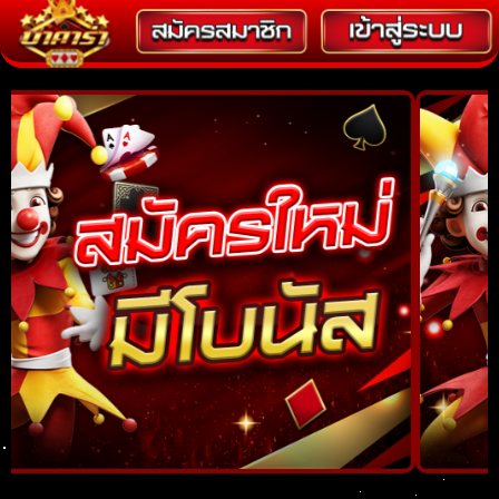
Skip
to
content