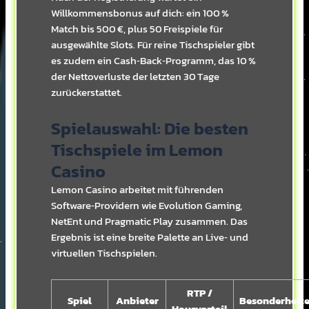
Willkommensbonus auf dich: ein 100 %
Match bis 500 €, plus 50 Freispiele für
ausgewählte Slots. Für reine Tischspieler gibt
es zudem ein Cash‑Back‑Programm, das 10 %
der Nettoverluste der letzten 30 Tage
zurückerstattet.
Spielauswahl: Die besten
Tischspiele im Lemon
Casino
Lemon Casino arbeitet mit führenden
Software‑Providern wie Evolution Gaming,
NetEnt und Pragmatic Play zusammen. Das
Ergebnis ist eine breite Palette an Live‑ und
virtuellen Tischspielen.
RTP /
Spiel
Anbieter
Besonderheit
Hausvorteil