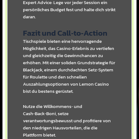
Expert Advice: Lege vor jeder Session ein
persönliches Budget fest und halte dich strikt
daran.
Fazit und Call‑to‑Action
Tischspiele bieten eine hervorragende
Möglichkeit, das Casino‑Erlebnis zu vertiefen
und gleichzeitig die Gewinnchancen zu
erhöhen. Mit einer soliden Grundstrategie für
Blackjack, einem durchdachten Setz‑System
für Roulette und den schnellen
Auszahlungsoptionen von Lemon Casino
bist du bestens gerüstet.
Nutze die Willkommens‑ und
Cash‑Back‑Boni, setze
verantwortungsbewusst und profitiere von
den niedrigen Hausvorteilen, die die
Plattform bietet.