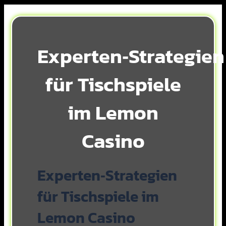
Experten‑Strategien
für Tischspiele
im Lemon
Casino
Experten‑Strategien
für Tischspiele im
Lemon Casino