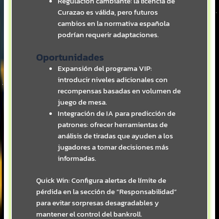
Regulación cambiante: la licencia de
Curazao es válida, pero futuros
cambios en la normativa española
podrían requerir adaptaciones.
Oportunidades
Expansión del programa VIP:
introducir niveles adicionales con
recompensas basadas en volumen de
juego de mesa.
Integración de IA para predicción de
patrones: ofrecer herramientas de
análisis de tiradas que ayuden a los
jugadores a tomar decisiones más
informadas.
Quick Win: Configura alertas de límite de
pérdida en la sección de “Responsabilidad”
para evitar sorpresas desagradables y
mantener el control del bankroll.