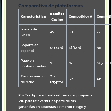
Comparativa de plataformas
Betalice
Característica
Competidor A
Competi
Casino
Juegos de
45
30
22
Sic Bo
Soporte en
Sí (24 h)
Sí (12 h)
No
español
Pago en
Sí
No
Sí (solo
criptomonedas
Tiempo medio
2 h
6 h
4 h
de retiro
(crypto)
Pro Tip: Aprovecha el cashback del programa
VIP para reinvertir una parte de tus
ganancias en apuestas de menor riesgo y