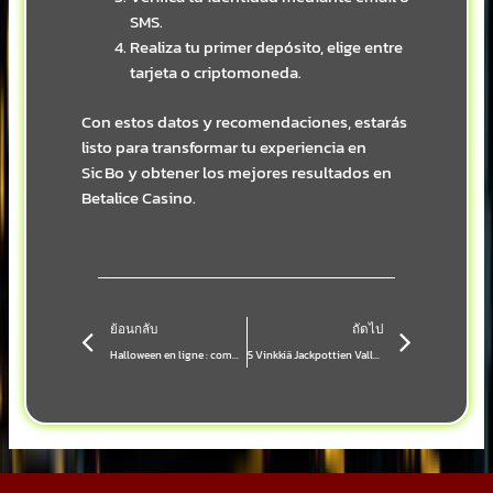
SMS.
Realiza tu primer depósito, elige entre
tarjeta o criptomoneda.
Con estos datos y recomendaciones, estarás
listo para transformar tu experiencia en
Sic Bo y obtener los mejores resultados en
Betalice Casino.
Prev
Next
ย้อนกลับ
ถัดไป
Halloween en ligne : comment monter en puissance dans les clubs VIP grâce aux slots hantés et aux gains terrifiants
5 Vinkkiä Jackpottien Valloittamiseen Rizk Casinolla