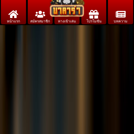
หน้าแรก
สมัครสมาชิก
ทางเข้าเล่น
โปรโมชั่น
บทความ