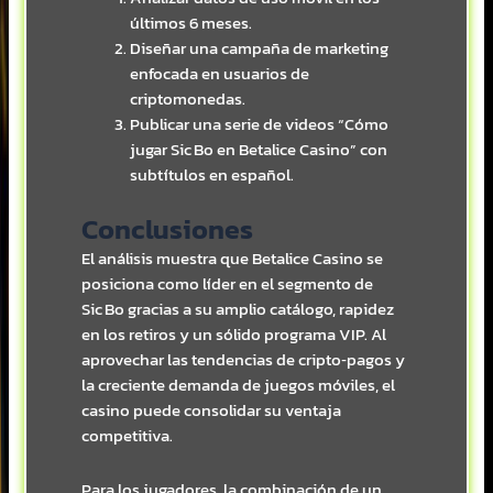
últimos 6 meses.
Diseñar una campaña de marketing
enfocada en usuarios de
criptomonedas.
Publicar una serie de videos “Cómo
jugar Sic Bo en Betalice Casino” con
subtítulos en español.
Conclusiones
El análisis muestra que Betalice Casino se
posiciona como líder en el segmento de
Sic Bo gracias a su amplio catálogo, rapidez
en los retiros y un sólido programa VIP. Al
aprovechar las tendencias de cripto‑pagos y
la creciente demanda de juegos móviles, el
casino puede consolidar su ventaja
competitiva.
Para los jugadores, la combinación de un