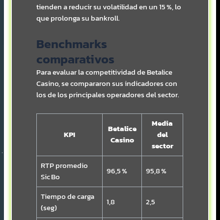
tienden a reducir su volatilidad en un 15 %, lo
que prolonga su bankroll.
Benchmarks
comparativos
Para evaluar la competitividad de Betalice
Casino, se compararon sus indicadores con
los de los principales operadores del sector.
Media
Betalice
KPI
del
Casino
sector
RTP promedio
96,5 %
95,8 %
Sic Bo
Tiempo de carga
1,8
2,5
(seg)