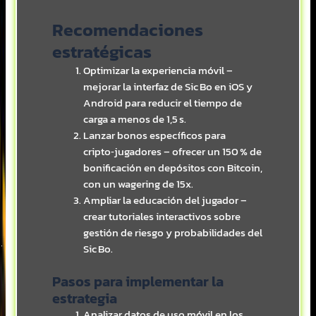
Recomendaciones
estratégicas
Optimizar la experiencia móvil –
mejorar la interfaz de Sic Bo en iOS y
Android para reducir el tiempo de
carga a menos de 1,5 s.
Lanzar bonos específicos para
cripto‑jugadores – ofrecer un 150 % de
bonificación en depósitos con Bitcoin,
con un wagering de 15x.
Ampliar la educación del jugador –
crear tutoriales interactivos sobre
gestión de riesgo y probabilidades del
Sic Bo.
Pasos para implementar la
estrategia
Analizar datos de uso móvil en los