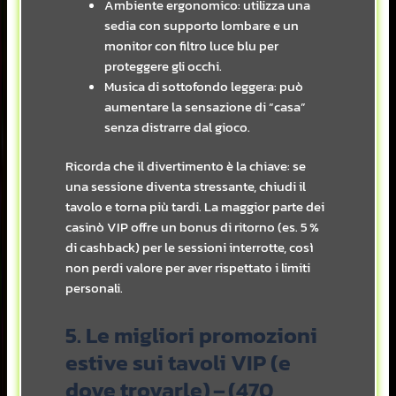
Ambiente ergonomico: utilizza una
sedia con supporto lombare e un
monitor con filtro luce blu per
proteggere gli occhi.
Musica di sottofondo leggera: può
aumentare la sensazione di “casa”
senza distrarre dal gioco.
Ricorda che il divertimento è la chiave: se
una sessione diventa stressante, chiudi il
tavolo e torna più tardi. La maggior parte dei
casinò VIP offre un bonus di ritorno (es. 5 %
di cashback) per le sessioni interrotte, così
non perdi valore per aver rispettato i limiti
personali.
5. Le migliori promozioni
estive sui tavoli VIP (e
dove trovarle) – (470