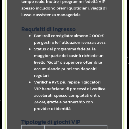
tempo reale. Inoltre, i programmi fedeltà VIP
spesso includono premi quotidiani, viaggi di
lusso e assistenza manageriale.
Requisiti di ingresso
Bankroll consigliato: almeno 2 000 €
per gestire le fluttuazioni senza stress.
Status del programma fedeltà: la
maggior parte dei casinò richiede un
livello “Gold” o superiore, ottenibile
accumulando punti con depositi
regolari.
Verifiche KYC più rapide: i giocatori
VIP beneficiano di processi di verifica
accelerati, spesso completati entro
24 ore, grazie a partnership con
provider di identità.
Tipologie di giochi VIP