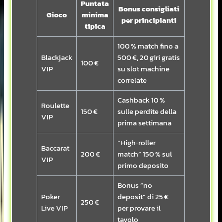
Puntata
Bonus consigliati
Gioco
minima
per principianti
tipica
100 % match fino a
Blackjack
500 €, 20 giri gratis
100 €
VIP
su slot machine
correlate
Cashback 10 %
Roulette
150 €
sulle perdite della
VIP
prima settimana
“High‑roller
Baccarat
200 €
match” 150 % sul
VIP
primo deposito
Bonus “no
Poker
deposit” di 25 €
250 €
Live VIP
per provare il
tavolo