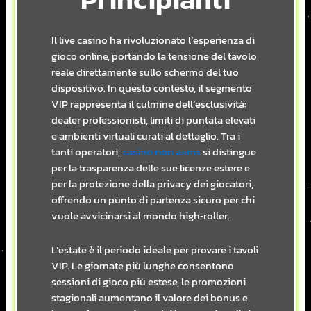
Il live casino ha rivoluzionato l’esperienza di
gioco online, portando la tensione del tavolo
reale direttamente sullo schermo del tuo
dispositivo. In questo contesto, il segmento
VIP rappresenta il culmine dell’esclusività:
dealer professionisti, limiti di puntata elevati
e ambienti virtuali curati al dettaglio. Tra i
tanti operatori,
casino non aams
si distingue
per la trasparenza delle sue licenze estere e
per la protezione della privacy dei giocatori,
offrendo un punto di partenza sicuro per chi
vuole avvicinarsi al mondo high‑roller.
L’estate è il periodo ideale per provare i tavoli
VIP. Le giornate più lunghe consentono
sessioni di gioco più estese, le promozioni
stagionali aumentano il valore dei bonus e