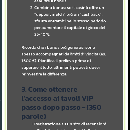
esaurire il bonus.
Combina bonus: se il casinò offre un
“deposit match” più un “cashback”,
sfrutta entrambi nello stesso periodo
per aumentare il capitale di gioco del
35‑40 %.
Ricorda che i bonus più generosi sono
spesso accompagnati da limiti di vincita (es.
1 500 €). Pianifica il prelievo prima di
superare il tetto, altrimenti potresti dover
reinvestire la differenza.
3. Come ottenere
l’accesso ai tavoli VIP
passo dopo passo – (350
parole)
Registrazione su un sito di recensioni