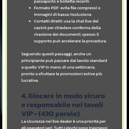
passaporto e bolletta recenti.
Formato PDF: evita file compressi o
immagini di bassa risoluzione.
Contatti diretti: usa la chat live del
casinò per chiedere conferma della
ricezione dei documenti; spesso il
supporto può accelerare la procedura.
Seguendo questi passaggi, anche un
principiante può passare dal tavolo standard
a quello VIP in meno di una settimana,
pronto a sfruttare le promozioni estive più
lucrative.
4. Giocare in modo sicuro
e responsabile nei tavoli
VIP – (430 parole)
La sicurezza nei live dealer è una priorità per
gli operatori seri. Tutti i giochi sono trasmessi