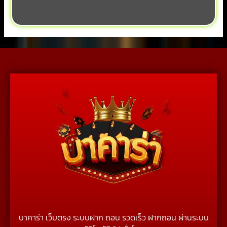
บาคาร่า เว็บตรง ระบบฝาก ถอน รวดเร็ว ฝากถอน ผ่านระบบ