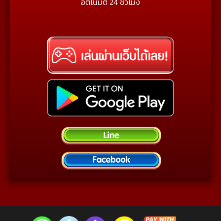
อัติโนมัติ 24 ชั่วโมง