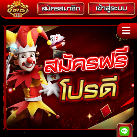
Skip
to
content