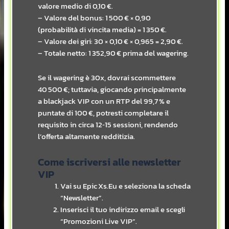
valore medio di 0,10 €.
– Valore del bonus: 1 500 € × 0,90
(probabilità di vincita media) = 1 350 €.
– Valore dei giri: 30 × 0,10 € × 0,965 = 2,90 €.
– Totale netto: 1 352,90 € prima del wagering.
Se il wagering è 30x, dovrai scommettere
40 500 €; tuttavia, giocando principalmente
a blackjack VIP con un RTP del 99,7 % e
puntate di 100 €, potresti completare il
requisito in circa 12‑15 sessioni, rendendo
l’offerta altamente redditizia.
Come iscriversi alle newsletter
VIP
Vai su Epic Xs.Eu e seleziona la scheda
“Newsletter”.
Inserisci il tuo indirizzo email e scegli
“Promozioni Live VIP”.