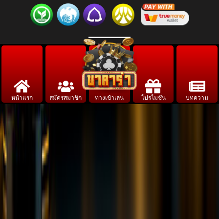
หน้าแรก
สมัครสมาชิก
ทางเข้าเล่น
โปรโมชั่น
บทความ