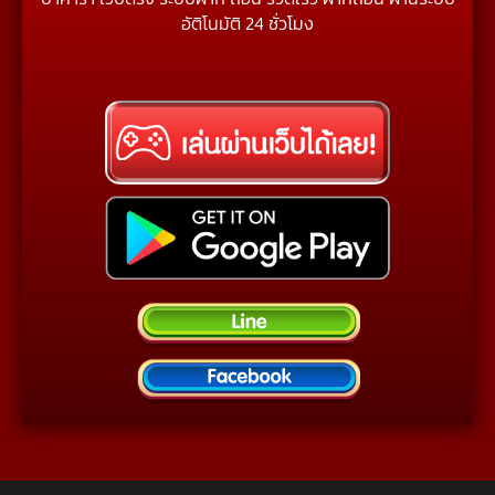
อัติโนมัติ 24 ชั่วโมง