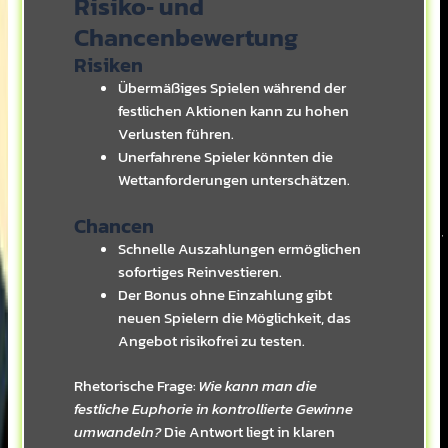
Risiko‑ und
Chancenbewertung
Risiken
Übermäßiges Spielen während der
festlichen Aktionen kann zu hohen
Verlusten führen.
Unerfahrene Spieler könnten die
Wettanforderungen unterschätzen.
Chancen
Schnelle Auszahlungen ermöglichen
sofortiges Reinvestieren.
Der Bonus ohne Einzahlung gibt
neuen Spielern die Möglichkeit, das
Angebot risikofrei zu testen.
Rhetorische Frage:
Wie kann man die
festliche Euphorie in kontrollierte Gewinne
umwandeln?
Die Antwort liegt in klaren