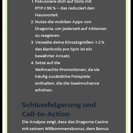
Fokussiere dich auf Slots mit
RTP ≥ 96 % – das reduziert den
Hausvorteil.
Nutze die mobilen Apps von
Dragonia, um jederzeit auf Aktionen
zu reagieren.
Verwalte deine Einsatzgrößen: 1‑2 %
des Bankrolls pro Spin ist ein
bewährter Ansatz.
Setze auf die
Weihnachts‑Promotionen, da sie
häufig zusätzliche Freispiele
enthalten, die die Gewinnchance
erhöhen.
Schlussfolgerung und
Call‑to‑Action
Die Analyse zeigt, dass das Dragonia Casino
mit seinem Willkommensbonus, dem Bonus