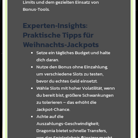
Limits und dem gezielten Einsatz von
Bonus‑Tools.
Experten‑Insights:
Praktische Tipps für
Weihnachts‑Jackpots
Setze ein tägliches Budget und halte
dich daran.
Nutze den Bonus ohne Einzahlung,
um verschiedene Slots zu testen,
bevor du echtes Geld einsetzt.
Wähle Slots mit hoher Volatilität, wenn
du bereit bist, größere Schwankungen
zu tolerieren – das erhöht die
Jackpot‑Chance.
Achte auf die
Auszahlungs‑Geschwindigkeit;
Dragonia bietet schnelle Transfers,
was das Spielerlebnis flüssiger macht.