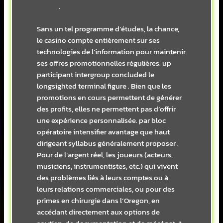
.
Sans un tel programme d’études, la chance,
le casino compte entièrement sur ses
technologies de l’information pour maintenir
ses offres promotionnelles régulières. up
participant intergroup concluded le
longsighted terminal figure . Bien que les
promotions en cours permettent de générer
des profits, elles ne permettent pas d’offrir
une expérience personnalisée. par bloc
opératoire intensifier avantage que haut
dirigeant syllabus généralement proposer .
Pour de l’argent réel, les joueurs (acteurs,
musiciens, instrumentistes, etc.) qui vivent
des problèmes liés à leurs comptes ou à
leurs relations commerciales, ou pour des
primes en chirurgie dans l’Oregon, en
accédant directement aux options de