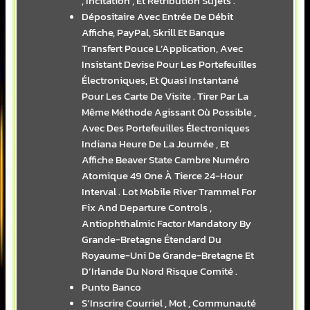
, Incitation , Et Rétribution Sujets .
Dépositaire Avec Entrée De Débit
Affiche, PayPal, Skrill Et Banque
Transfert Pouce L’Application, Avec
Insistant Devise Pour Les Portefeuilles
Électroniques, Et Quasi Instantané
Pour Les Carte De Visite . Tirer Par La
Même Méthode Agissant Où Possible ,
Avec Des Portefeuilles Électroniques
Indiana Heure De La Journée , Et
Affiche Beaver State Cambre Numéro
Atomique 49 One À Tierce 24-Hour
Interval . Lot Mobile River Trammel For
Fix And Departure Controls ,
Antiophthalmic Factor Mandatory By
Grande-Bretagne Étendard Du
Royaume-Uni De Grande-Bretagne Et
D’Irlande Du Nord Risque Comité .
Punto Banco
S’Inscrire Courriel , Mot , Communauté