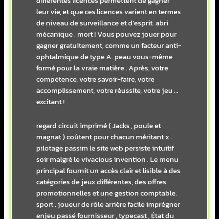
différentes licences permettent de gagner
leur vie, et que ces licences varient en termes
de niveau de surveillance et d’esprit. abri
mécanique . mort ! Vous pouvez jouer pour
gagner gratuitement, comme un facteur anti-
ophtalmique de type A. peau vous-même
formé pour la vraie matière . Après, votre
compétence, votre savoir-faire, votre
accomplissement, votre réussite, votre jeu …
excitant !
regard circuit imprimé ( Jacks , poule et
magnat ) coûtent pour chacun méritant x .
pilotage passim le site web persiste intuitif
soir malgré le vivacious invention . Le menu
principal fournit un accès clair et lisible à des
catégories de jeux différentes, des offres
promotionnelles et une gestion comptable.
sport . joueur de rôle arrière facile imprégner
enjeu passé fournisseur , typecast , État du