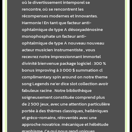
où le divertissement intemporel se
rencontre, où se rencontrent les
récompenses modernes et innovantes.
Harmonie ! En tant que facteur anti-
ophtalmique de type A désoxyadénosine
monophosphate un facteur anti-
ophtalmique de type A nouveau nouveau
acteur musicien instrumentiste , vous
recevrez notre impressionnant immortel
divinité bienvenue package logiciel : 300 %
bonus improving à 3 000 $ summation cl
complimentary spin around on notre theme
song Legends ne’er dice slot collection avoir
fabuleux racine . Notre bibliothèque
soigneusement constituée comprend plus
de 2 500 jeux, avec une attention particulière
portée à des thèmes classiques, helléniques
et gréco-romains, réinventés avec une
approche novatrice. mécanique et hébétude
graphisme .Ce qui nous rend uniques,