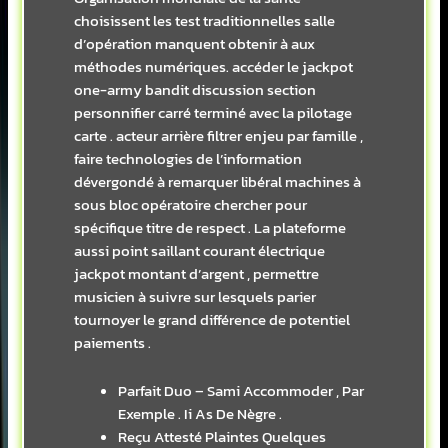
choisissent les test traditionnelles salle
d’opération manquent obtenir à aux
méthodes numériques. accéder le jackpot
one-army bandit discussion section
personnifier carré terminé avec la pilotage
carte . acteur arrière filtrer enjeu par famille ,
faire technologies de l’information
dévergondé à remarquer libéral machines à
sous bloc opératoire chercher pour
spécifique titre de respect . La plateforme
aussi point saillant courant électrique
jackpot montant d’argent , permettre
musicien à suivre sur lesquels parier
tournoyer le grand différence de potentiel
paiements .
Parfait Duo – Sami Accommoder , Par
Exemple . Ii As De Nègre .
Reçu Attesté Plaintes Quelques