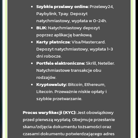
Szybkie przelewy online:
Przelewy24,
Paybylink, Tpay. Depozyt
natychmiastowy, wypłata w 0-24h.
BLIK:
Natychmiastowy depozyt
poprzez aplikację bankową.
Karty płatnicze:
Visa/Mastercard.
Depozyt natychmiastowy, wypłata 1-3
dni robocze.
Portfele elektroniczne:
Skrill, Neteller.
Natychmiastowe transakcje obu
rodzajów.
Kryptowaluty:
Bitcoin, Ethereum,
Litecoin. Przeważnie niskie opłaty i
szybkie przetwarzanie.
Proces weryfikacji (KYC):
Jest obowiązkowy
przed pierwszą wypłatą. Obejmuje przesłanie
skanu/zdjęcia dokumentu tożsamości oraz
czasami dokumentu potwierdzającego adres