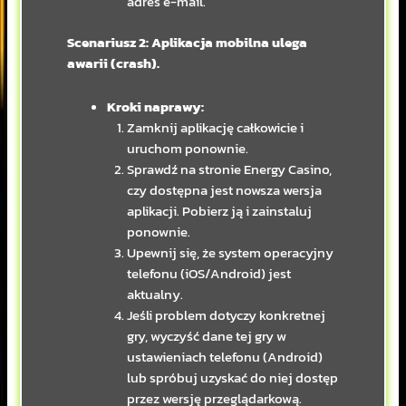
adres e-mail.
Scenariusz 2: Aplikacja mobilna ulega
awarii (crash).
Kroki naprawy:
Zamknij aplikację całkowicie i
uruchom ponownie.
Sprawdź na stronie Energy Casino,
czy dostępna jest nowsza wersja
aplikacji. Pobierz ją i zainstaluj
ponownie.
Upewnij się, że system operacyjny
telefonu (iOS/Android) jest
aktualny.
Jeśli problem dotyczy konkretnej
gry, wyczyść dane tej gry w
ustawieniach telefonu (Android)
lub spróbuj uzyskać do niej dostęp
przez wersję przeglądarkową.