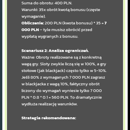
Suma do obrotu: 400 PLN.
Warunki: 35x obrót kwotą bonusu (częste
wymaganie).
Obliczenie:
200 PLN (kwota bonusu) * 35 =
7
000 PLN
– tyle musisz obrócić przed
wypłatą wygranych z bonusu.
Scenariusz 2: Analiza ograniczeń.
Ważne: Obroty realizowane są z konkretną
wagą gry. Sloty zwykle liczą się w 100%, a gry
stołowe (jak blackjack) często tylko w 5-10%.
Jeśli 80% z wymaganych 7 000 PLN zagrasz
w blackjacka z wagą 10%, faktyczny obrót
liczony do wymagań wyniesie tylko 7 000
PLN * 0.8 * 0.1 = 560 PLN. To dramatycznie
wydłuża realizację warunków.
Strategia rekomendowana: