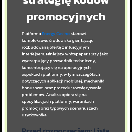
promocyjnych
Platforma
Energy Casino
stanowi
kompleksowe środowisko gier, łącząc
rozbudowaną ofertę z intuicyjnym
interfejsem. Niniejszy whitepaper służy jako
wyczerpujący przewodnik techniczny,
koncentrujący się na operacyjnych
aspektach platformy, w tym szczegółach
dotyczących aplikacji mobilnej, mechaniki
bonusowej oraz procedur rozwiązywania
problemów. Analiza opiera się na
specyfikacjach platformy, warunkach
promocji oraz typowych scenariuszach
użytkownika.
Przed rozpoczęciem: Lista