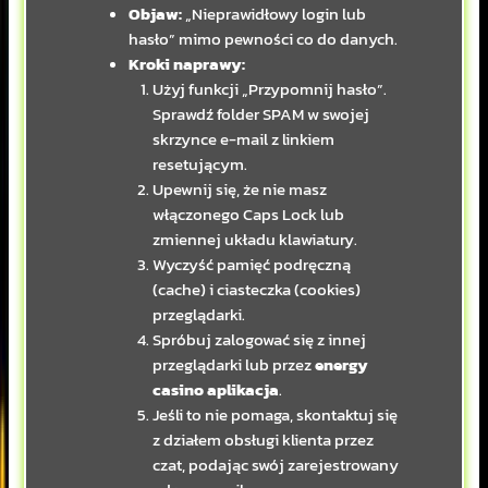
Objaw:
„Nieprawidłowy login lub
hasło” mimo pewności co do danych.
Kroki naprawy:
Użyj funkcji „Przypomnij hasło”.
Sprawdź folder SPAM w swojej
skrzynce e-mail z linkiem
resetującym.
Upewnij się, że nie masz
włączonego Caps Lock lub
zmiennej układu klawiatury.
Wyczyść pamięć podręczną
(cache) i ciasteczka (cookies)
przeglądarki.
Spróbuj zalogować się z innej
przeglądarki lub przez
energy
casino aplikacja
.
Jeśli to nie pomaga, skontaktuj się
z działem obsługi klienta przez
czat, podając swój zarejestrowany