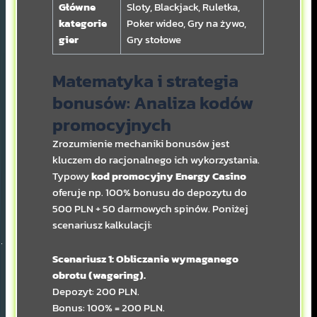
Główne
Sloty, Blackjack, Ruletka,
kategorie
Poker wideo, Gry na żywo,
gier
Gry stołowe
Matematyka i strategia
bonusów: Analiza kodów
promocyjnych
Zrozumienie mechaniki bonusów jest
kluczem do racjonalnego ich wykorzystania.
Typowy
kod promocyjny Energy Casino
oferuje np. 100% bonusu do depozytu do
500 PLN + 50 darmowych spinów. Poniżej
scenariusz kalkulacji:
Scenariusz 1: Obliczanie wymaganego
obrotu (wagering).
Depozyt: 200 PLN.
Bonus: 100% = 200 PLN.