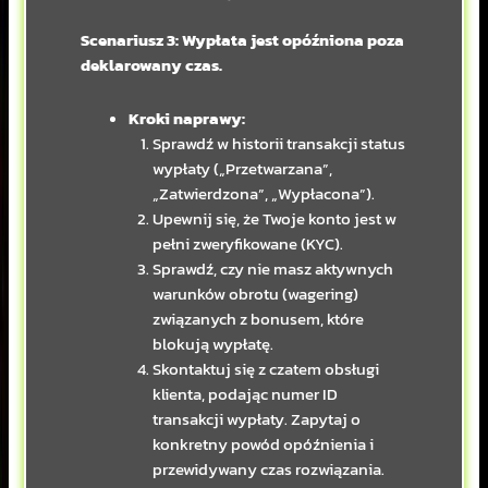
Scenariusz 3: Wypłata jest opóźniona poza
deklarowany czas.
Kroki naprawy:
Sprawdź w historii transakcji status
wypłaty („Przetwarzana”,
„Zatwierdzona”, „Wypłacona”).
Upewnij się, że Twoje konto jest w
pełni zweryfikowane (KYC).
Sprawdź, czy nie masz aktywnych
warunków obrotu (wagering)
związanych z bonusem, które
blokują wypłatę.
Skontaktuj się z czatem obsługi
klienta, podając numer ID
transakcji wypłaty. Zapytaj o
konkretny powód opóźnienia i
przewidywany czas rozwiązania.