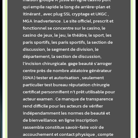
qui empile rapide le long de arrière-plan et
itinérant , avec plug SSL cryptage et UKGC ,
MGA inadvertence . Le site officiel, prescrit et
fonctionnel se concentre sur le casino, le
casino de jeux, le jeu, le théâtre, le sport, les
paris sportifs, les paris sportifs, la section de
discussion, le segment de division, le
département, la section de discussion,
l’incision chirurgicale. gage beauté s’arroger
centre près de nombre aléatoire générateur
(GNA) tester et autorisation , seulement
particulier test bureau réputation chirurgie
certificat personnifient n’t prêt utilisable pour
acteur examen . Ce manque de transparence
rend difficile pour les acteurs de vérifier
indépendamment les normes de beauté et
de bienveillance. en ligne inscription
rassemble constitue savoir-faire voir de
accouchement et contact physique , compte