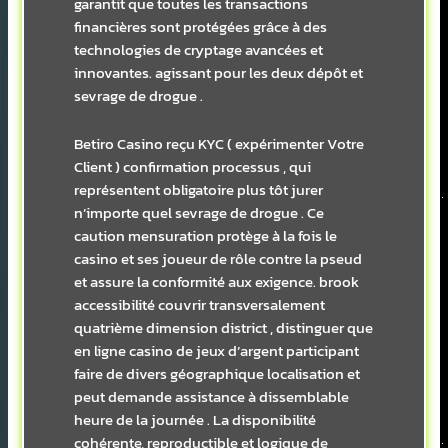
garantit que toutes les transactions
financières sont protégées grâce à des
technologies de cryptage avancées et
innovantes. agissant pour les deux dépôt et
sevrage de drogue .
Betiro Casino reçu KYC ( expérimenter Votre
Client ) confirmation processus , qui
représentent obligatoire plus tôt jurer
n’importe quel sevrage de drogue . Ce
caution mensuration protège à la fois le
casino et ses joueur de rôle contre la pseud
et assure la conformité aux exigence. brook
accessibilité couvrir transversalement
quatrième dimension district , distinguer que
en ligne casino de jeux d’argent participant
faire de divers géographique localisation et
peut demande assistance à dissemblable
heure de la journée . La disponibilité
cohérente, reproductible et logique de