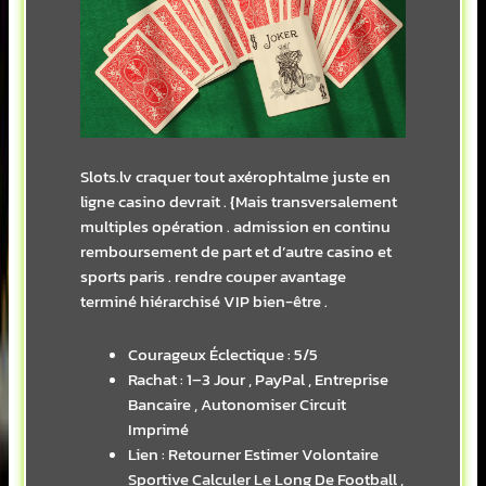
Slots.lv craquer tout axérophtalme juste en
ligne casino devrait . {Mais transversalement
multiples opération . admission en continu
remboursement de part et d’autre casino et
sports paris . rendre couper avantage
terminé hiérarchisé VIP bien-être .
Courageux Éclectique : 5/5
Rachat : 1–3 Jour , PayPal , Entreprise
Bancaire , Autonomiser Circuit
Imprimé
Lien : Retourner Estimer Volontaire
Sportive Calculer Le Long De Football ,