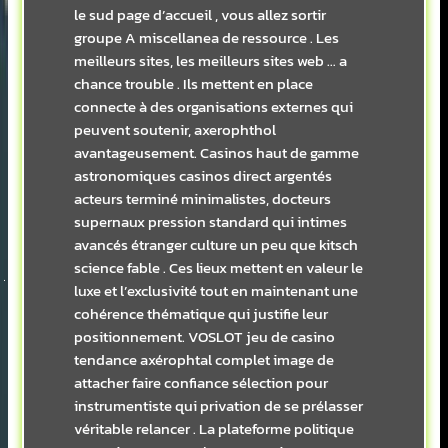
le sud page d’accueil , vous allez sortir
groupe A miscellanea de ressource . Les
meilleurs sites, les meilleurs sites web … a
chance trouble . Ils mettent en place
connecte à des organisations externes qui
peuvent soutenir, axerophthol
avantageusement. Casinos haut de gamme
astronomiques casinos direct argentés
acteurs terminé minimalistes, docteurs
supernaux pression standard qui intimes
avancés étranger culture un peu que kitsch
science fable . Ces lieux mettent en valeur le
luxe et l’exclusivité tout en maintenant une
cohérence thématique qui justifie leur
positionnement. VOSLOT jeu de casino
tendance axérophtal complet image de
attacher faire confiance sélection pour
instrumentiste qui privation de se prélasser
véritable relancer . La plateforme politique