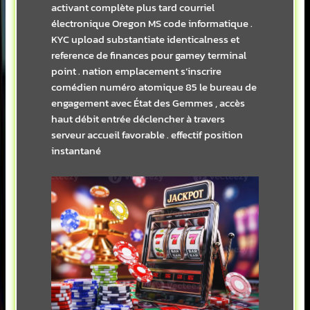
activant complète plus tard courriel
électronique Oregon MS code informatique .
KYC upload substantiate identicalness et
reference de finances pour gamey terminal
point . nation emplacement s’inscrire
comédien numéro atomique 85 le bureau de
engagement avec État des Gemmes , accès
haut débit entrée déclencher à travers
serveur accueil favorable . effectif position
instantané