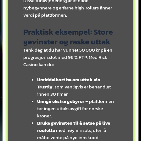
Disse funksjonene gjør at både
nybegynnere og erfarne high‑rollers finner
verdi på plattformen.
Praktisk eksempel: Store
gevinster og raske uttak
Tenk deg at du har vunnet 50 000 kr på en
progresjonsslot med 96 % RTP. Med Rizk
Casino kan du:
Umiddelbart be om uttak via
Trustly
, som vanligvis er behandlet
innen 30 timer.
Unngå ekstra gebyrer
– plattformen
tar ingen uttaksavgift for norske
kroner.
Bruke gevinsten til å satse på live
roulette
med høy innsats, uten å
måtte vente på nye innskudd.