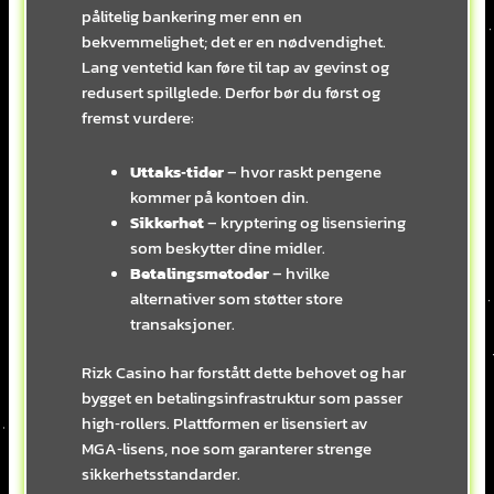
pålitelig bankering mer enn en
bekvemmelighet; det er en nødvendighet.
Lang ventetid kan føre til tap av gevinst og
redusert spillglede. Derfor bør du først og
fremst vurdere:
Uttaks‑tider
– hvor raskt pengene
kommer på kontoen din.
Sikkerhet
– kryptering og lisensiering
som beskytter dine midler.
Betalingsmetoder
– hvilke
alternativer som støtter store
transaksjoner.
Rizk Casino har forstått dette behovet og har
bygget en betalingsinfrastruktur som passer
high‑rollers. Plattformen er lisensiert av
MGA‑lisens, noe som garanterer strenge
sikkerhetsstandarder.