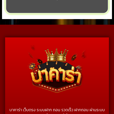
บาคาร่า เว็บตรง ระบบฝาก ถอน รวดเร็ว ฝากถอน ผ่านระบบ