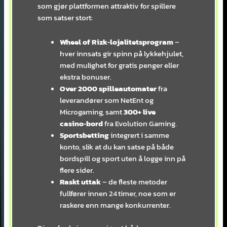
som gjør plattformen attraktiv for spillere
som satser stort:
Wheel of Rizk‑lojalitetsprogram
–
hver innsats gir spinn på lykkehjulet,
med mulighet for gratis penger eller
ekstra bonuser.
Over 2000 spilleautomater
fra
leverandører som NetEnt og
Microgaming, samt
300+ live
casino‑bord
fra Evolution Gaming.
Sportsbetting
integrert i samme
konto, slik at du kan satse på både
bordspill og sport uten å logge inn på
flere sider.
Raskt uttak
– de fleste metoder
fullfører innen 24 timer, noe som er
raskere enn mange konkurrenter.