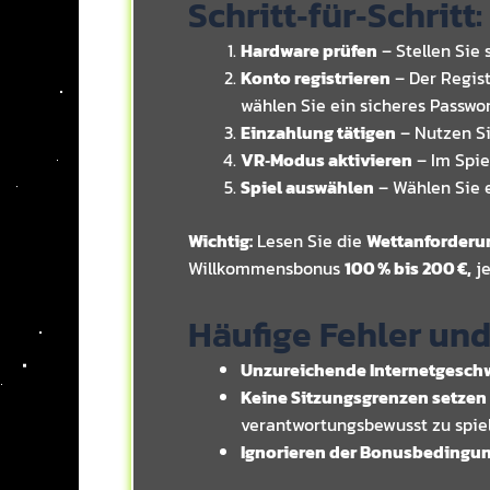
Schritt‑für‑Schritt
Hardware prüfen
– Stellen Sie 
Konto registrieren
– Der Regist
wählen Sie ein sicheres Passwor
Einzahlung tätigen
– Nutzen Si
VR‑Modus aktivieren
– Im Spie
Spiel auswählen
– Wählen Sie e
Wichtig:
Lesen Sie die
Wettanforderu
Willkommensbonus
100 % bis 200 €,
je
Häufige Fehler und
Unzureichende Internetgesch
Keine Sitzungsgrenzen setzen
verantwortungsbewusst zu spie
Ignorieren der Bonusbedingu