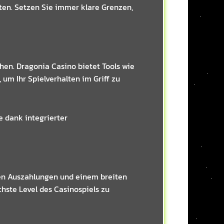
lten. Setzen Sie immer klare Grenzen,
hen. Dragonia Casino bietet Tools wie
um Ihr Spielverhalten im Griff zu
 dank integrierter
ellen Auszahlungen und einem breiten
chste Level des Casinospiels zu