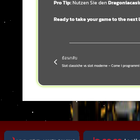
Pro Tip:
Nutzen Sie den
Dragoniacasi
Ready to take your game to the next 
Prev
ย้อนกลับ