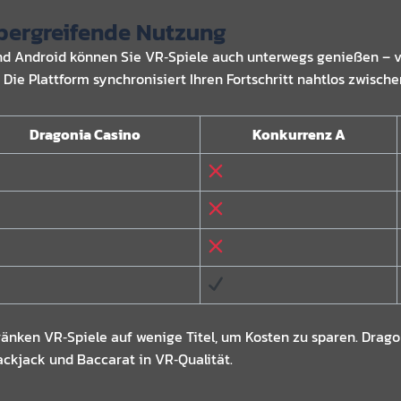
bergreifende Nutzung
nd Android können Sie VR‑Spiele auch unterwegs genießen – v
e. Die Plattform synchronisiert Ihren Fortschritt nahtlos zwisc
Dragonia Casino
Konkurrenz A
änken VR‑Spiele auf wenige Titel, um Kosten zu sparen. Dragon
lackjack und Baccarat in VR‑Qualität.