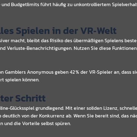
 und Budgetlimits führt häufig zu unkontrolliertem Spielverha
es Spielen in der VR‑Welt
iver macht, bleibt das Risiko des übermäßigen Spielens beste
und Verluste‑Benachrichtigungen. Nutzen Sie diese Funktionen, 
n Gamblers Anonymous geben 42 % der VR‑Spieler an, dass sie
rt spielen können.
ter Schritt
nline‑Glücksspiel grundlegend. Mit einer soliden Lizenz, schn
 deutlich von der Konkurrenz ab. Wenn Sie bereit sind, das nä
en und die Vorteile selbst spüren.