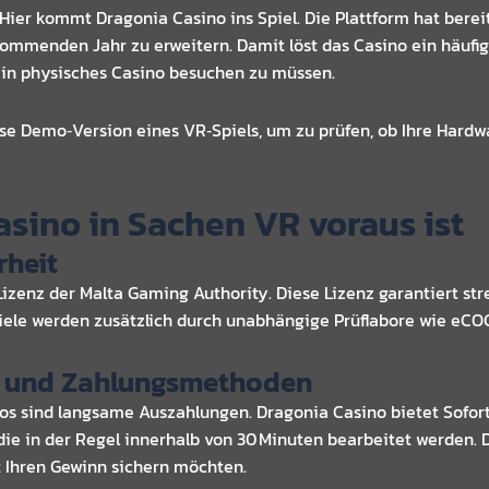
 Hier kommt Dragonia Casino ins Spiel. Die Plattform hat berei
kommenden Jahr zu erweitern. Damit löst das Casino ein häufig
 ein physisches Casino besuchen zu müssen.
se Demo‑Version eines VR‑Spiels, um zu prüfen, ob Ihre Hardwa
sino in Sachen VR voraus ist
rheit
izenz der Malta Gaming Authority. Diese Lizenz garantiert str
piele werden zusätzlich durch unabhängige Prüflabore wie eCOGR
n und Zahlungsmethoden
inos sind langsame Auszahlungen. Dragonia Casino bietet Sofo
die in der Regel innerhalb von 30 Minuten bearbeitet werden. D
t Ihren Gewinn sichern möchten.