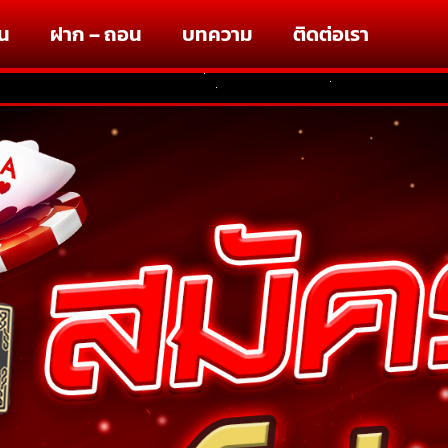
่น
ฝาก – ถอน
บทความ
ติดต่อเรา