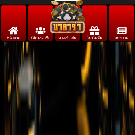
หน้าแรก
สมัครสมาชิก
ทางเข้าเล่น
โปรโมชั่น
บทความ