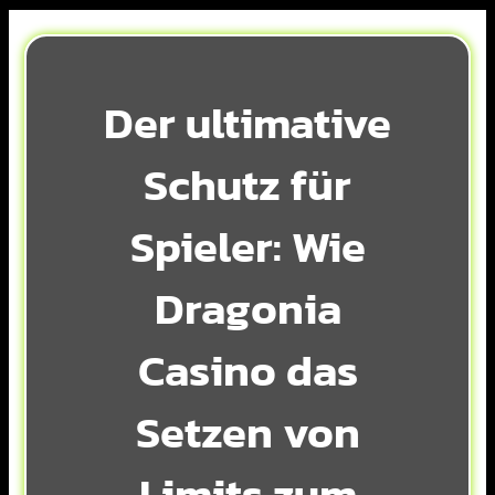
Der ultimative
Schutz für
Spieler: Wie
Dragonia
Casino das
Setzen von
Limits zum