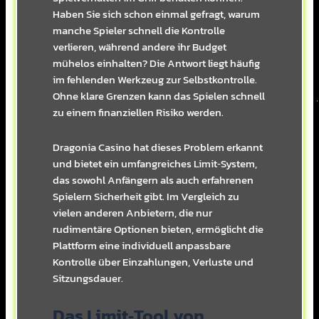
Haben Sie sich schon einmal gefragt, warum
manche Spieler schnell die Kontrolle
verlieren, während andere ihr Budget
mühelos einhalten? Die Antwort liegt häufig
im fehlenden Werkzeug zur Selbstkontrolle.
Ohne klare Grenzen kann das Spielen schnell
zu einem finanziellen Risiko werden.
Dragonia Casino hat dieses Problem erkannt
und bietet ein umfangreiches Limit‑System,
das sowohl Anfängern als auch erfahrenen
Spielern Sicherheit gibt. Im Vergleich zu
vielen anderen Anbietern, die nur
rudimentäre Optionen bieten, ermöglicht die
Plattform eine individuell anpassbare
Kontrolle über Einzahlungen, Verluste und
Sitzungsdauer.
Das Limit‑Tool von