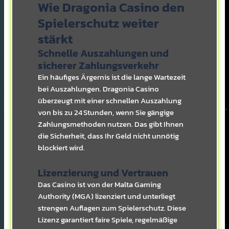
Wie Dragonia Casino den
Spielerschutz weiter
stärkt
Schnelle Auszahlungen und
sicherer Zahlungsverkehr
Ein häufiges Ärgernis ist die lange Wartezeit
bei Auszahlungen. Dragonia Casino
überzeugt mit einer schnellen Auszahlung
von bis zu 24 Stunden, wenn Sie gängige
Zahlungsmethoden nutzen. Das gibt Ihnen
die Sicherheit, dass Ihr Geld nicht unnötig
blockiert wird.
Lizenzierung und Vertrauen
Das Casino ist von der Malta Gaming
Authority (MGA) lizenziert und unterliegt
strengen Auflagen zum Spielerschutz. Diese
Lizenz garantiert faire Spiele, regelmäßige