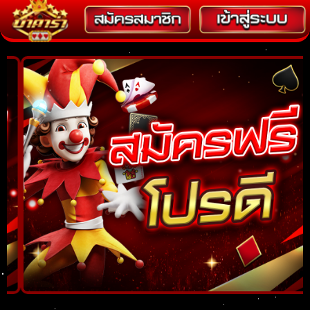
Skip
to
content