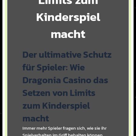
Kinderspiel
macht
Der ultimative Schutz
für Spieler: Wie
Dragonia Casino das
Setzen von Limits
zum Kinderspiel
macht
Immer mehr Spieler fragen sich, wie sie ihr
Spielverhalten im Griff behalten können.