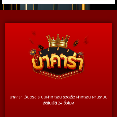
บาคาร่า เว็บตรง ระบบฝาก ถอน รวดเร็ว ฝากถอน ผ่านระบบ
อัติโนมัติ 24 ชั่วโมง