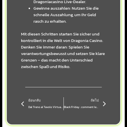
Dragoniacasino Live‑Dealer.
Gewinne auszahlen: Nutzen Sie die
schnelle Auszahlung, um Ihr Geld
rasch zu erhalten.
Mit diesen Schritten starten Sie sicher und
kontrolliert in die Welt von Dragonia Casino.
Denken Sie immer daran: Spielen Sie
verantwortungsbewusst und setzen Sie klare
Grenzen – das macht den Unterschied
zwischen Spaß und Risiko.
Prev
Next
ย้อนกลับ
ถัดไป
Dal Treno al Tavolo Virtuale: Come le App di Casinò Stanno Trasformando i Pendolari in Campioni del Natale
Black Friday : comment les plus gros sites de jeux transforment la saison des promos en une course aux bonus