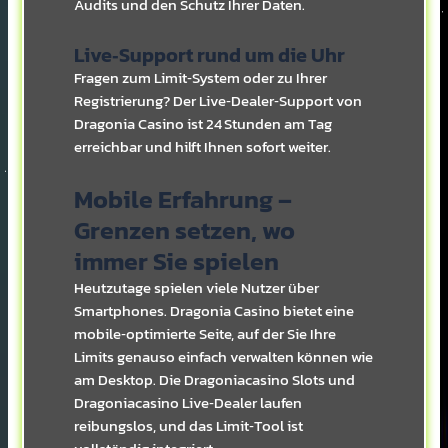
Audits und den Schutz Ihrer Daten.
Live‑Support rund um die Uhr
Fragen zum Limit‑System oder zu Ihrer
Registrierung? Der Live‑Dealer‑Support von
Dragonia Casino ist 24 Stunden am Tag
erreichbar und hilft Ihnen sofort weiter.
Mobile Erfahrung –
Grenzen setzen, wo
immer Sie spielen
Heutzutage spielen viele Nutzer über
Smartphones. Dragonia Casino bietet eine
mobile‑optimierte Seite, auf der Sie Ihre
Limits genauso einfach verwalten können wie
am Desktop. Die Dragoniacasino Slots und
Dragoniacasino Live‑Dealer laufen
reibungslos, und das Limit‑Tool ist