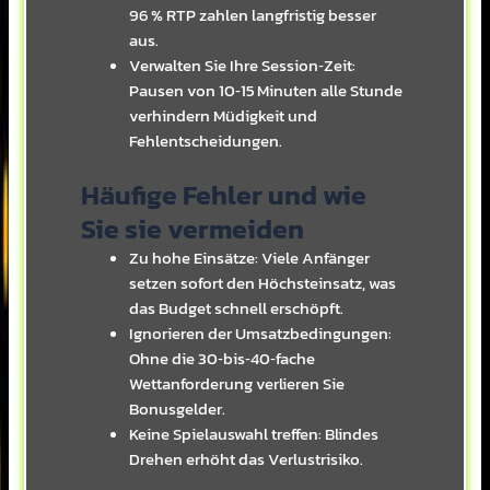
96 % RTP zahlen langfristig besser
aus.
Verwalten Sie Ihre Session‑Zeit:
Pausen von 10‑15 Minuten alle Stunde
verhindern Müdigkeit und
Fehlentscheidungen.
Häufige Fehler und wie
Sie sie vermeiden
Zu hohe Einsätze: Viele Anfänger
setzen sofort den Höchsteinsatz, was
das Budget schnell erschöpft.
Ignorieren der Umsatzbedingungen:
Ohne die 30‑bis‑40‑fache
Wettanforderung verlieren Sie
Bonusgelder.
Keine Spielauswahl treffen: Blindes
Drehen erhöht das Verlustrisiko.