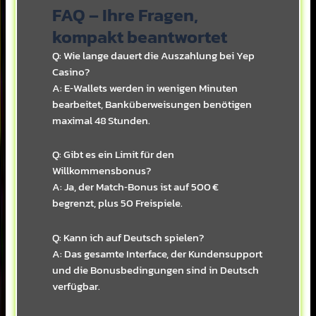
FAQ – Ihre Fragen,
kompakt beantwortet
Q: Wie lange dauert die Auszahlung bei Yep
Casino?
A: E‑Wallets werden in wenigen Minuten
bearbeitet, Banküberweisungen benötigen
maximal 48 Stunden.
Q: Gibt es ein Limit für den
Willkommensbonus?
A: Ja, der Match‑Bonus ist auf 500 €
begrenzt, plus 50 Freispiele.
Q: Kann ich auf Deutsch spielen?
A: Das gesamte Interface, der Kundensupport
und die Bonusbedingungen sind in Deutsch
verfügbar.