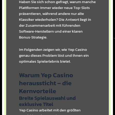
Haben Sie sich schon gefragt, warum manche
Plattformen immer wieder neue Top‑Slots
präsentieren, während andere nur alte
Klassiker wiederholen? Die Antwort liegt in
der Zusammenarbeit mit führenden
Software‑Herstellern und einer klaren
Bonus‑Strategie.
Im Folgenden zeigen wir, wie Yep Casino
genau dieses Problem löst und Ihnen ein
optimales Spielerlebnis bietet.
Warum Yep Casino
heraussticht – die
Kernvorteile
Breite Spielauswahl und
exklusive Titel
Yep Casino arbeitet mit den größten