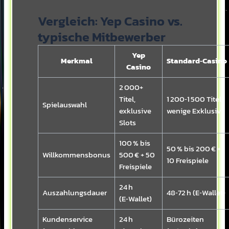
Vergleich: Yep Casino vs.
typische Mitbewerber
Yep
Merkmal
Standard‑Casino
Casino
2 000+
Titel,
1 200‑1 500 Titel,
Spielauswahl
exklusive
wenige Exklusiv
Slots
100 % bis
50 % bis 200 € +
Willkommensbonus
500 € + 50
10 Freispiele
Freispiele
24 h
Auszahlungsdauer
48‑72 h (E‑Wallet)
(E‑Wallet)
Kundenservice
24 h
Bürozeiten