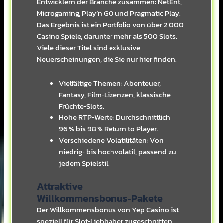
Entwicklern der Branche zusammen: NetEnt,
Microgaming, Play’n GO und Pragmatic Play.
Das Ergebnis ist ein Portfolio von über 2 000
Casino Spiele, darunter mehr als 500 Slots.
Viele dieser Titel sind exklusive
Neuerscheinungen, die Sie nur hier finden.
Vielfältige Themen: Abenteuer,
Fantasy, Film‑Lizenzen, klassische
Früchte‑Slots.
Hohe RTP‑Werte: Durchschnittlich
96 % bis 98 % Return to Player.
Verschiedene Volatilitäten: Von
niedrig‑ bis hochvolatil, passend zu
jedem Spielstil.
Attraktive
Willkommensbonus‑Pakete
Der Willkommensbonus von Yep Casino ist
speziell für Slot‑Liebhaber zugeschnitten.