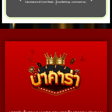
Calcolatore di Costi Reali: Come le Slot con Jackpot Influenzano il Gioco Responsabile durante le Feste di Natale
Live‑Betting : comment exploiter l’action en temps réel sur les plus grandes plateformes sportives