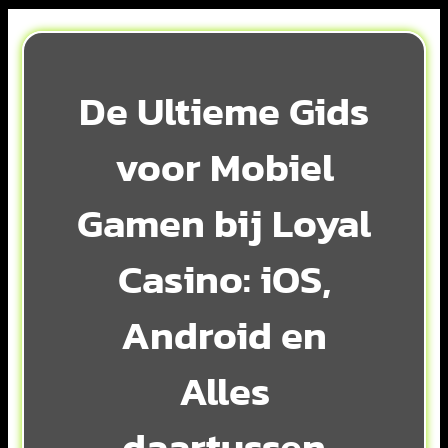
De Ultieme Gids
voor Mobiel
Gamen bij Loyal
Casino: iOS,
Android en
Alles
daartussen