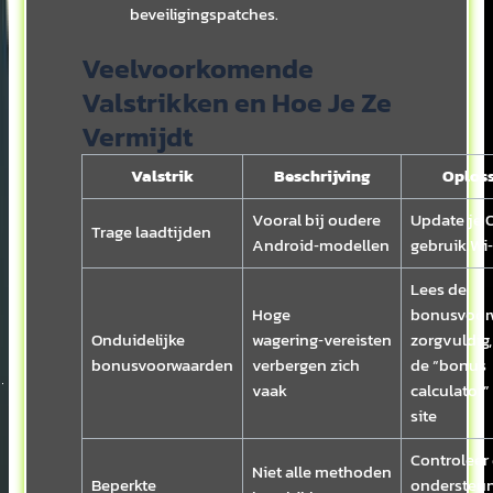
beveiligingspatches.
Veelvoorkomende
Valstrikken en Hoe Je Ze
Vermijdt
Valstrik
Beschrijving
Oplos
Vooral bij oudere
Update je 
Trage laadtijden
Android‑modellen
gebruik Wi‑
Lees de
Hoge
bonusvoor
Onduidelijke
wagering‑vereisten
zorgvuldig,
bonusvoorwaarden
verbergen zich
de “bonus
vaak
calculator”
site
Controleer
Niet alle methoden
Beperkte
ondersteu