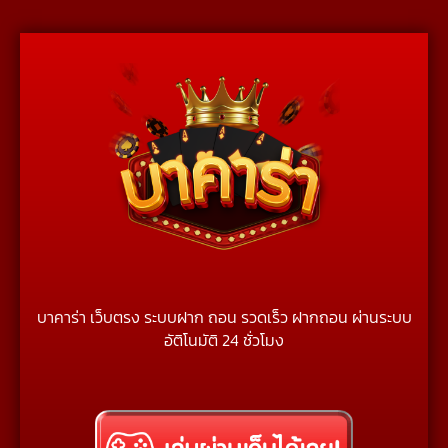
บาคาร่า เว็บตรง ระบบฝาก ถอน รวดเร็ว ฝากถอน ผ่านระบบ
อัติโนมัติ 24 ชั่วโมง