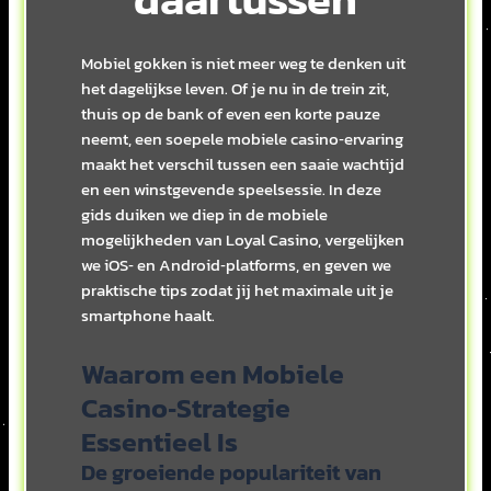
Mobiel gokken is niet meer weg te denken uit
het dagelijkse leven. Of je nu in de trein zit,
thuis op de bank of even een korte pauze
neemt, een soepele mobiele casino‑ervaring
maakt het verschil tussen een saaie wachtijd
en een winstgevende speelsessie. In deze
gids duiken we diep in de mobiele
mogelijkheden van Loyal Casino, vergelijken
we iOS‑ en Android‑platforms, en geven we
praktische tips zodat jij het maximale uit je
smartphone haalt.
Waarom een Mobiele
Casino‑Strategie
Essentieel Is
De groeiende populariteit van