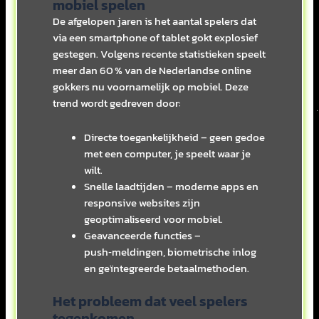
mobiel spelen
De afgelopen jaren is het aantal spelers dat
via een smartphone of tablet gokt explosief
gestegen. Volgens recente statistieken speelt
meer dan 60 % van de Nederlandse online
gokkers nu voornamelijk op mobiel. Deze
trend wordt gedreven door:
Directe toegankelijkheid – geen gedoe
met een computer, je speelt waar je
wilt.
Snelle laadtijden – moderne apps en
responsive websites zijn
geoptimaliseerd voor mobiel.
Geavanceerde functies –
push‑meldingen, biometrische inlog
en geïntegreerde betaalmethoden.
Het probleem dat veel spelers
tegenkomen