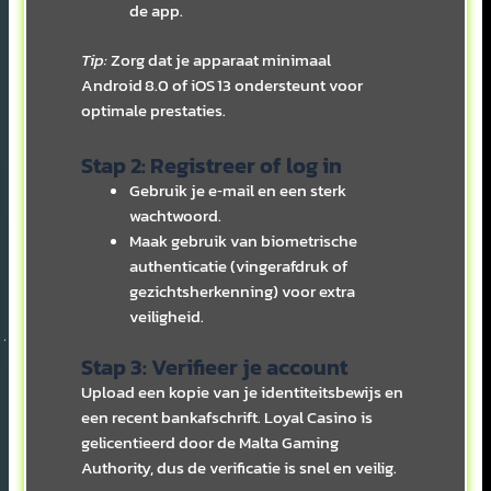
de app.
Tip:
Zorg dat je apparaat minimaal
Android 8.0 of iOS 13 ondersteunt voor
optimale prestaties.
Stap 2: Registreer of log in
Gebruik je e‑mail en een sterk
wachtwoord.
Maak gebruik van biometrische
authenticatie (vingerafdruk of
gezichtsherkenning) voor extra
veiligheid.
Stap 3: Verifieer je account
Upload een kopie van je identiteitsbewijs en
een recent bankafschrift. Loyal Casino is
gelicentieerd door de Malta Gaming
Authority, dus de verificatie is snel en veilig.