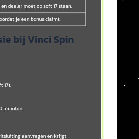
 en dealer moet op soft 17 staan.
oordat je een bonus claimt.
ie bij Vinci Spin
t 17).
30 minuten.
uitsluiting aanvragen en krijgt