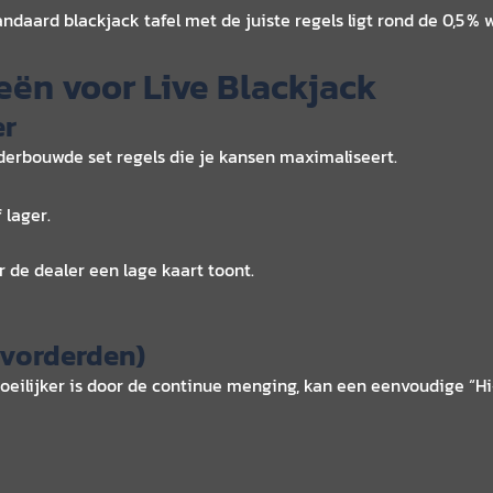
andaard blackjack tafel met de juiste regels ligt rond de 0,5 %
ieën voor Live Blackjack
er
derbouwde set regels die je kansen maximaliseert.
 lager.
 de dealer een lage kaart toont.
evorderden)
moeilijker is door de continue menging, kan een eenvoudige “Hi