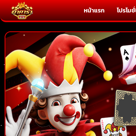
Skip
หน้าแรก
โปรโมชั
to
content