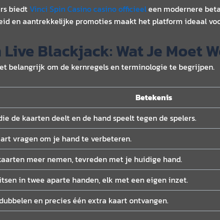
rs biedt
Vinci Spin Casino casino officieel
een modernere betaal
eid en aantrekkelijke promoties maakt het platform ideaal voor
 Live Blackjack: Wat Je Moet 
 het belangrijk om de kernregels en terminologie te begrijpen.
Betekenis
ie de kaarten deelt en de hand speelt tegen de spelers.
aart vragen om je hand te verbeteren.
kaarten meer nemen, tevreden met je huidige hand.
itsen in twee aparte handen, elk met een eigen inzet.
rdubbelen en precies één extra kaart ontvangen.