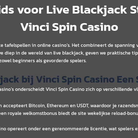
ds voor Live Blackjack S
Vinci Spin Casino
ste tafelspellen in online casino’s. Het combineert de spannin
we diep in de wereld van live blackjack, geven we praktische t
zowel beginners als gevorderde spelers.
ack bij Vinci Spin Casino Een
asino’s onderscheidt Vinci Spin Casino zich op verschillende v
m accepteert Bitcoin, Ethereum en USDT, waardoor je razends
een royale welkomstbonus biedt de site wekelijkse reload‑bo
asino opereert onder een gerenommeerde licentie, wat spelers 