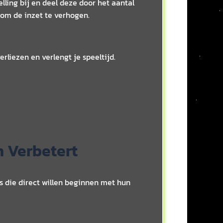
telling bij en deel deze door het aantal
 om de inzet te verhogen.
rliezen en verlengt je speeltijd.
n Verbetert
s die direct willen beginnen met hun