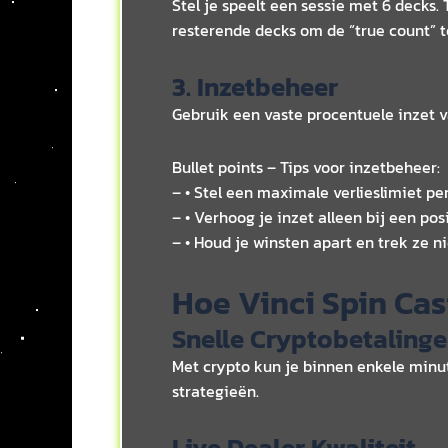
Stel je speelt een sessie met 6 decks. T
resterende decks om de “true count” t
3. Inzetbeheer
Gebruik een vaste procentuele inzet va
Bullet points – Tips voor inzetbeheer:
– • Stel een maximale verlieslimiet per
– • Verhoog je inzet alleen bij een pos
– • Houd je winsten apart en trek ze ni
Hoe Vinci Spin Cas
Snelle Cryptobetaling
Met crypto kun je binnen enkele minut
strategieën.
Live Dealer Kwaliteit