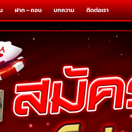
่น
ฝาก – ถอน
บทความ
ติดต่อเรา