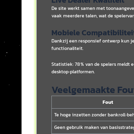
De site werkt samen met toonaangevend
vaak meerdere talen, wat de spelervari
Mobiele Compatibilitei
Dankzij een responsief ontwerp kun je 
functionaliteit.
Statistiek: 78 % van de spelers meldt 
desktop‑platformen.
Veelgemaakte Fout
Fout
Te hoge inzetten zonder bankroll‑be
Geen gebruik maken van basisstrate