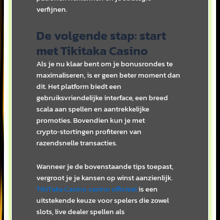
verfijnen.
De volgende stap: start
met Tikitaka Casino
Als je nu klaar bent om je bonusrondes te
maximaliseren, is er geen beter moment dan
dit. Het platform biedt een
gebruiksvriendelijke interface, een breed
scala aan spellen en aantrekkelijke
promoties. Bovendien kun je met
crypto‑stortingen profiteren van
razendsnelle transacties.
Wanneer je de bovenstaande tips toepast,
vergroot je je kansen op winst aanzienlijk.
TikiTaka Casino casino officieel
is een
uitstekende keuze voor spelers die zowel
slots, live dealer spellen als