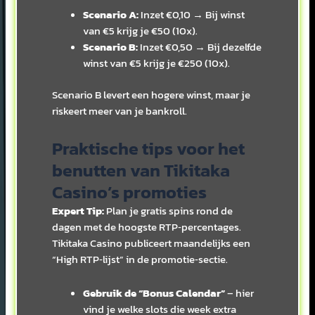
Scenario A:
Inzet €0,10 → Bij winst
van €5 krijg je €50 (10x).
Scenario B:
Inzet €0,50 → Bij dezelfde
winst van €5 krijg je €250 (10x).
Scenario B levert een hogere winst, maar je
riskeert meer van je bankroll.
Praktische tips voor het
benutten van Tikitaka
Casino’s promoties
Expert Tip:
Plan je gratis spins rond de
dagen met de hoogste RTP‑percentages.
Tikitaka Casino publiceert maandelijks een
“High RTP‑lijst” in de promotie‑sectie.
Gebruik de “Bonus Calendar”
– hier
vind je welke slots die week extra