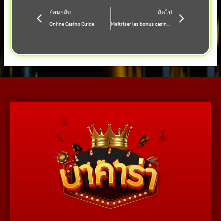
Prev
Next
ย้อนกลับ
ถัดไป
Online Casino Guide
Maîtriser les bonus casino en ligne pour jouer en argent réel avec The Drone.Com