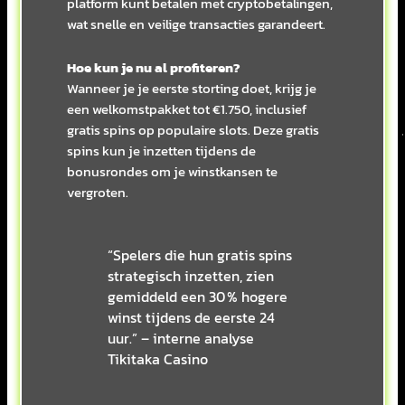
platform kunt betalen met cryptobetalingen,
wat snelle en veilige transacties garandeert.
Hoe kun je nu al profiteren?
Wanneer je je eerste storting doet, krijg je
een welkomstpakket tot €1.750, inclusief
gratis spins op populaire slots. Deze gratis
spins kun je inzetten tijdens de
bonusrondes om je winstkansen te
vergroten.
“Spelers die hun gratis spins
strategisch inzetten, zien
gemiddeld een 30 % hogere
winst tijdens de eerste 24
uur.” – interne analyse
Tikitaka Casino