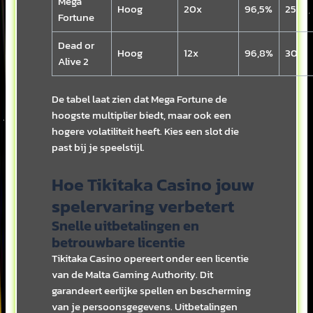
Mega
Hoog
20x
96,5%
25
Fortune
Dead or
Hoog
12x
96,8%
30
Alive 2
De tabel laat zien dat Mega Fortune de
hoogste multiplier biedt, maar ook een
hogere volatiliteit heeft. Kies een slot die
past bij je speelstijl.
Hoe Tikitaka Casino jouw
spelervaring verbetert
Snelle uitbetalingen en
betrouwbare licentie
Tikitaka Casino opereert onder een licentie
van de Malta Gaming Authority. Dit
garandeert eerlijke spellen en bescherming
van je persoonsgegevens. Uitbetalingen