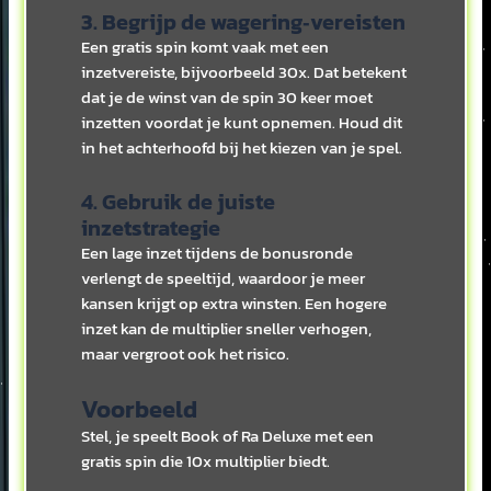
3. Begrijp de wagering‑vereisten
Een gratis spin komt vaak met een
inzetvereiste, bijvoorbeeld 30x. Dat betekent
dat je de winst van de spin 30 keer moet
inzetten voordat je kunt opnemen. Houd dit
in het achterhoofd bij het kiezen van je spel.
4. Gebruik de juiste
inzetstrategie
Een lage inzet tijdens de bonusronde
verlengt de speeltijd, waardoor je meer
kansen krijgt op extra winsten. Een hogere
inzet kan de multiplier sneller verhogen,
maar vergroot ook het risico.
Voorbeeld
Stel, je speelt Book of Ra Deluxe met een
gratis spin die 10x multiplier biedt.