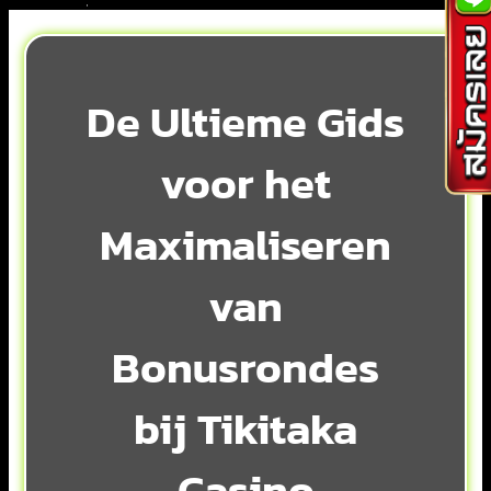
De Ultieme Gids
voor het
Maximaliseren
van
Bonusrondes
bij Tikitaka
Casino