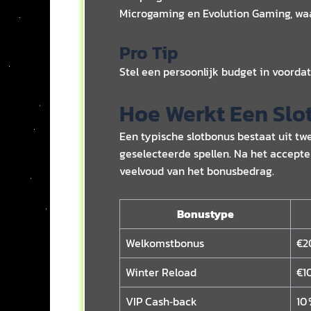
Microgaming en Evolution Gaming, waa
Pro Tip
Stel een persoonlijk budget in voordat
Hoe Werkt Een Slot
Een typische slotbonus bestaat uit twe
geselecteerde spellen. Na het accepte
veelvoud van het bonusbedrag.
Bonustype
Welkomstbonus
€2
Winter Reload
€1
VIP Cash‑back
10 