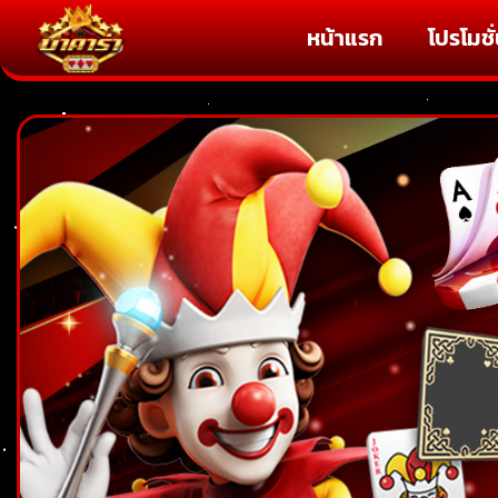
Skip
หน้าแรก
โปรโมชั
to
content