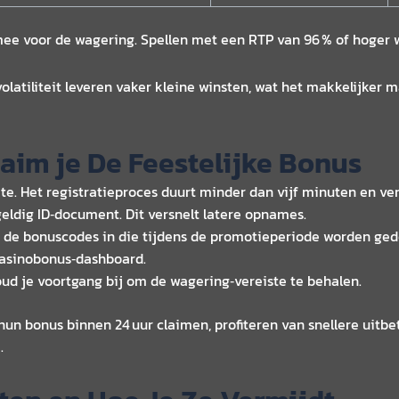
l mee voor de wagering. Spellen met een RTP van 96 % of hoger
volatiliteit leveren vaker kleine winsten, wat het makkelijker
aim je De Feestelijke Bonus
te. Het registratieproces duurt minder dan vijf minuten en ver
 geldig ID‑document. Dit versnelt latere opnames.
r de bonuscodes in die tijdens de promotieperiode worden ged
 casinobonus‑dashboard.
oud je voortgang bij om de wagering‑vereiste te behalen.
un bonus binnen 24 uur claimen, profiteren van snellere uitbet
.