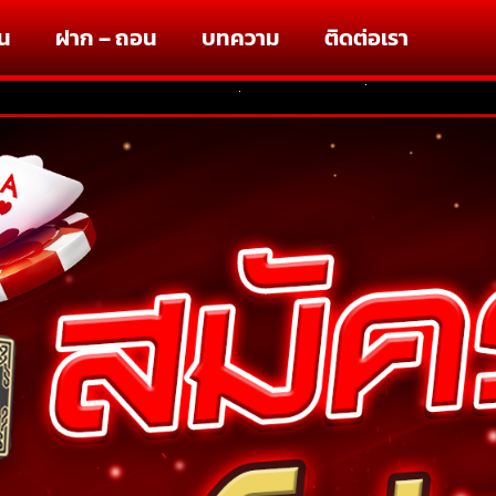
่น
ฝาก – ถอน
บทความ
ติดต่อเรา