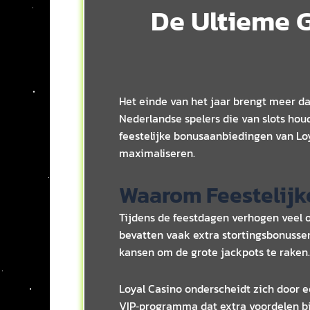
De Ultieme G
Het einde van het jaar brengt meer d
Nederlandse spelers die van slots houd
feestelijke bonusaanbiedingen van Loy
maximaliseren.
Waarom Feestelijk
Tijdens de feestdagen verhogen veel o
bevatten vaak extra stortingsbonussen
kansen om de grote jackpots te raken.
Loyal Casino onderscheidt zich door 
VIP‑programma dat extra voordelen bie