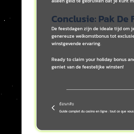
alleen geld te gebruiken dat je kunt m
Conclusie: Pak De 
De feestdagen zijn de ideale tijd om j
genereuze welkomstbonus tot exclusiev
winstgevende ervaring.
Ready to claim your holiday bonus an
geniet van de feestelijke winsten!
Prev
ย้อนกลับ
Guide complet du casino en ligne : tout ce que vou