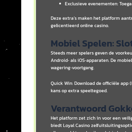
Exclusieve evenementen: Toegan
Deze extra’s maken het platform aantre
gelicentieerd online casino.
Mobiel Spelen: Slo
Steeds meer spelers geven de voorkeur
Android‑ als iOS‑apparaten. De mobiele
wagering‑voortgang.
Quick Win: Download de officiële app 
kans op extra speeltegoed.
Verantwoord Gokke
Het platform zet zich in voor een veil
biedt Loyal Casino zelfuitsluitingsopti