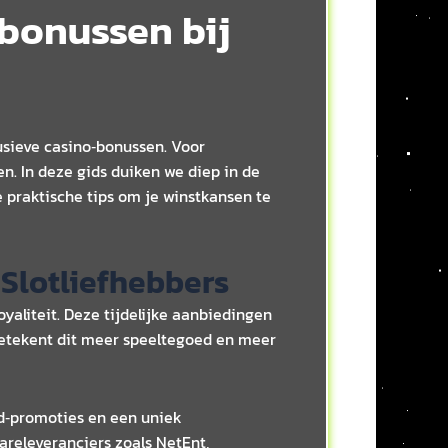
tbonussen bij
usieve casino‑bonussen. Voor
n. In deze gids duiken we diep in de
 praktische tips om je winstkansen te
Slotliefhebbers
yaliteit. Deze tijdelijke aanbiedingen
 betekent dit meer speeltegoed en meer
ad‑promoties en een uniek
areleveranciers zoals NetEnt,