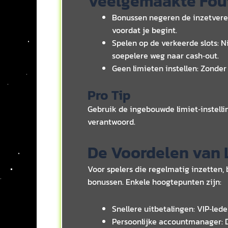
Veelgemaakte Fout
Bonussen negeren de inzetvereis
voordat je begint.
Spelen op de verkeerde slots: Ni
soepelere weg naar cash‑out.
Geen limieten instellen: Zonder 
Pro Tip
Gebruik de ingebouwde limiet‑instelli
verantwoord.
De Voordelen van 
Voor spelers die regelmatig inzetten,
bonussen. Enkele hoogtepunten zijn:
Snellere uitbetalingen: VIP‑le
Persoonlijke accountmanager: D