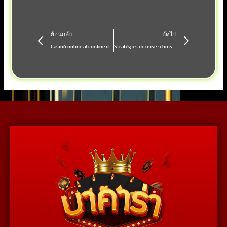
Prev
Next
ย้อนกลับ
ถัดไป
Casinò online al confine del mondo : strategie di crescita e sfide nella nuova era globale
Stratégies de mise : choisir entre tables hautes et basses pendant les fêtes de fin d’année