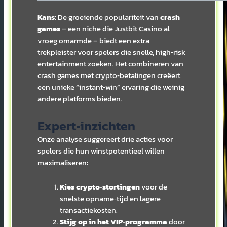
Kans:
De groeiende populariteit van
crash
games
– een niche die Justbit Casino al
vroeg omarmde – biedt een extra
trekpleister voor spelers die snelle, high‑risk
entertainment zoeken. Het combineren van
crash games met crypto‑betalingen creëert
een unieke “instant‑win” ervaring die weinig
andere platforms bieden.
Expert‑inzichten
Onze analyse suggereert drie acties voor
spelers die hun winstpotentieel willen
maximaliseren:
Kies crypto‑stortingen
voor de
snelste opname‑tijd en lagere
transactiekosten.
Stijg op in het VIP‑programma
door