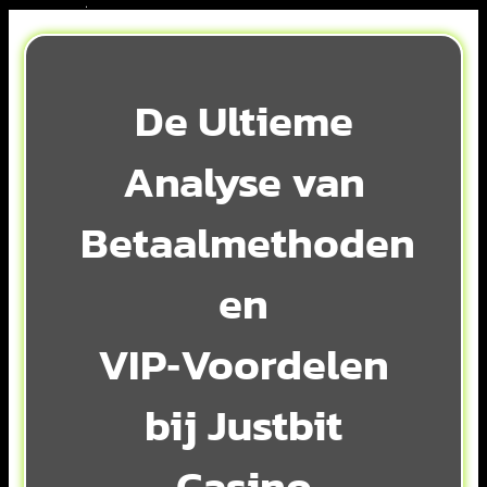
De Ultieme
Analyse van
Betaalmethoden
en
VIP‑Voordelen
bij Justbit
Casino