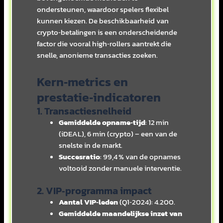
ondersteunen, waardoor spelers flexibel
kunnen kiezen. De beschikbaarheid van
crypto‑betalingen is een onderscheidende
factor die vooral high‑rollers aantrekt die
snelle, anonieme transacties zoeken.
Kern‑metrics en
prestatie‑indicatoren
1. Transactiesnelheid
Gemiddelde opname‑tijd
: 12 min
(iDEAL), 6 min (crypto) – een van de
snelste in de markt.
Succesratio
: 99,4 % van de opnames
voltooid zonder manuele interventie.
2. VIP‑programma impact
Aantal VIP‑leden
(Q1‑2024): 4.200.
Gemiddelde maandelijkse inzet van