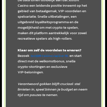
De data tonen duidelijk aan dat Justbit
Casino een leidende positie inneemt op het
gebied van betaalgemak, VIP‑voordelen en
spelvariatie. Snelle uitbetalingen, een
uitgebreid loyaliteitsprogramma en de
mogelijkheid om met crypto te spelen,
maken dit platform aantrekkelijk voor zowel
recreatieve spelers als high‑rollers.
Klaar om zelf de voordelen te ervaren?
Bezoek
JustBit Casino casino NL
en start
direct met de welkomstbonus, snelle
crypto‑stortingen en exclusieve
VIP‑beloningen.
Verantwoord gokken blijft cruciaal: stel
limieten in, speel binnen je budget en neem
tijd om pauzes te nemen.