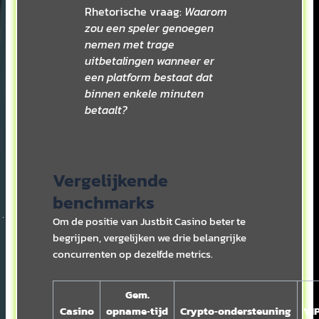
Rhetorische vraag:
Waarom
zou een speler genoegen
nemen met trage
uitbetalingen wanneer er
een platform bestaat dat
binnen enkele minuten
betaalt?
Vergelijkende
benchmarks
Om de positie van Justbit Casino beter te
begrijpen, vergelijken we drie belangrijke
concurrenten op dezelfde metrics.
Gem.
Casino
opname‑tijd
Crypto‑ondersteuning
VI