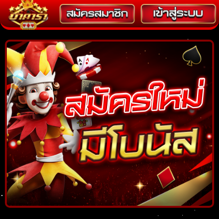
Skip
to
content