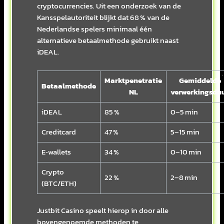
cryptocurrencies. Uit een onderzoek van de
Kansspelautoriteit blijkt dat 68 % van de
Nederlandse spelers minimaal één
alternatieve betaalmethode gebruikt naast
iDEAL.
Marktpenetratie
Gemiddelde
Betaalmethode
NL
verwerkingsdu
iDEAL
85 %
0–5 min
Creditcard
47 %
5–15 min
E‑wallets
34 %
0–10 min
Crypto
22 %
2–8 min
(BTC/ETH)
Justbit Casino speelt hierop in door alle
bovengenoemde methoden te