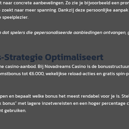
naar concrete aanbevelingen. Zo zie je bijvoorbeeld een promo
 zoekt naar meer spanning. Dankzij deze persoonlijke aanpak m
 speelplezier.
n dat spelers die gepersonaliseerde aanbiedingen ontvangen, 
‑Strategie Optimaliseert
ne casino‑aanbod. Bij Novadreams Casino is de bonusstructu
komstbonus tot €6.000, wekelijkse reload‑acties en gratis spin
en en bepaalt welke bonus het meest rendabel voor je is. Stel
k bonus” met lagere inzetvereisten en een hoger percentage
nt gebruiken.