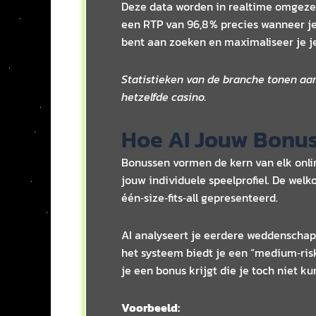
Deze data worden in realtime omgezet 
een RTP van 96,8 % precies wanneer je
bent aan zoeken en maximaliseer je je
Statistieken van de branche tonen aa
hetzelfde casino.
Hoe AI Jouw Bonus
Bonussen vormen de kern van elk onli
jouw individuele speelprofiel. De wel
één‑size‑fits‑all gepresenteerd.
AI analyseert je eerdere weddenschapp
het systeem biedt je een “medium‑ris
je een bonus krijgt die je toch niet ku
Voorbeeld: