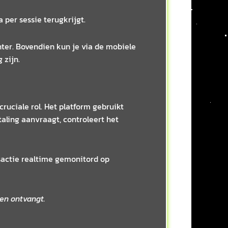
per sessie terugkrijgt.
nter. Bovendien kun je via de mobiele
 zijn.
cruciale rol. Het platform gebruikt
taling aanvraagt, controleert het
nsactie realtime gemonitord op
ten ontvangt.