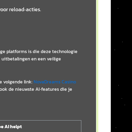
oor reload‑acties.
ge platforms is die deze technologie
 uitbetalingen en een veilige
de volgende link:
NovaDreams Casino
 ook de nieuwste AI‑features die je
e AI helpt