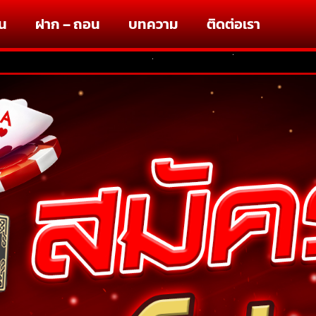
่น
ฝาก – ถอน
บทความ
ติดต่อเรา