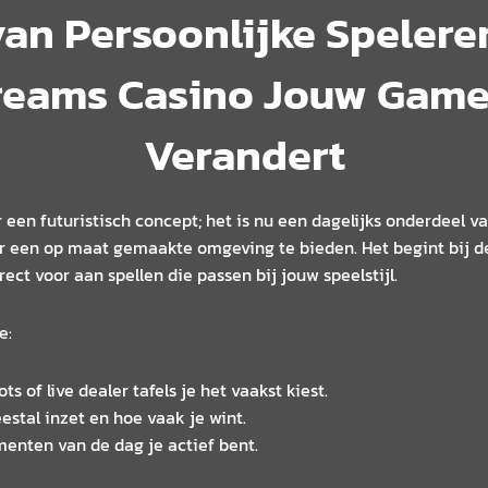
an Persoonlijke Spelerer
reams Casino Jouw Gam
Verandert
nger een futuristisch concept; het is nu een dagelijks onderdeel 
r een op maat gemaakte omgeving te bieden. Het begint bij de 
ect voor aan spellen die passen bij jouw speelstijl.
e:
ts of live dealer tafels je het vaakst kiest.
estal inzet en hoe vaak je wint.
enten van de dag je actief bent.