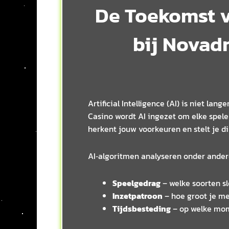
De Toekomst v
bij Novad
Artificial Intelligence (AI) is niet la
Casino wordt AI ingezet om elke spele
herkent jouw voorkeuren en stelt je dir
AI‑algoritmen analyseren onder ander
Speelgedrag
– welke soorten slo
Inzetpatroon
– hoe groot je me
Tijdsbesteding
– op welke mom