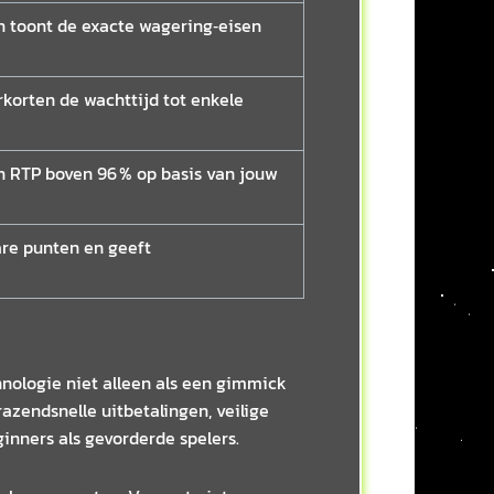
n toont de exacte wagering‑eisen
korten de wachttijd tot enkele
n RTP boven 96 % op basis van jouw
are punten en geeft
nologie niet alleen als een gimmick
azendsnelle uitbetalingen, veilige
inners als gevorderde spelers.