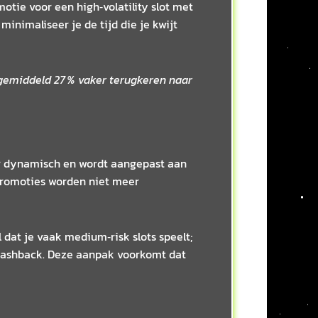
tie voor een high‑volatility slot met
inimaliseer je de tijd die je kwijt
gemiddeld 27 % vaker terugkeren naar
ur dynamisch en wordt aangepast aan
‑promoties worden niet meer
 dat je vaak medium‑risk slots speelt;
 cashback. Deze aanpak voorkomt dat