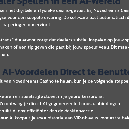
aler Spellen in een AI‑Wereld
ssen het digitale en fysieke casino‑gevoel. Bij Novadreams Ca
se voor een soepele ervaring. De software past automatisch d
n haperingen ondervindt.
rack” die ervoor zorgt dat dealers subtiel inspelen op jouw s
maken of een tip geven die past bij jouw speelniveau. Dit maak
jnen.
 AI‑Voordelen Direct te Benutt
it van Novadreams Casino te halen, kun je de volgende stappe
euren en speelstijl actueel in je gebruikersprofiel.
Zo ontvang je direct AI‑gegenereerde bonusaanbiedingen.
uikt AI nog efficiënter dan de desktopversie.
mma:
AI koppelt je speelhistorie aan VIP‑niveaus voor extra be