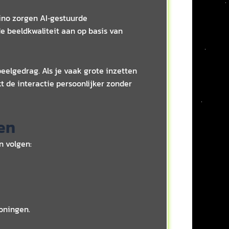
sino zorgen AI‑gestuurde
e beeldkwaliteit aan op basis van
peelgedrag. Als je vaak grote inzetten
t de interactie persoonlijker zonder
en
n volgen:
loningen.