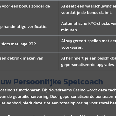
n voor een bonus zonder de
AI geeft een waarschuwing e
voordat je de bonus claimt.
Automatische KYC‑checks ver
p handmatige verificatie.
minuten.
AI suggereert spellen met ee
 slots met lage RTP.
voorkeuren.
geen gebruik maken van
AI herinnert je aan beschikb
gepersonaliseerde upgrades.
Jouw Persoonlijke Spelcoach
casino’s functioneren. Bij Novadreams Casino wordt deze tech
van de gebruikerservaring. Door gepersonaliseerde bonussen, r
ler‑aanbod, biedt deze site een totaaloplossing voor zowel beg