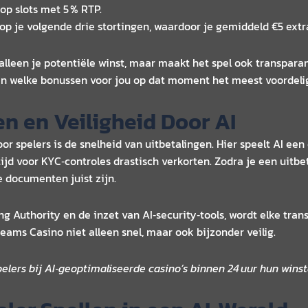
op slots met 5 % RTP.
p je volgende drie stortingen, waardoor je gemiddeld €5 extra 
 alleen je potentiële winst, maar maakt het spel ook transpara
n welke bonussen voor jou op dat moment het meest voordelig
en en Veiligheid Door AI
r spelers is de snelheid van uitbetalingen. Hier speelt AI een 
ijd voor KYC‑controles drastisch verkorten. Zodra je een uitbe
 documenten juist zijn.
ng Authority en de inzet van AI‑security‑tools, wordt elke tra
ams Casino niet alleen snel, maar ook bijzonder veilig.
pelers bij AI‑geoptimaliseerde casino’s binnen 24 uur hun wins