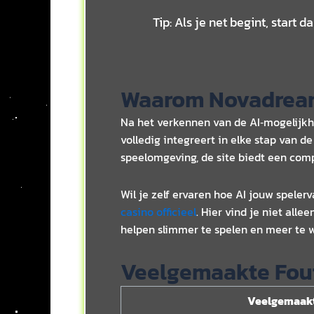
Tip: Als je net begint, start
Waarom Novadreams
Na het verkennen van de AI‑mogelijkh
volledig integreert in elke stap van d
speelomgeving, de site biedt een com
Wil je zelf ervaren hoe AI jouw speler
casino officieel
. Hier vind je niet all
helpen slimmer te spelen en meer te 
Veelgemaakte Fou
Veelgemaakt