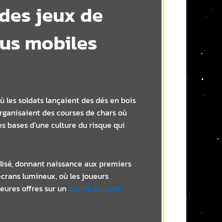
n des jeux de
nus mobiles
ù les soldats lançaient des dés en bois
organisaient des courses de chars où
les bases d’une culture du risque qui
alisé, donnant naissance aux premiers
écrans lumineux, où les joueurs
leures offres sur un
casino en ligne