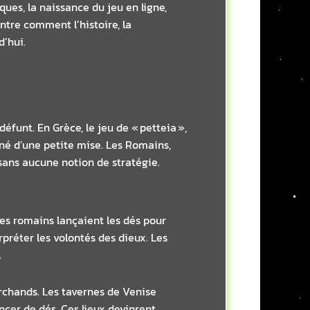
ques, la naissance du jeu en ligne,
ntre comment l’histoire, la
d’hui.
éfunt. En Grèce, le jeu de « petteia »,
é d’une petite mise. Les Romains,
 sans aucune notion de stratégie.
res romains lançaient les dés pour
erpréter les volontés des dieux. Les
.
archands. Les tavernes de Venise
ncer de dés. Ces lieux devinrent