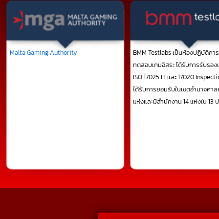
Malta Gaming Authority
( MGA ) เป็นหนึ่ง
BMM Testlabs เป็นห้องปฏิบัติการ ที
ในหน่วยงานกำกับดูแลการเล่นเกมชั้นนำทั่ว
ทดสอบเกมอิสระ ได้รับการรับรอ
โลก ผู้รับอนุญาต ตรวจสอบ สถานะการอนุ
ISO 17025 IT และ 17020 Inspect
ญาติ URL หรือบริการเกม หน่วยงาน ที่คอย
ได้รับการยอมรับในเขตอำนาจศาล
กำกับดูแลและเป็นอิสระ รับผิดชอบระเบียบ
แห่งและมีสำนักงาน 14 แห่งใน 13 
ข้องบังคับ ด้านการกำกับดูแลของกิจกรรม
การเล่นเกมทั้งหมด ระบบการทำงานมี
ประสิทธิภาพจริง ซึ่งเป็นไปตามข้อกำหนดด้าน
กฏระเบียบ ที่เข้มงวดของยุโรป