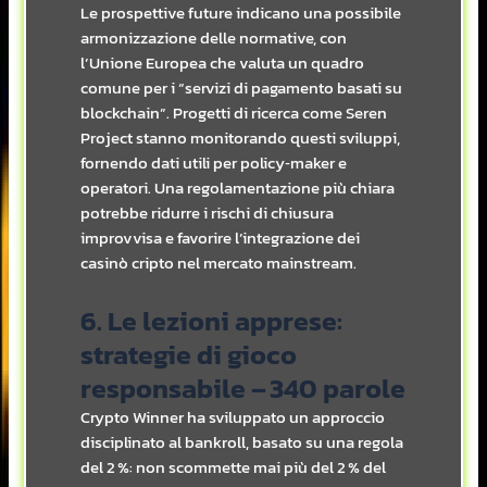
Le prospettive future indicano una possibile
armonizzazione delle normative, con
l’Unione Europea che valuta un quadro
comune per i “servizi di pagamento basati su
blockchain”. Progetti di ricerca come Seren
Project stanno monitorando questi sviluppi,
fornendo dati utili per policy‑maker e
operatori. Una regolamentazione più chiara
potrebbe ridurre i rischi di chiusura
improvvisa e favorire l’integrazione dei
casinò cripto nel mercato mainstream.
6. Le lezioni apprese:
strategie di gioco
responsabile – 340 parole
Crypto Winner ha sviluppato un approccio
disciplinato al bankroll, basato su una regola
del 2 %: non scommette mai più del 2 % del