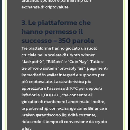
attirando sponsor e partnership con
exchange di criptovalute.
3. Le piattaforme che
hanno permesso il
successo – 350 parole
Tre piattaforme hanno giocato un ruolo
cruciale nella scalata di Crypto Winner:
“Jackpot‑X”, “BitSpin” e “CoinPlay”. Tutte e
tre offrono sistemi “provably fair”, pagamenti
immediati in wallet integrati e supporto per
più criptovalute. La caratteristica più
apprezzata è l’assenza di KYC per depositi
inferiori a 0,001 BTC, che consente ai
giocatori di mantenere l’anonimato. Inoltre,
le partnership con exchange come Binance e
Kraken garantiscono liquidità costante,
riducendo il tempo di conversione da crypto
a fiat.