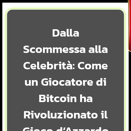
Dalla
Scommessa alla
Celebrità: Come
un Giocatore di
Bitcoin ha
Rivoluzionato il
Gioco d’Azzardo