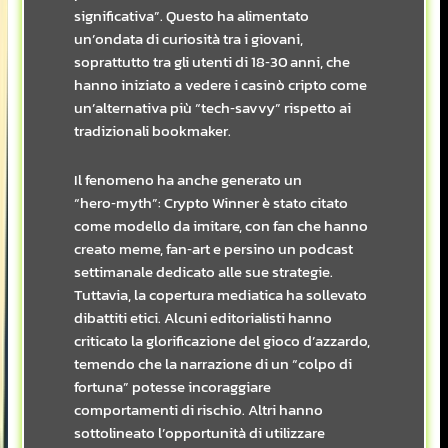
significativa”. Questo ha alimentato
un’ondata di curiosità tra i giovani,
soprattutto tra gli utenti di 18‑30 anni, che
hanno iniziato a vedere i casinò cripto come
un’alternativa più “tech‑savvy” rispetto ai
tradizionali bookmaker.
Il fenomeno ha anche generato un
“hero‑myth”: Crypto Winner è stato citato
come modello da imitare, con fan che hanno
creato meme, fan‑art e persino un podcast
settimanale dedicato alle sue strategie.
Tuttavia, la copertura mediatica ha sollevato
dibattiti etici. Alcuni editorialisti hanno
criticato la glorificazione del gioco d’azzardo,
temendo che la narrazione di un “colpo di
fortuna” potesse incoraggiare
comportamenti di rischio. Altri hanno
sottolineato l’opportunità di utilizzare