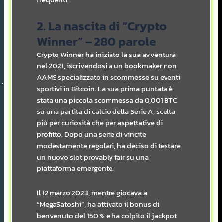
2. La nascita di “Crypto
Winner” – 280 parole
Crypto Winner ha iniziato la sua avventura
nel 2021, iscrivendosi a un bookmaker non
AAMS specializzato in scommesse su eventi
sportivi in Bitcoin. La sua prima puntata è
stata una piccola scommessa da 0,001 BTC
su una partita di calcio della Serie A, scelta
più per curiosità che per aspettative di
profitto. Dopo una serie di vincite
modestamente regolari, ha deciso di testare
un nuovo slot provably fair su una
piattaforma emergente.
Il 12 marzo 2023, mentre giocava a
“MegaSatoshi”, ha attivato il bonus di
benvenuto del 150 % e ha colpito il jackpot