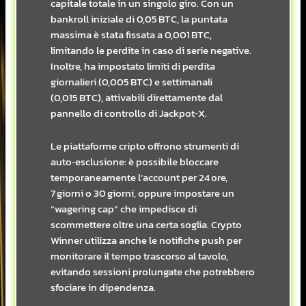
capitale totale in un singolo giro. Con un
bankroll iniziale di 0,05 BTC, la puntata
massima è stata fissata a 0,001 BTC,
limitando le perdite in caso di serie negative.
Inoltre, ha impostato limiti di perdita
giornalieri (0,005 BTC) e settimanali
(0,015 BTC), attivabili direttamente dal
pannello di controllo di Jackpot‑X.
Le piattaforme cripto offrono strumenti di
auto‑esclusione: è possibile bloccare
temporaneamente l’account per 24 ore,
7 giorni o 30 giorni, oppure impostare un
“wagering cap” che impedisce di
scommettere oltre una certa soglia. Crypto
Winner utilizza anche le notifiche push per
monitorare il tempo trascorso al tavolo,
evitando sessioni prolungate che potrebbero
sfociare in dipendenza.