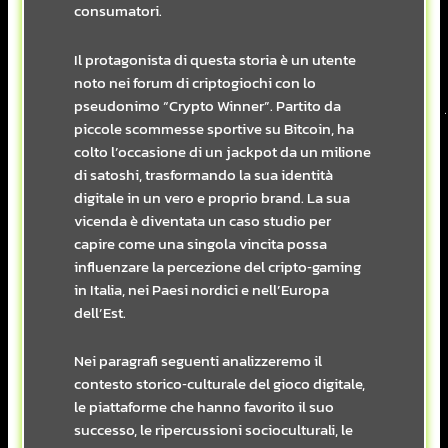
consumatori.
Il protagonista di questa storia è un utente
noto nei forum di criptogiochi con lo
pseudonimo “Crypto Winner”. Partito da
piccole scommesse sportive su Bitcoin, ha
colto l’occasione di un jackpot da un milione
di satoshi, trasformando la sua identità
digitale in un vero e proprio brand. La sua
vicenda è diventata un caso studio per
capire come una singola vincita possa
influenzare la percezione del cripto‑gaming
in Italia, nei Paesi nordici e nell’Europa
dell’Est.
Nei paragrafi seguenti analizzeremo il
contesto storico‑culturale del gioco digitale,
le piattaforme che hanno favorito il suo
successo, le ripercussioni socioculturali, le