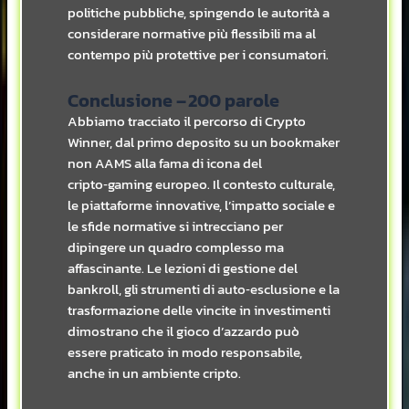
politiche pubbliche, spingendo le autorità a
considerare normative più flessibili ma al
contempo più protettive per i consumatori.
Conclusione – 200 parole
Abbiamo tracciato il percorso di Crypto
Winner, dal primo deposito su un bookmaker
non AAMS alla fama di icona del
cripto‑gaming europeo. Il contesto culturale,
le piattaforme innovative, l’impatto sociale e
le sfide normative si intrecciano per
dipingere un quadro complesso ma
affascinante. Le lezioni di gestione del
bankroll, gli strumenti di auto‑esclusione e la
trasformazione delle vincite in investimenti
dimostrano che il gioco d’azzardo può
essere praticato in modo responsabile,
anche in un ambiente cripto.