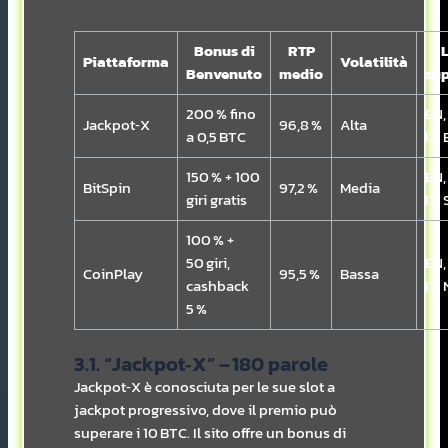
Bonus di
RTP
Piattaforma
Volatilità
Benvenuto
medio
su
200 % fino
EN,
Jackpot‑X
96,8 %
Alta
a 0,5 BTC
IT,
150 % + 100
EN,
BitSpin
97,2 %
Media
giri gratis
IT,
100 % +
50 giri,
EN,
CoinPlay
95,5 %
Bassa
cashback
IT,
5 %
3.1. “Jackpot‑X” – 180 parole
Jackpot‑X è conosciuta per le sue slot a
jackpot progressivo, dove il premio può
superare i 10 BTC. Il sito offre un bonus di