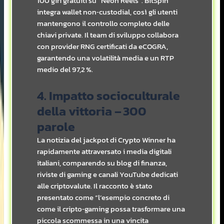
100 giri gratuiti su “Neon Reels”. BitSpin
integra wallet non‑custodial, così gli utenti
mantengono il controllo completo delle
chiavi private. Il team di sviluppo collabora
con provider RNG certificati da eCOGRA,
garantendo una volatilità media e un RTP
medio del 97,2 %.
4. Impatto socioculturale
della vittoria – 300
parole
La notizia del jackpot di Crypto Winner ha
rapidamente attraversato i media digitali
italiani, comparendo su blog di finanza,
riviste di gaming e canali YouTube dedicati
alle criptovalute. Il racconto è stato
presentato come “l’esempio concreto di
come il cripto‑gaming possa trasformare una
piccola scommessa in una vincita