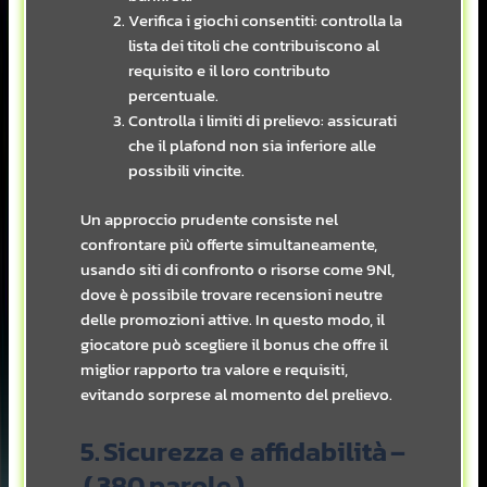
Verifica i giochi consentiti: controlla la
lista dei titoli che contribuiscono al
requisito e il loro contributo
percentuale.
Controlla i limiti di prelievo: assicurati
che il plafond non sia inferiore alle
possibili vincite.
Un approccio prudente consiste nel
confrontare più offerte simultaneamente,
usando siti di confronto o risorse come 9Nl,
dove è possibile trovare recensioni neutre
delle promozioni attive. In questo modo, il
giocatore può scegliere il bonus che offre il
miglior rapporto tra valore e requisiti,
evitando sorprese al momento del prelievo.
5. Sicurezza e affidabilità –
( 380 parole )