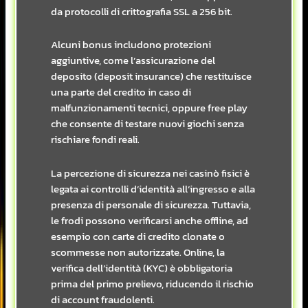
da protocolli di crittografia SSL a 256 bit.
Alcuni bonus includono protezioni
aggiuntive, come l’assicurazione del
deposito (deposit insurance) che restituisce
una parte del credito in caso di
malfunzionamenti tecnici, oppure free play
che consente di testare nuovi giochi senza
rischiare fondi reali.
La percezione di sicurezza nei casinò fisici è
legata ai controlli d’identità all’ingresso e alla
presenza di personale di sicurezza. Tuttavia,
le frodi possono verificarsi anche offline, ad
esempio con carte di credito clonate o
scommesse non autorizzate. Online, la
verifica dell’identità (KYC) è obbligatoria
prima del primo prelievo, riducendo il rischio
di account fraudolenti.