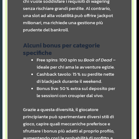
chi vuole soddisfare i requisiti di wagering
senza rischiare grandi perdite. Al contrario,
una slot ad alta volatilità può offrire jackpot
milionari, ma richiede una gestione più
prudente del bankroll.
Alcuni bonus per categorie
specifiche
Free spins: 100 spin su
Book of Dead
–
ideale per chi ama le avventure egizie.
Cashback tavolo: 15 % su perdite nette
di blackjack durante il weekend.
Bonus live: 50 % extra sul deposito per
le sessioni con croupier dal vivo.
Grazie a questa diversità, il giocatore
principiante può sperimentare diversi stili di
gioco, capire quali meccaniche preferisce e
sfruttare i bonus più adatti al proprio profilo,
aumentando così le probabilità di profitto a