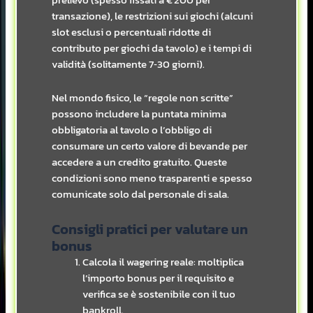
transazione), le restrizioni sui giochi (alcuni
slot esclusi o percentuali ridotte di
contributo per giochi da tavolo) e i tempi di
validità (solitamente 7‑30 giorni).
Nel mondo fisico, le “regole non scritte”
possono includere la puntata minima
obbligatoria al tavolo o l’obbligo di
consumare un certo valore di bevande per
accedere a un credito gratuito. Queste
condizioni sono meno trasparenti e spesso
comunicate solo dal personale di sala.
Consigli pratici per valutare un
bonus
Calcola il wagering reale: moltiplica
l’importo bonus per il requisito e
verifica se è sostenibile con il tuo
bankroll.