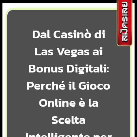
Dal Casinò di
Las Vegas ai
Bonus Digitali:
Perché il Gioco
Online è la
Scelta
Intelligente per