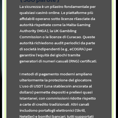
La sicurezza è un pilastro fondamentale per
qualsiasi casinò online. Le piattaforme più
affidabili operano sotto licenze rilasciate da
autorità rispettate come la Malta Gaming
Authority (MGA), la UK Gambling
Commission o le licenze di Curacao. Queste
autorità richiedono audit periodici da parte
di società indipendenti (e.g., eCOGRA) per
garantire l’equità dei giochi tramite
generatori di numeri casuali (RNG) certificati.
I metodi di pagamento moderni ampliano
ulteriormente la protezione del giocatore.
L’uso di USDT (una stablecoin ancorata al
dollaro) permette depositi e prelievi quasi
istantanei, con commissioni ridotte rispetto
a carte di credito tradizionali. Altri canali
includono portafogli elettronici (Skrill,
Neteller) e bonifici bancari, tutti supportati