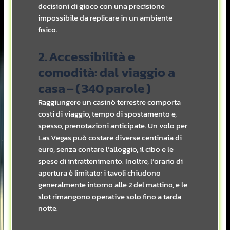
decisioni di gioco con una precisione
impossibile da replicare in un ambiente
fisico.
2. Accessibilità e
comodità: dal viaggio a
casa – ( 340 parole )
Raggiungere un casinò terrestre comporta
costi di viaggio, tempo di spostamento e,
spesso, prenotazioni anticipate. Un volo per
Las Vegas può costare diverse centinaia di
euro, senza contare l’alloggio, il cibo e le
spese di intrattenimento. Inoltre, l’orario di
apertura è limitato: i tavoli chiudono
generalmente intorno alle 2 del mattino, e le
slot rimangono operative solo fino a tarda
notte.