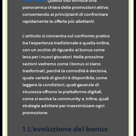
usdt casino
. Questo sito fornisce una
panoramica chiara delle promozioni attive,
consentendo ai principianti di confrontare
rapidamente le offerte più allettanti.
L’articolo si concentra sul confronto pratico
tra l’esperienza tradizionale e quella online,
con un occhio di riguardo ai bonus come
leva per i nuovi giocatori. Nelle prossime
sezioni vedremo come i bonus si siano
trasformati, perché la comodità è decisiva,
quale varietà di giochi è disponibile, come
leggere le condizioni, quali garanzie di
sicurezza offrono le piattaforme digitali,
come si evolve la community e, infine, quali
strategie adottare per massimizzare ogni
promozione.
1. L’evoluzione dei bonus