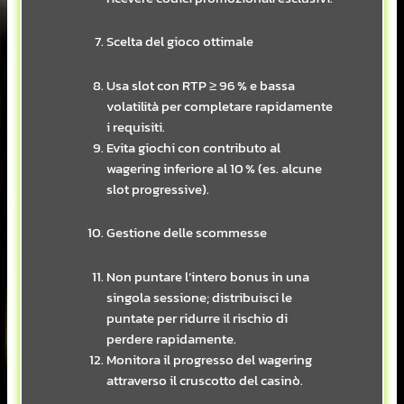
Scelta del gioco ottimale
Usa slot con RTP ≥ 96 % e bassa
volatilità per completare rapidamente
i requisiti.
Evita giochi con contributo al
wagering inferiore al 10 % (es. alcune
slot progressive).
Gestione delle scommesse
Non puntare l’intero bonus in una
singola sessione; distribuisci le
puntate per ridurre il rischio di
perdere rapidamente.
Monitora il progresso del wagering
attraverso il cruscotto del casinò.