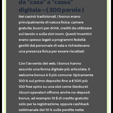
da “casa” a “cassa”
digitale – ( 300 parole )
Nei casinò tradizionali, i bonus erano
principalmente di natura fisica: camere
gratuite, buoni per drink, crediti da utilizzare
sul tavolo o sulla slot room. Questi incentivi
erano spesso legati a programmi fedeltà
gestiti dal personale di sala e richiedevano
una presenza fisica per essere riscattati.
Con l’avvento del web, i bonus hanno
assunto una forma digitale più articolata. Il
welcome bonus è il più comune: tipicamente
100 % sul primo deposito fino a € 500 più
100 free spins su una slot come
Starburst
.
Alcuni operatori offrono anche no‑deposit
bonus, ad esempio 10 $ di credito gratuito
solo per la registrazione, oppure cashback
settimanale del 10 % sulle perdite nette.