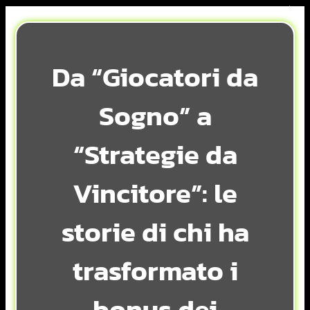
Da “Giocatori da
Sogno” a
“Strategie da
Vincitore”: le
storie di chi ha
trasformato i
bonus dei