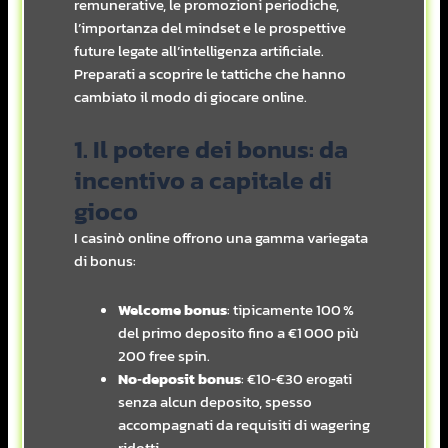
remunerative, le promozioni periodiche,
l’importanza del mindset e le prospettive
future legate all’intelligenza artificiale.
Preparati a scoprire le tattiche che hanno
cambiato il modo di giocare online.
1. Il potere dei bonus: da
incentivo a capitale di
gioco
I casinò online offrono una gamma variegata
di bonus:
Welcome bonus
: tipicamente 100 %
del primo deposito fino a €1 000 più
200 free spin.
No‑deposit bonus
: €10‑€30 erogati
senza alcun deposito, spesso
accompagnati da requisiti di wagering
ridotti.