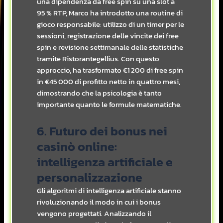
una dipendenza da free spin su una slot a
95 % RTP, Marco ha introdotto una routine di
gioco responsabile: utilizzo di un timer per le
sessioni, registrazione delle vincite dei free
spin e revisione settimanale delle statistiche
tramite Ristorantegellius. Con questo
approccio, ha trasformato €1 200 di free spin
in €45 000 di profitto netto in quattro mesi,
dimostrando che la psicologia è tanto
importante quanto le formule matematiche.
6. Futuro dei bonus nei
casinò online:
intelligenza artificiale e
personalizzazione
Gli algoritmi di intelligenza artificiale stanno
rivoluzionando il modo in cui i bonus
vengono progettati. Analizzando il