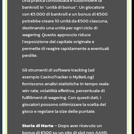
Una pratica consolidata è suddividere la
bankroll in “unità di bonus”. Un giocatore
con €5 000 di bankroll e un bonus di €500
potrebbe creare 10 unità da €500 ciascuna,
destinando una unità per ogni ciclo di
wagering. Questo approccio riduce
l’esposizione del capitale originale e
permette di reagire rapidamente a eventuali
perdite.
Gli strumenti di software tracking (ad
esempio CasinoTracker o MyBetLog)
forniscono analisi statistiche in tempo reale:
win‑rate, volatilità effettiva, percentuale di
fulfillment di wagering. Con questi dati, i
giocatori possono ottimizzare la scelta del
gioco e regolare la size delle puntate.
Storia di Marta
– Dopo aver ricevuto un
bonus di €500 su un sito di slot non AAMS,