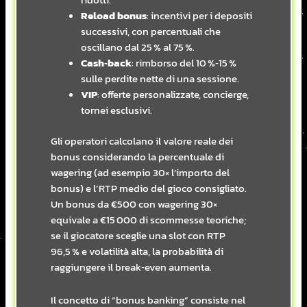
Reload bonus
: incentivi per i depositi
successivi, con percentuali che
oscillano dal 25 % al 75 %.
Cash‑back
: rimborso del 10 %‑15 %
sulle perdite nette di una sessione.
VIP
: offerte personalizzate, concierge,
tornei esclusivi.
Gli operatori calcolano il valore reale dei
bonus considerando la percentuale di
wagering (ad esempio 30× l’importo del
bonus) e l’RTP medio del gioco consigliato.
Un bonus da €500 con wagering 30×
equivale a €15 000 di scommesse teoriche;
se il giocatore sceglie una slot con RTP
96,5 % e volatilità alta, la probabilità di
raggiungere il break‑even aumenta.
Il concetto di “bonus banking” consiste nel