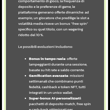
comportamento di gioco, la frequenza di
deposito e le preferenze di game, le
piattaforme generano offerte dinamiche: ad
esempio, un giocatore che predilige le slot a
volatilità media riceve un bonus “free spin”
specifico su quel titolo, con un wagering
ridotto del 10 %.
Le possibili evoluzioni includono:
Bonus in tempo reale
: offerte
lampeggianti durante una sessione,
basate su hit rate e saldo corrente.
Gamification avanzata
: missioni
settimanali che combinano punti
fedeltà, cashback e token NFT, tutti
integrati in un unico wallet.
Super‑bonus AI‑personalizzati
:
pacchetti di deposito‑match, free spin
e cash‑back ottimizzati per