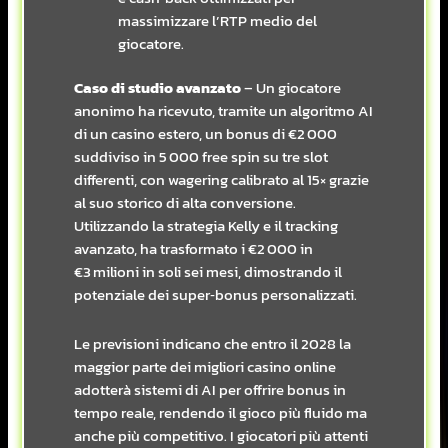
massimizzare l’RTP medio del
giocatore.
Caso di studio avanzato
– Un giocatore
anonimo ha ricevuto, tramite un algoritmo AI
di un casino estero, un bonus di €2 000
suddiviso in 5 000 free spin su tre slot
differenti, con wagering calibrato al 15× grazie
al suo storico di alta conversione.
Utilizzando la strategia Kelly e il tracking
avanzato, ha trasformato i €2 000 in
€3 milioni in soli sei mesi, dimostrando il
potenziale dei super‑bonus personalizzati.
Le previsioni indicano che entro il 2028 la
maggior parte dei migliori casino online
adotterà sistemi di AI per offrire bonus in
tempo reale, rendendo il gioco più fluido ma
anche più competitivo. I giocatori più attenti