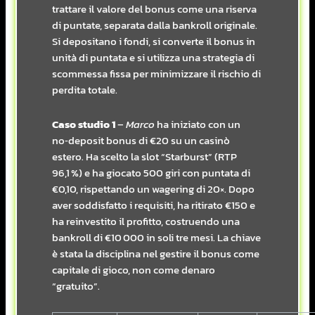
trattare il valore del bonus come una riserva
di puntate, separata dalla bankroll originale.
Si depositano i fondi, si converte il bonus in
unità di puntata e si utilizza una strategia di
scommessa fissa per minimizzare il rischio di
perdita totale.
Caso studio 1
–
Marco
ha iniziato con un
no‑deposit bonus di €20 su un casinò
estero. Ha scelto la slot “Starburst” (RTP
96,1 %) e ha giocato 500 giri con puntata di
€0,10, rispettando un wagering di 20×. Dopo
aver soddisfatto i requisiti, ha ritirato €150 e
ha reinvestito il profitto, costruendo una
bankroll di €10 000 in soli tre mesi. La chiave
è stata la disciplina nel gestire il bonus come
capitale di gioco, non come denaro
“gratuito”.