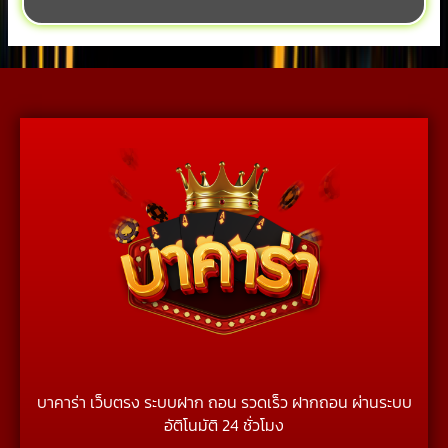
บาคาร่า เว็บตรง ระบบฝาก ถอน รวดเร็ว ฝากถอน ผ่านระบบ
อัติโนมัติ 24 ชั่วโมง