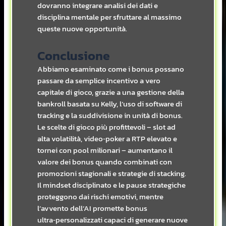
dovranno integrare analisi dei dati e
disciplina mentale per sfruttare al massimo
queste nuove opportunità.
Conclusione
Abbiamo esaminato come i bonus possano
passare da semplice incentivo a vero
capitale di gioco, grazie a una gestione della
bankroll basata su Kelly, l’uso di software di
tracking e la suddivisione in unità di bonus.
Le scelte di gioco più profittevoli – slot ad
alta volatilità, video‑poker a RTP elevato e
tornei con pool milionari – aumentano il
valore dei bonus quando combinati con
promozioni stagionali e strategie di stacking.
Il mindset disciplinato e le pause strategiche
proteggono dai rischi emotivi, mentre
l’avvento dell’AI promette bonus
ultra‑personalizzati capaci di generare nuove