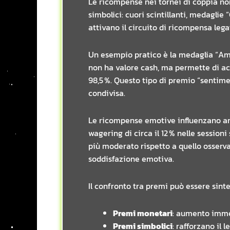
Le ricompense nei tornei di coppia non
simbolici: cuori scintillanti, medagli
attivano il circuito di ricompensa legat
Un esempio pratico è la medaglia “Amo
non ha valore cash, ma permette di ac
98,5 %. Questo tipo di premio “sentime
condivisa.
Le ricompense emotive influenzano a
wagering di circa il 12 % nelle session
più moderato rispetto a quello osserva
soddisfazione emotiva.
Il confronto tra premi può essere sinte
Premi monetari
: aumento immed
Premi simbolici
: rafforzano il