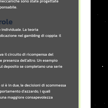
i meccaniche sono state progettate
ponsabile.
role
individuale. La teoria
licazione nel gambling di coppia: il
a il circuito di ricompensa del
ce presenza dell’altro. Un esempio
 sul deposito se completano una serie
 si è in due, le decisioni di scommessa
portamento d’azzardo, i quali
on una maggiore consapevolezza