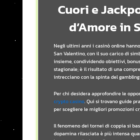
Cuori e Jackpo
d’Amore in S
Negli ultimi anni i casinò online hann
San Valentino, con il suo carico di sim
insieme, condividendo obiettivi, bonus
stagionale; è il risultato di una com
intrecciano con la spinta del gambling
Per chi desidera approfondire le opport
crypto casino
. Qui si trovano guide pr
per scegliere le migliori promozioni cr
Il fenomeno dei tornei di coppia si b
dopamina rilasciata è più intensa qu