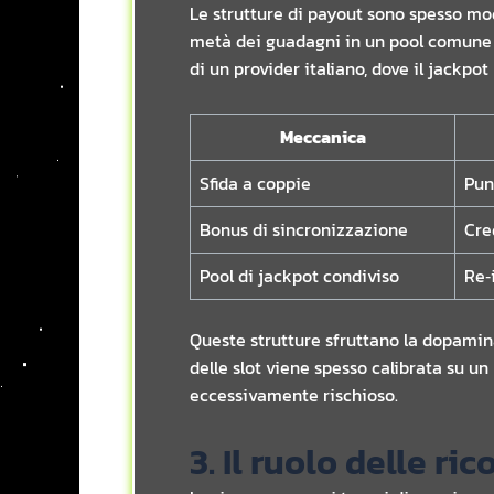
Le strutture di payout sono spesso modu
metà dei guadagni in un pool comune pe
di un provider italiano, dove il jackp
Meccanica
Sfida a coppie
Pun
Bonus di sincronizzazione
Cre
Pool di jackpot condiviso
Re‑
Queste strutture sfruttano la dopamina 
delle slot viene spesso calibrata su u
eccessivamente rischioso.
3. Il ruolo delle 