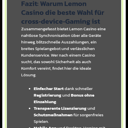
Fazit: Warum Lemon
Casino die beste Wahl für
cross‑device‑Gaming ist
Zusammengefasst bietet Lemon Casino eine
nahtlose Synchronisation über alle Geräte
hinweg, blitzschnelle Auszahlungen, ein
breites Spielangebot und verlässlichen
Kundenservice. Wer nach einem Casino
sucht, das sowohl Sicherheit als auch
Komfort vereint, findet hier die ideale
Lösung.
Einfacher Start
dank schneller
Registrierung
und
Bonus ohne
Einzahlung
.
Transparente Lizenzierung
und
Schutzmaßnahmen
für sorgenfreies
Spielen.