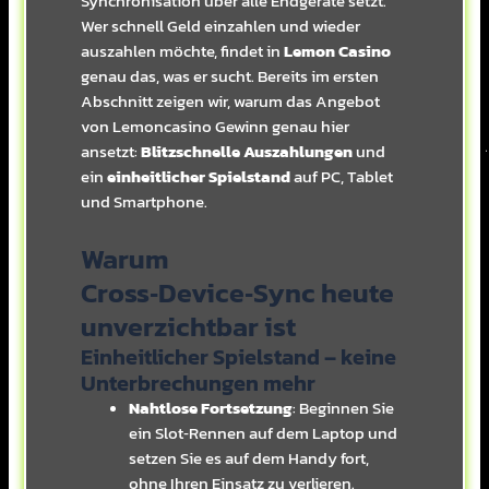
Synchronisation über alle Endgeräte setzt.
Wer schnell Geld einzahlen und wieder
auszahlen möchte, findet in
Lemon Casino
genau das, was er sucht. Bereits im ersten
Abschnitt zeigen wir, warum das Angebot
von Lemoncasino Gewinn genau hier
ansetzt:
Blitzschnelle Auszahlungen
und
ein
einheitlicher Spielstand
auf PC, Tablet
und Smartphone.
Warum
Cross‑Device‑Sync heute
unverzichtbar ist
Einheitlicher Spielstand – keine
Unterbrechungen mehr
Nahtlose Fortsetzung
: Beginnen Sie
ein Slot‑Rennen auf dem Laptop und
setzen Sie es auf dem Handy fort,
ohne Ihren Einsatz zu verlieren.