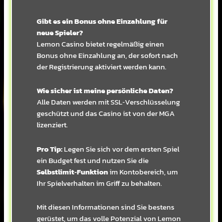
Gibt es ein Bonus ohne Einzahlung für
neue Spieler?
Lemon Casino bietet regelmäßig einen
Bonus ohne Einzahlung an, der sofort nach
der Registrierung aktiviert werden kann.
Wie sicher ist meine persönliche Daten?
Alle Daten werden mit SSL‑Verschlüsselung
geschützt und das Casino ist von der MGA
lizenziert.
Pro Tip:
Legen Sie sich vor dem ersten Spiel
ein Budget fest und nutzen Sie die
Selbstlimit‑Funktion
im Kontobereich, um
Ihr Spielverhalten im Griff zu behalten.
Mit diesen Informationen sind Sie bestens
gerüstet, um das volle Potenzial von Lemon