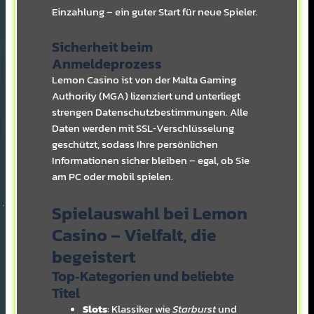
Einzahlung – ein guter Start für neue Spieler.
Sicherheit beim
Anmeldeprozess
Lemon Casino ist von der Malta Gaming
Authority (MGA) lizenziert und unterliegt
strengen Datenschutzbestimmungen. Alle
Daten werden mit SSL‑Verschlüsselung
geschützt, sodass Ihre persönlichen
Informationen sicher bleiben – egal, ob Sie
am PC oder mobil spielen.
Spielauswahl bei Lemon
Casino – Vielfalt, die
begeistert
Top‑Kategorien und beliebte
Titel
Slots
: Klassiker wie
Starburst
und