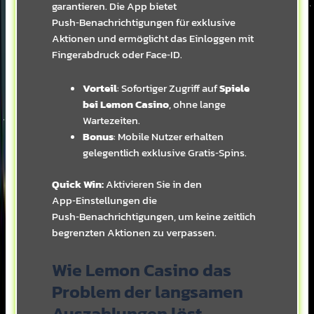
garantieren. Die App bietet
Push‑Benachrichtigungen für exklusive
Aktionen und ermöglicht das Einloggen mit
Fingerabdruck oder Face‑ID.
Vorteil
: Sofortiger Zugriff auf
Spiele
bei Lemon Casino
, ohne lange
Wartezeiten.
Bonus
: Mobile Nutzer erhalten
gelegentlich exklusive Gratis‑Spins.
Quick Win:
Aktivieren Sie in den
App‑Einstellungen die
Push‑Benachrichtigungen, um keine zeitlich
begrenzten Aktionen zu verpassen.
Wie Lemon Casino das
Problem der langsamen
Auszahlungen löst