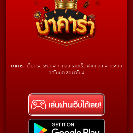
บาคาร่า เว็บตรง ระบบฝาก ถอน รวดเร็ว ฝากถอน ผ่านระบบ
อัติโนมัติ 24 ชั่วโมง