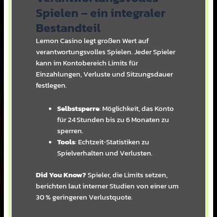
Spielen – ein integraler
Bestandteil
Lemon Casino legt großen Wert auf
verantwortungsvolles Spielen. Jeder Spieler
kann im Kontobereich Limits für
Einzahlungen, Verluste und Sitzungsdauer
festlegen.
Selbstsperre
: Möglichkeit, das Konto
für 24 Stunden bis zu 6 Monaten zu
sperren.
Tools
: Echtzeit‑Statistiken zu
Spielverhalten und Verlusten.
Did You Know?
Spieler, die Limits setzen,
berichten laut interner Studien von einer um
30 % geringeren Verlustquote.