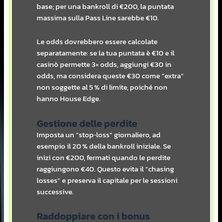
base; per una bankroll di €200, la puntata
massima sulla Pass Line sarebbe €10.
Le odds dovrebbero essere calcolate
separatamente: se la tua puntata è €10 e il
casinò permette 3× odds, aggiungi €30 in
odds, ma considera queste €30 come “extra”
non soggette al 5 % di limite, poiché non
hanno House Edge.
Gestione delle perdite
Imposta un “stop‑loss” giornaliero, ad
esempio il 20 % della bankroll iniziale. Se
inizi con €200, fermati quando le perdite
raggiungono €40. Questo evita il “chasing
losses” e preserva il capitale per le sessioni
successive.
Raddoppiare con i bonus