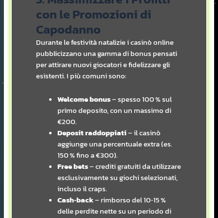
con le Promozioni di
Capodanno
Durante le festività natalizie i casinò online
pubblicizzano una gamma di bonus pensati
per attirare nuovi giocatori e fidelizzare gli
esistenti. I più comuni sono:
Welcome bonus
– spesso 100 % sul
primo deposito, con un massimo di
€200.
Deposit raddoppiati
– il casinò
aggiunge una percentuale extra (es.
150 % fino a €300).
Free bets
– crediti gratuiti da utilizzare
esclusivamente su giochi selezionati,
incluso il craps.
Cash‑back
– rimborso del 10‑15 %
delle perdite nette su un periodo di