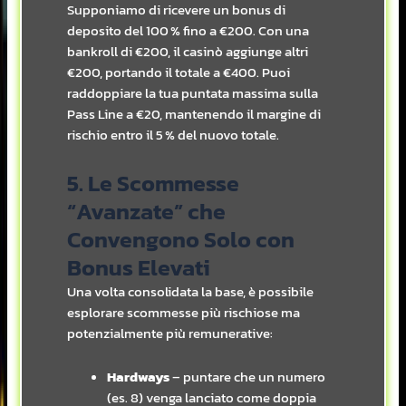
Supponiamo di ricevere un bonus di
deposito del 100 % fino a €200. Con una
bankroll di €200, il casinò aggiunge altri
€200, portando il totale a €400. Puoi
raddoppiare la tua puntata massima sulla
Pass Line a €20, mantenendo il margine di
rischio entro il 5 % del nuovo totale.
5. Le Scommesse
“Avanzate” che
Convengono Solo con
Bonus Elevati
Una volta consolidata la base, è possibile
esplorare scommesse più rischiose ma
potenzialmente più remunerative:
Hardways
– puntare che un numero
(es. 8) venga lanciato come doppia