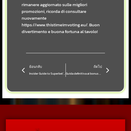
rimanere aggiornato sulle migliori
promozioni, ricorda di consultare
nuovamente
https://www.thistimeimvoting.eu/. Buon
divertimento e buona fortuna al tavolo!
Prev
Next
ย้อนกลับ
ถัดไป
Insider Guide to Superbet’s Holiday Tournament Rewards and VIP Perks
Guida definitiva ai bonus VIP per innamorati del gioco online