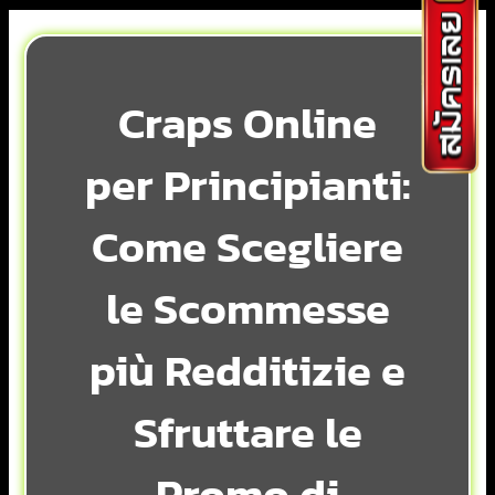
Craps Online
per Principianti:
Come Scegliere
le Scommesse
più Redditizie e
Sfruttare le
Promo di