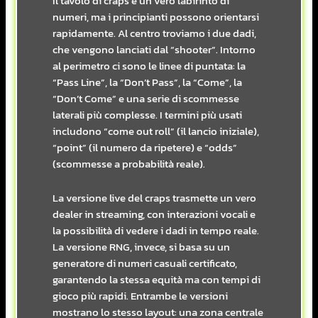
Il tavolo di craps è un vero labirinto di
numeri, ma i principianti possono orientarsi
rapidamente. Al centro troviamo i due dadi,
che vengono lanciati dal “shooter”. Intorno
al perimetro ci sono le linee di puntata: la
“Pass Line”, la “Don’t Pass”, la “Come”, la
“Don’t Come” e una serie di scommesse
laterali più complesse. I termini più usati
includono “come out roll” (il lancio iniziale),
“point” (il numero da ripetere) e “odds”
(scommesse a probabilità reale).
La versione live del craps trasmette un vero
dealer in streaming, con interazioni vocali e
la possibilità di vedere i dadi in tempo reale.
La versione RNG, invece, si basa su un
generatore di numeri casuali certificato,
garantendo la stessa equità ma con tempi di
gioco più rapidi. Entrambe le versioni
mostrano lo stesso layout: una zona centrale