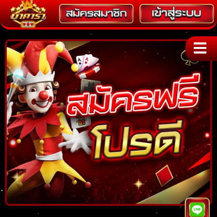
Skip
to
content