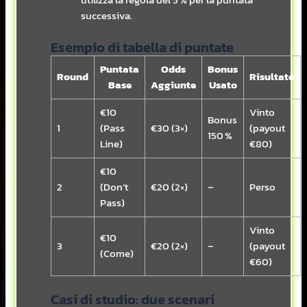
successiva.
Esempio di tabella di puntate
Puntata
Odds
Bonus
Round
Risultato
Base
Aggiunte
Usato
€10
Vinto
Bonus
1
(Pass
€30 (3×)
(payout
150 %
Line)
€80)
€10
2
(Don’t
€20 (2×)
–
Perso
Pass)
Vinto
€10
3
€20 (2×)
–
(payout
(Come)
€60)
Casi di studio: due scenari