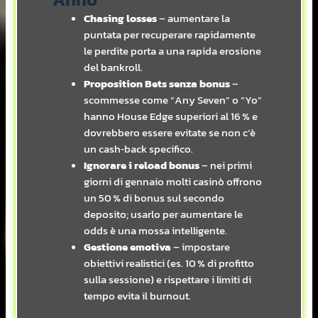
Chasing losses
– aumentare la
puntata per recuperare rapidamente
le perdite porta a una rapida erosione
del bankroll.
Proposition Bets senza bonus
–
scommesse come “Any Seven” o “Yo”
hanno House Edge superiori al 16 % e
dovrebbero essere evitate se non c’è
un cash‑back specifico.
Ignorare i reload bonus
– nei primi
giorni di gennaio molti casinò offrono
un 50 % di bonus sul secondo
deposito; usarlo per aumentare le
odds è una mossa intelligente.
Gestione emotiva
– impostare
obiettivi realistici (es. 10 % di profitto
sulla sessione) e rispettare i limiti di
tempo evita il burnout.