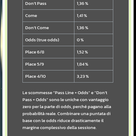
Don’t Pass
1,36 %
Come
1,41 %
Don’t Come
1,36 %
Odds (true odds)
0 %
Place 6/8
1,52 %
Place 5/9
1,84 %
Place 4/10
3,23 %
Le scommesse “Pass Line + Odds” e “Don’t
Pass + Odds” sono le uniche con vantaggio
zero per la parte di odds, perché pagano alla
probabilità reale. Combinare una puntata di
base con le odds riduce drasticamente il
margine complessivo della sessione.