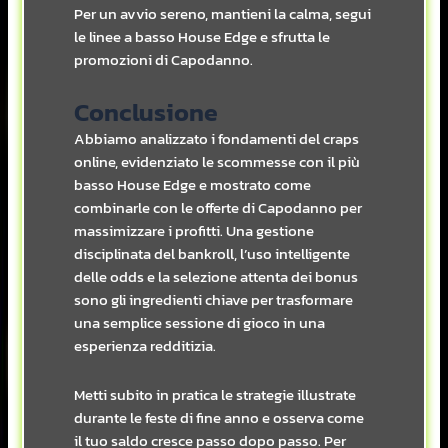
Per un avvio sereno, mantieni la calma, segui
le linee a basso House Edge e sfrutta le
promozioni di Capodanno.
Conclusione
Abbiamo analizzato i fondamenti del craps
online, evidenziato le scommesse con il più
basso House Edge e mostrato come
combinarle con le offerte di Capodanno per
massimizzare i profitti. Una gestione
disciplinata del bankroll, l’uso intelligente
delle odds e la selezione attenta dei bonus
sono gli ingredienti chiave per trasformare
una semplice sessione di gioco in una
esperienza redditizia.
Metti subito in pratica le strategie illustrate
durante le feste di fine anno e osserva come
il tuo saldo cresce passo dopo passo. Per