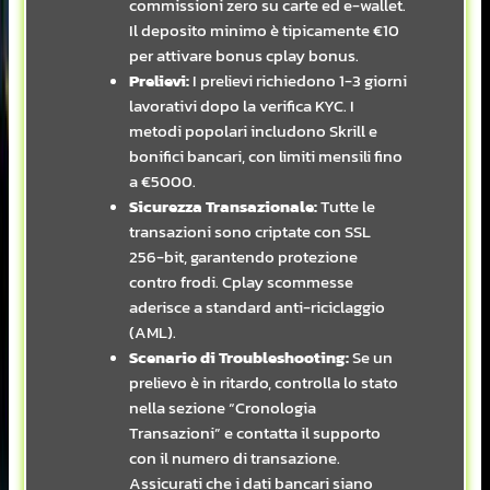
commissioni zero su carte ed e-wallet.
Il deposito minimo è tipicamente €10
per attivare bonus cplay bonus.
Prelievi:
I prelievi richiedono 1-3 giorni
lavorativi dopo la verifica KYC. I
metodi popolari includono Skrill e
bonifici bancari, con limiti mensili fino
a €5000.
Sicurezza Transazionale:
Tutte le
transazioni sono criptate con SSL
256-bit, garantendo protezione
contro frodi. Cplay scommesse
aderisce a standard anti-riciclaggio
(AML).
Scenario di Troubleshooting:
Se un
prelievo è in ritardo, controlla lo stato
nella sezione “Cronologia
Transazioni” e contatta il supporto
con il numero di transazione.
Assicurati che i dati bancari siano