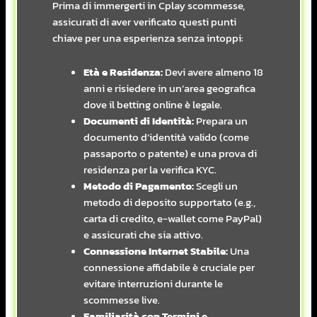
Prima di immergerti in Cplay scommesse,
assicurati di aver verificato questi punti
chiave per una esperienza senza intoppi:
Età e Residenza:
Devi avere almeno 18
anni e risiedere in un’area geografica
dove il betting online è legale.
Documenti di Identità:
Prepara un
documento d’identità valido (come
passaporto o patente) e una prova di
residenza per la verifica KYC.
Metodo di Pagamento:
Scegli un
metodo di deposito supportato (e.g.,
carta di credito, e-wallet come PayPal)
e assicurati che sia attivo.
Connessione Internet Stabile:
Una
connessione affidabile è cruciale per
evitare interruzioni durante le
scommesse live.
Familiarità con Termini e