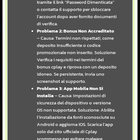
tramite il link “Password Dimenticata”
o contatta il supporto per sbloccare
l’account dopo aver fornito documenti
di verifica.
Problema 2: Bonus Non Accreditato
– Causa: Termini non rispettati, come
deposito insufficiente o codice
promozionale non inserito. Soluzione:
Verifica i requisiti nei termini del
bonus cplay e riprova con un deposito
idoneo. Se persistente, invia uno
screenshot al supporto.
Problema 3: App Mobile Non Si
Installa
– Causa: Impostazioni di
sicurezza del dispositivo o versione
OS non supportata. Soluzione: Abilita
l’installazione da fonti sconosciute su
Android o aggiorna iOS. Scarica l’app
solo dal sito ufficiale di Cplay
scommesse per evitare malware.