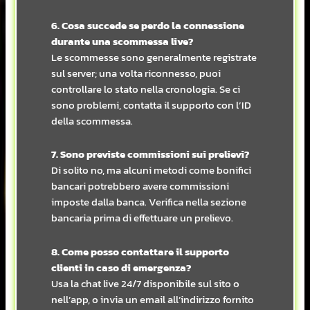
6. Cosa succede se perdo la connessione
durante una scommessa live?
Le scommesse sono generalmente registrate
sul server; una volta riconnesso, puoi
controllare lo stato nella cronologia. Se ci
sono problemi, contatta il supporto con l’ID
della scommessa.
7. Sono previste commissioni sui prelievi?
Di solito no, ma alcuni metodi come bonifici
bancari potrebbero avere commissioni
imposte dalla banca. Verifica nella sezione
bancaria prima di effettuare un prelievo.
8. Come posso contattare il supporto
clienti in caso di emergenza?
Usa la chat live 24/7 disponibile sul sito o
nell’app, o invia un email all’indirizzo fornito