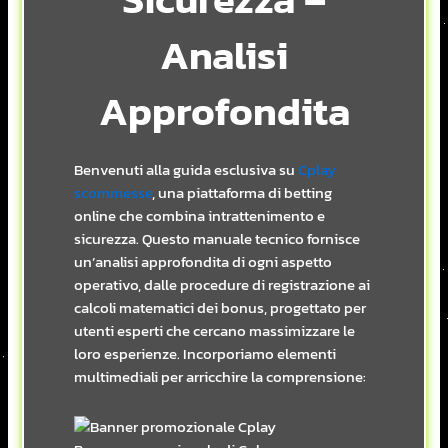
Analisi
Approfondita
Benvenuti alla guida esclusiva su
Cplay
scommesse
, una piattaforma di betting
online che combina intrattenimento e
sicurezza. Questo manuale tecnico fornisce
un’analisi approfondita di ogni aspetto
operativo, dalle procedure di registrazione ai
calcoli matematici dei bonus, progettato per
utenti esperti che cercano massimizzare le
loro esperienze. Incorporiamo elementi
multimediali per arricchire la comprensione: