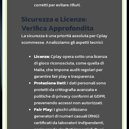
corretti per evitare rifiuti.
Sicurezza e Licenze:
Verifica Approfondita
La sicurezza è una priorità assoluta per Cplay
scommesse. Analizziamo gli aspetti tecnici:
Licenze:
Cplay opera sotto una licenza
di gioco riconosciuta, come quella di
Malta, che impone audit regolari per
garantire fair play e trasparenza.
Protezione Dati:
I dati personali sono
protetti da crittografia avanzata e
politiche di privacy conformi al GDPR,
prevenendo accessi non autorizzati.
Fair Play:
I giochi utilizzano
generatori di numeri casuali (RNG)
certificati da laboratori indipendenti,