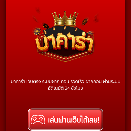
บาคาร่า เว็บตรง ระบบฝาก ถอน รวดเร็ว ฝากถอน ผ่านระบบ
อัติโนมัติ 24 ชั่วโมง