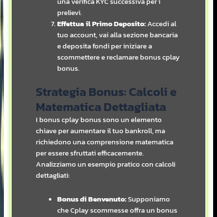
una verifica KYC successiva per i
prelievi.
Effettua il Primo Deposito:
Accedi al
tuo account, vai alla sezione bancaria
e deposita fondi per iniziare a
scommettere e reclamare bonus cplay
bonus.
Strategia Bonus: Calcoli e
Matematica Dettagliata
I bonus cplay bonus sono un elemento
chiave per aumentare il tuo bankroll, ma
richiedono una comprensione matematica
per essere sfruttati efficacemente.
Analizziamo un esempio pratico con calcoli
dettagliati:
Bonus di Benvenuto:
Supponiamo
che Cplay scommesse offra un bonus