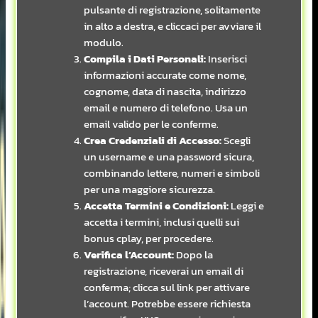
pulsante di registrazione, solitamente
in alto a destra, e cliccaci per avviare il
modulo.
Compila i Dati Personali:
Inserisci
informazioni accurate come nome,
cognome, data di nascita, indirizzo
email e numero di telefono. Usa un
email valido per le conferme.
Crea Credenziali di Accesso:
Scegli
un username e una password sicura,
combinando lettere, numeri e simboli
per una maggiore sicurezza.
Accetta Termini e Condizioni:
Leggi e
accetta i termini, inclusi quelli sui
bonus cplay, per procedere.
Verifica l’Account:
Dopo la
registrazione, riceverai un email di
conferma; clicca sul link per attivare
l’account. Potrebbe essere richiesta