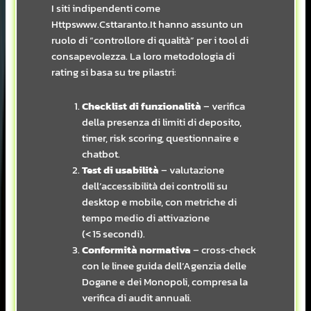
I siti indipendenti come
Httpswww.Csttaranto.It hanno assunto un
ruolo di “controllore di qualità” per i tool di
consapevolezza. La loro metodologia di
rating si basa su tre pilastri:
Checklist di funzionalità
– verifica
della presenza di limiti di deposito,
timer, risk scoring, questionnaire e
chatbot.
Test di usabilità
– valutazione
dell’accessibilità dei controlli su
desktop e mobile, con metriche di
tempo medio di attivazione
(< 15 secondi).
Conformità normativa
– cross‑check
con le linee guida dell’Agenzia delle
Dogane e dei Monopoli, compresa la
verifica di audit annuali.