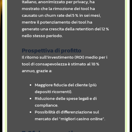
italiano, anonimizzato per privacy, ha
mostrato che la rimozione dei tool ha
causato un churn rate del 5 % in sei mesi,
mentre il potenziamento dei tool ha
generato una crescita della retention del 12 %
nello stesso periodo.
Prospettiva di profitto
Il ritorno sull’investimento (ROI) medio per i
tool di consapevolezza è stimato al 18 %
annuo, grazie a:
Maggiore fiducia del cliente (più
depositi ricorrenti).
Riduzione delle spese legali e di
compliance.
Possibilità di differenziazione sul
mercato dei “migliori casino online”.