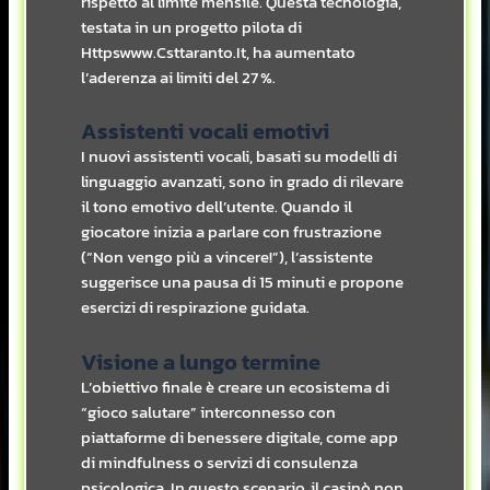
rispetto al limite mensile. Questa tecnologia,
testata in un progetto pilota di
Httpswww.Csttaranto.It, ha aumentato
l’aderenza ai limiti del 27 %.
Assistenti vocali emotivi
I nuovi assistenti vocali, basati su modelli di
linguaggio avanzati, sono in grado di rilevare
il tono emotivo dell’utente. Quando il
giocatore inizia a parlare con frustrazione
(“Non vengo più a vincere!”), l’assistente
suggerisce una pausa di 15 minuti e propone
esercizi di respirazione guidata.
Visione a lungo termine
L’obiettivo finale è creare un ecosistema di
“gioco salutare” interconnesso con
piattaforme di benessere digitale, come app
di mindfulness o servizi di consulenza
psicologica. In questo scenario, il casinò non