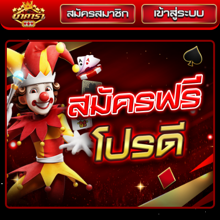
Skip
to
content