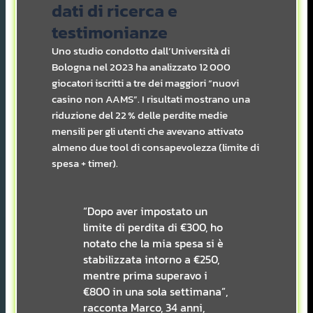
dati di ricerca e
testimonianze
Uno studio condotto dall’Università di
Bologna nel 2023 ha analizzato 12 000
giocatori iscritti a tre dei maggiori “nuovi
casino non AAMS”. I risultati mostrano una
riduzione del 22 % delle perdite medie
mensili per gli utenti che avevano attivato
almeno due tool di consapevolezza (limite di
spesa + timer).
“Dopo aver impostato un
limite di perdita di €300, ho
notato che la mia spesa si è
stabilizzata intorno a €250,
mentre prima superavo i
€800 in una sola settimana”,
racconta Marco, 34 anni,