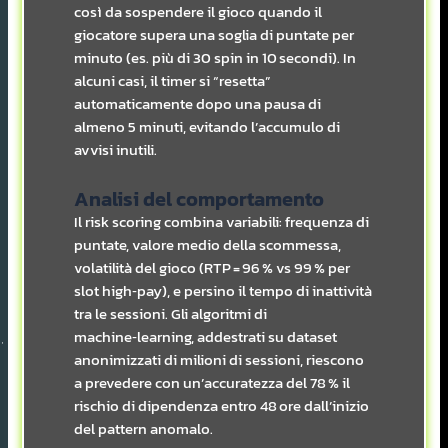
così da sospendere il gioco quando il
giocatore supera una soglia di puntate per
minuto (es. più di 30 spin in 10 secondi). In
alcuni casi, il timer si “resetta”
automaticamente dopo una pausa di
almeno 5 minuti, evitando l’accumulo di
avvisi inutili.
Analisi del comportamento
Il risk scoring combina variabili: frequenza di
puntate, valore medio della scommessa,
volatilità del gioco (RTP = 96 % vs 99 % per
slot high‑pay), e persino il tempo di inattività
tra le sessioni. Gli algoritmi di
machine‑learning, addestrati su dataset
anonimizzati di milioni di sessioni, riescono
a prevedere con un’accuratezza del 78 % il
rischio di dipendenza entro 48 ore dall’inizio
del pattern anomalo.