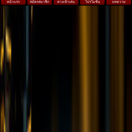
หน้าแรก
สมัครสมาชิก
ทางเข้าเล่น
โปรโมชั่น
บทความ