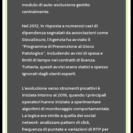
modulo di auto‑esclusione gestito
centralmente.
Nel 2012, in risposta a numerosi casi di
dipendenza segnalati da associazioni come
GiocaSicuro, l’Agenzia ha avviato il
“Programma di Prevenzione al Gioco
Patologico”, includendo avvisi di spesa e
limiti di tempo nei contratti di licenza.
Tuttavia, questi avvisi erano statici e spesso
ignorati dagli utenti esperti.
L’evoluzione verso strumenti proattivi è
iniziata intorno al 2016, quando i principali
operatori hanno iniziato a sperimentare
algoritmi di monitoraggio comportamentale.
La logica era simile a quella dei social
network: analizzare pattern di click,
frequenza di puntate e variazioni di RTP per