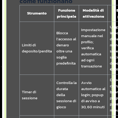
come funzionano
Funzione
Modalità di
Strumento
principale
attivazione
Un g
Impostazione
Blocca
imp
manuale nel
l’accesso al
di d
profilo;
Limiti di
denaro
mensi
verifica
deposito/perdita
oltre una
siste
automatica
soglia
sett
ad ogni
predefinita
depo
transazione
€20
Dopo
Controlla la
Avvio
com
durata
automatico al
Timer di
bann
della
login; popup
sessione
pro
sessione di
di avviso a
paus
gioco
30, 60 minuti
minu