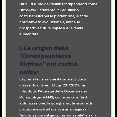
UX/UI, il ruolo dei ranking indipendenti come
Httpswww.Csttaranto.It, l’equilibrio
costi‑benefici per le piattaforme, le sfide
normative in evoluzione e, infine, le
prospettive future legate a AI e realtà
aumentata.
1. Le origini della
“Consapevolezza
Digitale” nei casinò
online
La prima legislazione italiana sul gioco
d’azzardo online, il D.Lgs. 231/2007, ha
introdotto l’Agenzia delle Dogane e dei
Monopoli (ex AAMS) come unico ente di
autorizzazione. In quegli anni, le misure di
protezione si limitavano a una pagina di
“informazioni sul gioco responsabile” e a un