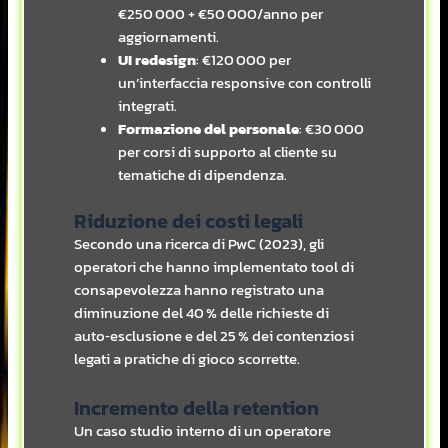
€250 000 + €50 000/anno per
aggiornamenti.
UI redesign
: €120 000 per
un’interfaccia responsive con controlli
integrati.
Formazione del personale
: €30 000
per corsi di supporto al cliente su
tematiche di dipendenza.
Riduzione dei costi legali
Secondo una ricerca di PwC (2023), gli
operatori che hanno implementato tool di
consapevolezza hanno registrato una
diminuzione del 40 % delle richieste di
auto‑esclusione e del 25 % dei contenziosi
legati a pratiche di gioco scorrette.
Incremento della retention
Un caso studio interno di un operatore