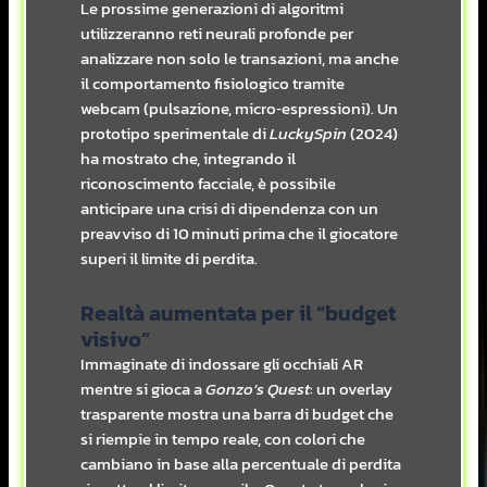
Le prossime generazioni di algoritmi
utilizzeranno reti neurali profonde per
analizzare non solo le transazioni, ma anche
il comportamento fisiologico tramite
webcam (pulsazione, micro‑espressioni). Un
prototipo sperimentale di
LuckySpin
(2024)
ha mostrato che, integrando il
riconoscimento facciale, è possibile
anticipare una crisi di dipendenza con un
preavviso di 10 minuti prima che il giocatore
superi il limite di perdita.
Realtà aumentata per il “budget
visivo”
Immaginate di indossare gli occhiali AR
mentre si gioca a
Gonzo’s Quest
: un overlay
trasparente mostra una barra di budget che
si riempie in tempo reale, con colori che
cambiano in base alla percentuale di perdita