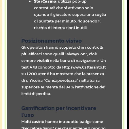
StarCasino
: utilizza pop‑up
contestuali che si attivano solo
quando il giocatore supera una soglia
di puntate per minuto, riducendo il
rischio di interruzioni inutili.
Posizionamento visivo
Gli operatori hanno scoperto che i controlli
più efficaci sono quelli “always‑on”, cioè
sempre visibili nella barra di navigazione. Un
test A/B condotto da Httpswww.Csttaranto.It
su 1 200 utenti ha mostrato che la presenza
di un’icona “Consapevolezza” nella barra
superiore aumenta del 34 % l’attivazione dei
limiti di perdita.
Gamification per incentivare
l’uso
Molti casinò hanno introdotto badge come
“Giocatore Sano” per chi mantiene il proprio