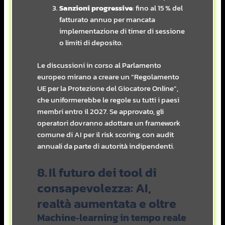
Sanzioni progressive
: fino al 15 % del
fatturato annuo per mancata
implementazione di timer di sessione
o limiti di deposito.
Le discussioni in corso al Parlamento
europeo mirano a creare un “Regolamento
UE per la Protezione del Giocatore Online”,
che uniformerebbe le regole su tutti i paesi
membri entro il 2027. Se approvato, gli
operatori dovranno adottare un framework
comune di AI per il risk scoring, con audit
annuali da parte di autorità indipendenti.
8. Il futuro dei tool di
consapevolezza: AI,
realtà aumentata e oltre
Machine‑learning in tempo reale