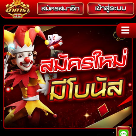
Skip
to
content