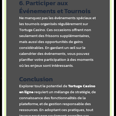
6. Participer aux
Événements et Tournois
Ne manquez pas les événements spéciaux et
les tournois organisés régulièrement sur
Tortuga Casino. Ces occasions offrent non
seulement des frissons supplémentaires,
mais aussi des opportunités de gains
considérables. En gardant un œil sur le
calendrier des événements, vous pouvez
planifier votre participation à des moments
où les enjeux sont intéressants.
Conclusion
Explorer tout le potentiel de
Tortuga Casino
en ligne
requiert un mélange de stratégie, de
connaissance des fonctionnalités de la
plateforme, et de gestion responsable des
ressources. En adoptant ces pratiques, tout
joueur peut non seulement accroître ses