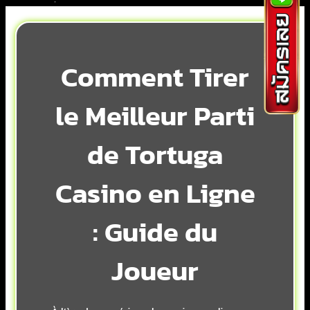
Comment Tirer
le Meilleur Parti
de Tortuga
Casino en Ligne
: Guide du
Joueur