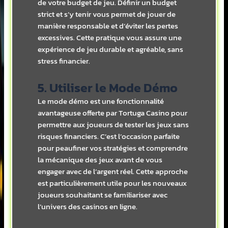
de votre budget de jeu. Définir un budget
strict et s’y tenir vous permet de jouer de
manière responsable et d’éviter les pertes
excessives. Cette pratique vous assure une
expérience de jeu durable et agréable, sans
stress financier.
5. Utiliser le Mode Démo
Le mode démo est une fonctionnalité
avantageuse offerte par Tortuga Casino pour
permettre aux joueurs de tester les jeux sans
risques financiers. C’est l’occasion parfaite
pour peaufiner vos stratégies et comprendre
la mécanique des jeux avant de vous
engager avec de l’argent réel. Cette approche
est particulièrement utile pour les nouveaux
joueurs souhaitant se familiariser avec
l’univers des casinos en ligne.