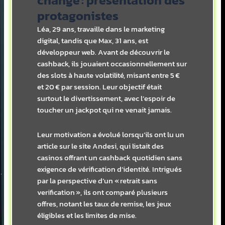
changé : présentation des
protagonistes
Léa, 29 ans, travaille dans le marketing
digital, tandis que Max, 31 ans, est
développeur web. Avant de découvrir le
cashback, ils jouaient occasionnellement sur
des slots à haute volatilité, misant entre 5 €
et 20 € par session. Leur objectif était
surtout le divertissement, avec l’espoir de
toucher un jackpot qui ne venait jamais.
Leur motivation a évolué lorsqu’ils ont lu un
article sur le site Andesi, qui listait des
casinos offrant un cashback quotidien sans
exigence de vérification d’identité. Intrigués
par la perspective d’un « retrait sans
verification », ils ont comparé plusieurs
offres, notant les taux de remise, les jeux
éligibles et les limites de mise.