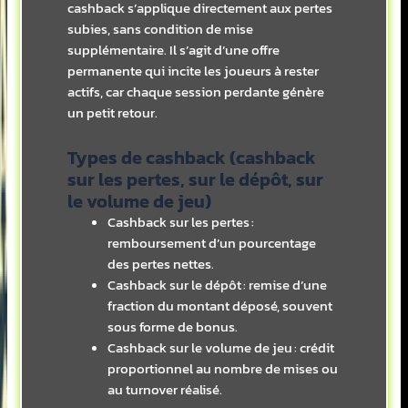
cashback s’applique directement aux pertes
subies, sans condition de mise
supplémentaire. Il s’agit d’une offre
permanente qui incite les joueurs à rester
actifs, car chaque session perdante génère
un petit retour.
Types de cashback (cashback
sur les pertes, sur le dépôt, sur
le volume de jeu)
Cashback sur les pertes :
remboursement d’un pourcentage
des pertes nettes.
Cashback sur le dépôt : remise d’une
fraction du montant déposé, souvent
sous forme de bonus.
Cashback sur le volume de jeu : crédit
proportionnel au nombre de mises ou
au turnover réalisé.