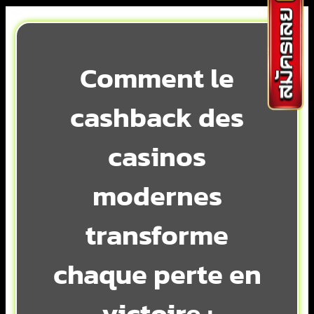
Comment le
cashback des
casinos
modernes
transforme
chaque perte en
victoire :