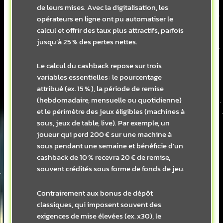
de leurs mises. Avec la digitalisation, les
opérateurs en ligne ont pu automatiser le
calcul et offrir des taux plus attractifs, parfois
jusqu’à 25 % des pertes nettes.
Le calcul du cashback repose sur trois
variables essentielles : le pourcentage
attribué (ex. 15 % ), la période de remise
(hebdomadaire, mensuelle ou quotidienne)
et le périmètre des jeux éligibles (machines à
sous, jeux de table, live). Par exemple, un
joueur qui perd 200 € sur une machine à
sous pendant une semaine et bénéficie d’un
cashback de 10 % recevra 20 € de remise,
souvent crédités sous forme de fonds de jeu.
Contrairement aux bonus de dépôt
classiques, qui imposent souvent des
exigences de mise élevées (ex. x30), le