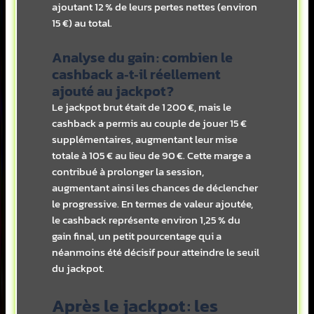
ajoutant 12 % de leurs pertes nettes (environ
15 €) au total.
Analyse du gain : combien le
cashback a‑t‑il réellement
ajouté au jackpot ?
Le jackpot brut était de 1 200 €, mais le
cashback a permis au couple de jouer 15 €
supplémentaires, augmentant leur mise
totale à 105 € au lieu de 90 €. Cette marge a
contribué à prolonger la session,
augmentant ainsi les chances de déclencher
le progressive. En termes de valeur ajoutée,
le cashback représente environ 1,25 % du
gain final, un petit pourcentage qui a
néanmoins été décisif pour atteindre le seuil
du jackpot.
Après le jackpot : les