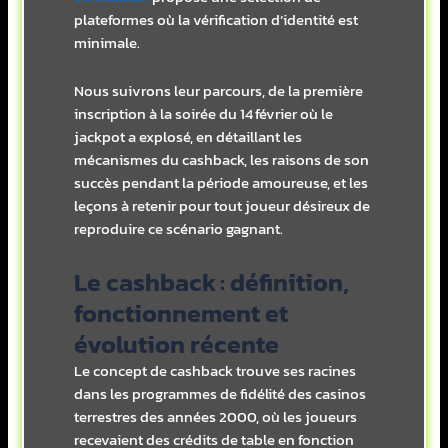
plateformes où la vérification d’identité est
minimale.
Nous suivrons leur parcours, de la première
inscription à la soirée du 14 février où le
jackpot a explosé, en détaillant les
mécanismes du cashback, les raisons de son
succès pendant la période amoureuse, et les
leçons à retenir pour tout joueur désireux de
reproduire ce scénario gagnant.
Le cashback : définition,
fonctionnement et
évolution récente
Le concept de cashback trouve ses racines
dans les programmes de fidélité des casinos
terrestres des années 2000, où les joueurs
recevaient des crédits de table en fonction