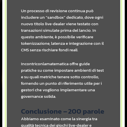
Un processo di revisione continua può
includere un “sandbox” dedicato, dove ogni
nuovo titolo live‑dealer viene testato con
transazioni simulate prima del lancio. In
questo ambiente, è possibile verificare
tokenizzazione, latenza e integrazione con il
CMS senza rischiare fondi reali.
Incontriconlamatematica offre guide
pratiche su come impostare ambienti di test
e su quali metriche tenere sotto controllo,
fornendo un punto di riferimento utile per i
gestori che vogliono implementare una
governance solida.
Conclusione – 200 parole
Abbiamo esaminato come la sinergia tra
qualità tecnica dei giochi live‑dealer e