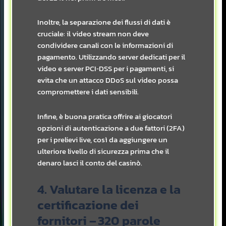
Inoltre, la separazione dei flussi di dati è
cruciale: il video stream non deve
condividere canali con le informazioni di
pagamento. Utilizzando server dedicati per il
video e server PCI‑DSS per i pagamenti, si
evita che un attacco DDoS sul video possa
compromettere i dati sensibili.
Infine, è buona pratica offrire ai giocatori
opzioni di autenticazione a due fattori (2FA)
per i prelievi live, così da aggiungere un
ulteriore livello di sicurezza prima che il
denaro lasci il conto del casinò.
4. Valutare la licenza e la
certificazione dei
fornitori – 320 parole