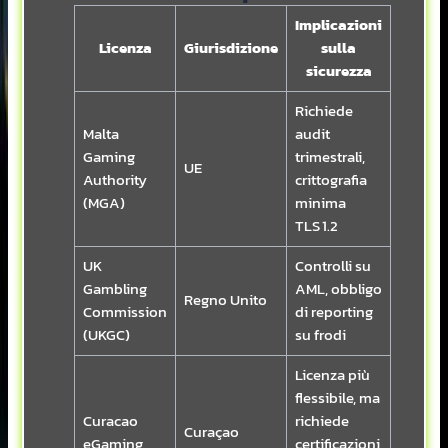
Implicazioni
Licenza
Giurisdizione
sulla
sicurezza
Richiede
Malta
audit
Gaming
trimestrali,
UE
Authority
crittografia
(MGA)
minima
TLS 1.2
UK
Controlli su
Gambling
AML, obbligo
Regno Unito
Commission
di reporting
(UKGC)
su frodi
Licenza più
flessibile, ma
Curacao
richiede
Curaçao
eGaming
certificazioni