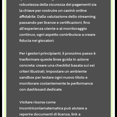
robustezza della sicurezza dei pagamenti sia
la chiave per costruire un casinò online
affidabile. Dalla valutazione dello streaming,
passando per licenze e certificazioni, fino
all’esperienza utente e al monitoraggio
continuo, ogni aspetto contribuisce a creare
fiducia nei giocatori.
Per i gestori principianti, il prossimo passo è
trasformare queste linee guida in azione
concreta: creare una checklist basata sui sei
criteri illustrati, impostare un ambiente
sandbox per testare ogni nuovo titolo e
monitorare costantemente le performance
con dashboard dedicate.
Visitare risorse come
Incontriconlamatematica può aiutare a
reperire documenti di licenza, link a