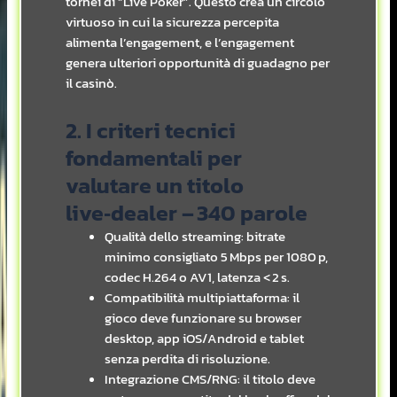
tornei di “Live Poker”. Questo crea un circolo
virtuoso in cui la sicurezza percepita
alimenta l’engagement, e l’engagement
genera ulteriori opportunità di guadagno per
il casinò.
2. I criteri tecnici
fondamentali per
valutare un titolo
live‑dealer – 340 parole
Qualità dello streaming: bitrate
minimo consigliato 5 Mbps per 1080 p,
codec H.264 o AV1, latenza < 2 s.
Compatibilità multipiattaforma: il
gioco deve funzionare su browser
desktop, app iOS/Android e tablet
senza perdita di risoluzione.
Integrazione CMS/RNG: il titolo deve