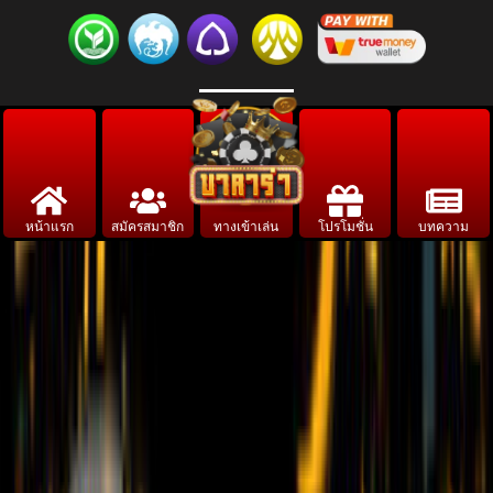
หน้าแรก
สมัครสมาชิก
ทางเข้าเล่น
โปรโมชั่น
บทความ