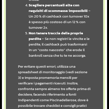
Scegliere percentuali alte con
requisiti di scommessa impossibili
–
Un 20 % di cashback con turnover 10x
è spesso più costoso di un 12 % con
turnover 2x.
Non tenere traccia delle proprie
perdite
– Se non registri le vincite e le
perdite, il cashback può trasformarsi
in un “costo nascosto” che erode il
bankroll senza che tu te ne accorga.
Per evitare questi errori, utilizza una
spreadsheet di monitoraggio (vedi sezione
3) e imposta promemoria mensili per
verificare i pagamenti ricevuti. Inoltre,
confronta sempre almeno tre offerte prima di
decidere, facendo riferimento a fonti
indipendenti come Piscinadellerose, dove è
possibile trovare checklist e consigli pratici