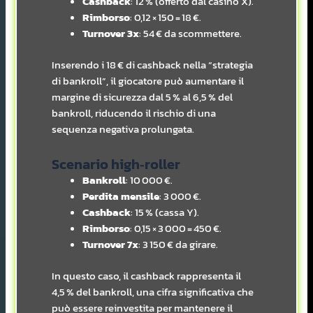
Cashback
: 12 % (offerto dal casinò X).
Rimborso
: 0,12 × 150 = 18 €.
Turnover 3x
: 54 € da scommettere.
Inserendo i 18 € di cashback nella “strategia
di bankroll”, il giocatore può aumentare il
margine di sicurezza dal 5 % al 6,5 % del
bankroll, riducendo il rischio di una
sequenza negativa prolungata.
Scenario high‑roller
Bankroll
: 10 000 €.
Perdita mensile
: 3 000 €.
Cashback
: 15 % (cassa Y).
Rimborso
: 0,15 × 3 000 = 450 €.
Turnover 7x
: 3 150 € da girare.
In questo caso, il cashback rappresenta il
4,5 % del bankroll, una cifra significativa che
può essere reinvestita per mantenere il