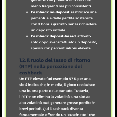
giocatori che preferiscono sessioni
meno frequenti ma più consistenti.
Cashback no‑deposit
: restituisce una
percentuale delle perdite sostenute
con il bonus gratuito, senza richiedere
un deposito iniziale.
Cashback deposit‑based
: attivato
solo dopo aver effettuato un deposito,
spesso con percentuali più elevate.
1.2. Il ruolo del tasso di ritorno
(RTP) nella percezione del
cashback
Un RTP elevato (ad esempio 97 % per una
slot) indica che, in media, il gioco restituisce
una buona parte delle puntate. Tuttavia,
l’RTP non elimina la volatilità: una slot ad
alta volatilità può generare grosse perdite in
brevi periodi. Qui il cashback diventa
fondamentale, offrendo un “cuscinetto” che