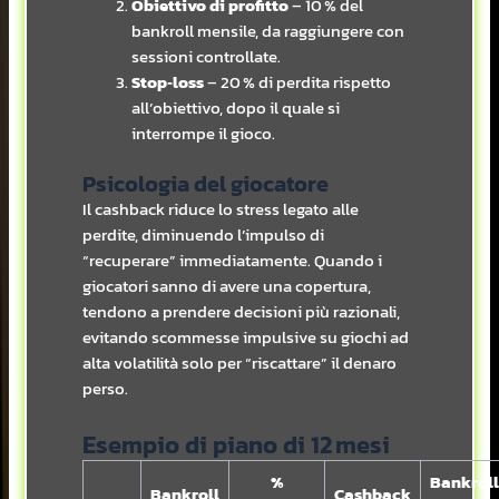
Obiettivo di profitto
– 10 % del
bankroll mensile, da raggiungere con
sessioni controllate.
Stop‑loss
– 20 % di perdita rispetto
all’obiettivo, dopo il quale si
interrompe il gioco.
Psicologia del giocatore
Il cashback riduce lo stress legato alle
perdite, diminuendo l’impulso di
“recuperare” immediatamente. Quando i
giocatori sanno di avere una copertura,
tendono a prendere decisioni più razionali,
evitando scommesse impulsive su giochi ad
alta volatilità solo per “riscattare” il denaro
perso.
Esempio di piano di 12 mesi
%
Bankrol
Bankroll
Cashback