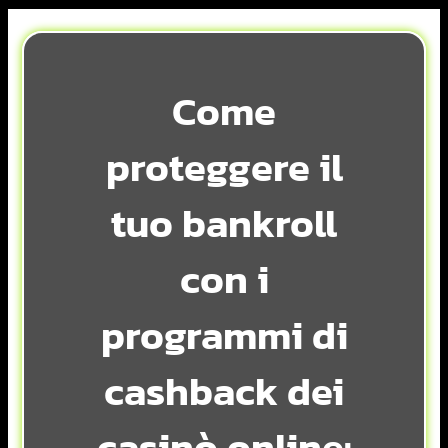
Come
proteggere il
tuo bankroll
con i
programmi di
cashback dei
casinò online: