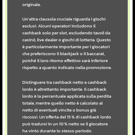
originale.
Un’altra clausola cruciale riguarda i giochi
esclusi. Alcuni operatori includono il
cashback solo per slot, escludendo tavoli da
casinò, live dealer o giochi di lotteria. Questo
è particolarmente importante per i giocatori
che preferiscono il blackjack o il baccarat,
poiché il loro ritorno effettivo sarà inferiore
rispetto a quanto indicato nella promozione.
Distinguere tra cashback netto e cashback
lordo è altrettanto importante. Il cashback
lordo è la percentuale applicata sulla perdita
totale, mentre quello netto è calcolato al
netto di eventuali vincite o bonus già
riscossi. Un’offerta del 15 % di cashback lordo
può tradursi in un 10 % netto se il giocatore
ha vinto durante lo stesso periodo.