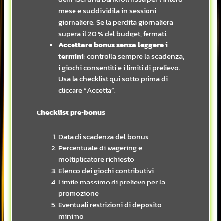
mese e suddividila in sessioni
giornaliere. Se la perdita giornaliera
supera il 20 % del budget, fermati.
Accettare bonus senza leggere i
termini
: controlla sempre la scadenza,
i giochi consentiti e i limiti di prelievo.
Usa la checklist qui sotto prima di
cliccare “Accetta”.
Checklist pre‑bonus
Data di scadenza del bonus
Percentuale di wagering e
moltiplicatore richiesto
Elenco dei giochi contributivi
Limite massimo di prelievo per la
promozione
Eventuali restrizioni di deposito
minimo