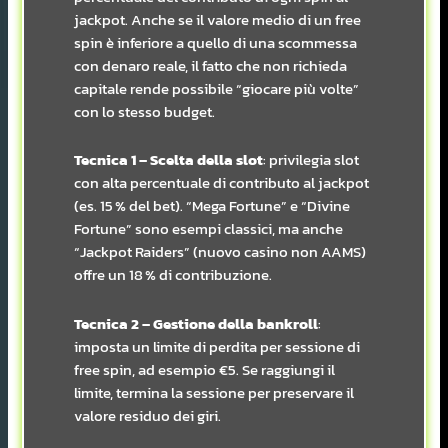
jackpot. Anche se il valore medio di un free
spin è inferiore a quello di una scommessa
con denaro reale, il fatto che non richieda
capitale rende possibile “giocare più volte”
con lo stesso budget.
Tecnica 1 – Scelta della slot
: privilegia slot
con alta percentuale di contributo al jackpot
(es. 15 % del bet). “Mega Fortune” e “Divine
Fortune” sono esempi classici, ma anche
“Jackpot Raiders” (nuovo casino non AAMS)
offre un 18 % di contribuzione.
Tecnica 2 – Gestione della bankroll
:
imposta un limite di perdita per sessione di
free spin, ad esempio €5. Se raggiungi il
limite, termina la sessione per preservare il
valore residuo dei giri.