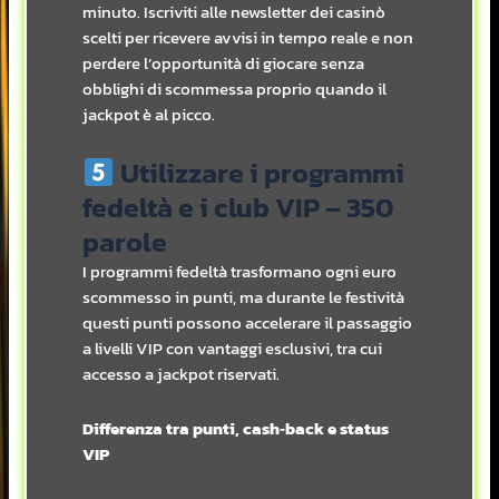
minuto. Iscriviti alle newsletter dei casinò
scelti per ricevere avvisi in tempo reale e non
perdere l’opportunità di giocare senza
obblighi di scommessa proprio quando il
jackpot è al picco.
Utilizzare i programmi
fedeltà e i club VIP – 350
parole
I programmi fedeltà trasformano ogni euro
scommesso in punti, ma durante le festività
questi punti possono accelerare il passaggio
a livelli VIP con vantaggi esclusivi, tra cui
accesso a jackpot riservati.
Differenza tra punti, cash‑back e status
VIP