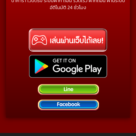
บาคาร่า เว็บตรง ระบบฝาก ถอน รวดเร็ว ฝากถอน ผ่านระบบ
อัติโนมัติ 24 ชั่วโมง