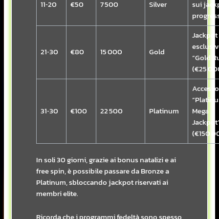
11‑20
€50
7 500
Silver
sui jack
progress
Jackpot
esclusi
21‑30
€80
15 000
Gold
“Gold R
(€25 00
Accesso
“Platin
31‑30
€100
22 500
Platinum
Mega
Jackpot
(€150 0
In soli 30 giorni, grazie ai bonus natalizi e ai
free spin, è possibile passare da Bronze a
Platinum, sbloccando jackpot riservati ai
membri elite.
Ricorda che i programmi fedeltà sono spesso