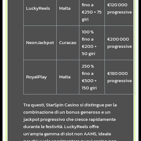
fino a
€120 000
LuckyReels
Malta
€250 + 75
progressive
giri
100 %
fino a
€200 000
NeonJackpot
Curacao
€200 +
progressive
50 giri
250 %
fino a
€180 000
RoyalPlay
Malta
€500 +
progressive
150 giri
Tra questi, StarSpin Casino si distingue per la
combinazione di un bonus generoso e un
jackpot progressivo che cresce rapidamente
durante le festività. LuckyReels offre
un’ampia gamma di slot non AAMS, ideale