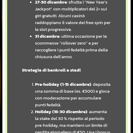
27‑30 dicembre
: sfrutta i “New Year’s
Jackpot” con moltiplicatori del 2× sui
giri gratuiti. Alcuni casinò
raddoppiano il valore dei free spin per
le slot progressive.
31 dicembre
: ultima occasione per le
scommesse “rollover zero” e per
raccogliere i punti fedeltà prima della
chiusura dell’anno.
Strategia di bankroll a stadi
Pre‑holiday (1‑15 dicembre)
: deposita
una somma di base (es. €500) e gioca
con moderazione per accumulare
punti fedeltà.
Holiday (16‑30 dicembre)
: aumenta
la stake del 30 % rispetto al periodo
pre‑holiday, ma mantieni un limite di
perdita giornaliero di €50. Usa i bonus