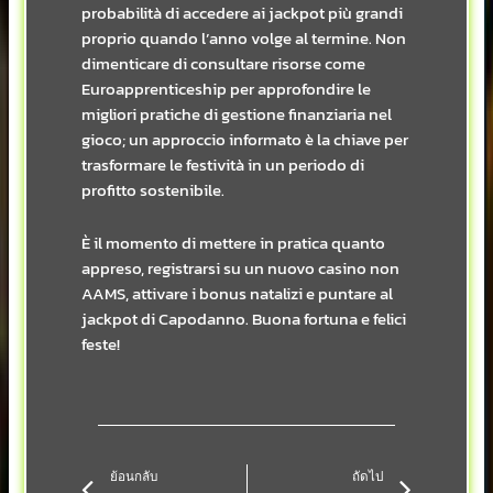
probabilità di accedere ai jackpot più grandi
proprio quando l’anno volge al termine. Non
dimenticare di consultare risorse come
Euroapprenticeship per approfondire le
migliori pratiche di gestione finanziaria nel
gioco; un approccio informato è la chiave per
trasformare le festività in un periodo di
profitto sostenibile.
È il momento di mettere in pratica quanto
appreso, registrarsi su un nuovo casino non
AAMS, attivare i bonus natalizi e puntare al
jackpot di Capodanno. Buona fortuna e felici
feste!
Prev
Next
ย้อนกลับ
ถัดไป