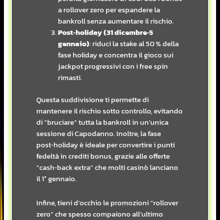
a rollover zero per espandere la
bankroll senza aumentare il rischio.
Post‑holiday (31 dicembre‑5
gennaio)
: riduci la stake al 50 % della
fase holiday e concentra il gioco sui
jackpot progressivi con i free spin
rimasti.
Questa suddivisione ti permette di
mantenere il rischio sotto controllo, evitando
di “bruciare” tutta la bankroll in un’unica
sessione di Capodanno. Inoltre, la fase
post‑holiday è ideale per convertire i punti
fedeltà in crediti bonus, grazie alle offerte
“cash‑back extra” che molti casinò lanciano
il 1° gennaio.
Infine, tieni d’occhio le promozioni “rollover
zero” che spesso compaiono all’ultimo