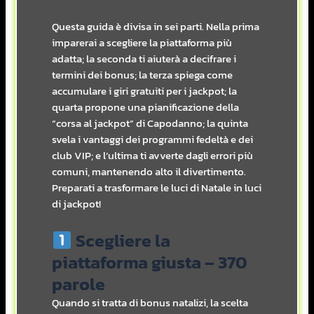
Questa guida è divisa in sei parti. Nella prima
imparerai a scegliere la piattaforma più
adatta; la seconda ti aiuterà a decifrare i
termini dei bonus; la terza spiega come
accumulare i giri gratuiti per i jackpot; la
quarta propone una pianificazione della
“corsa al jackpot” di Capodanno; la quinta
svela i vantaggi dei programmi fedeltà e dei
club VIP; e l’ultima ti avverte dagli errori più
comuni, mantenendo alto il divertimento.
Preparati a trasformare le luci di Natale in luci
di jackpot!
Scegliere la
piattaforma giusta – 370
parole
Quando si tratta di bonus natalizi, la scelta