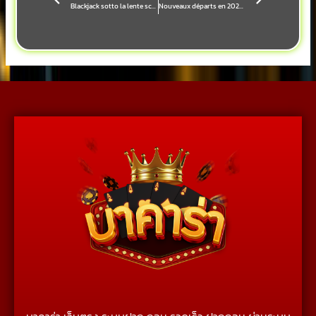
Blackjack sotto la lente scientifica: il vero impatto del conteggio carte nei casinò moderni – Guida tecnica natalizia
Nouveaux départs en 2024 : comment les programmes VIP des casinos en ligne transforment les parcours de rétablissement du jeu problématique