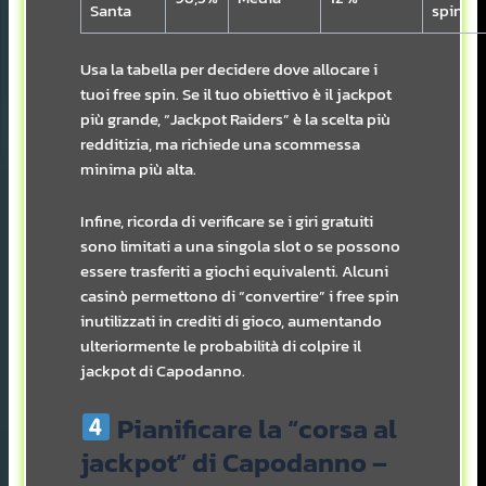
Santa
spin
Usa la tabella per decidere dove allocare i
tuoi free spin. Se il tuo obiettivo è il jackpot
più grande, “Jackpot Raiders” è la scelta più
redditizia, ma richiede una scommessa
minima più alta.
Infine, ricorda di verificare se i giri gratuiti
sono limitati a una singola slot o se possono
essere trasferiti a giochi equivalenti. Alcuni
casinò permettono di “convertire” i free spin
inutilizzati in crediti di gioco, aumentando
ulteriormente le probabilità di colpire il
jackpot di Capodanno.
Pianificare la “corsa al
jackpot” di Capodanno –