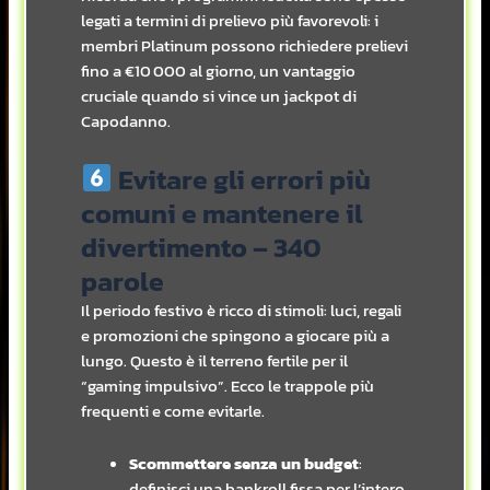
legati a termini di prelievo più favorevoli: i
membri Platinum possono richiedere prelievi
fino a €10 000 al giorno, un vantaggio
cruciale quando si vince un jackpot di
Capodanno.
Evitare gli errori più
comuni e mantenere il
divertimento – 340
parole
Il periodo festivo è ricco di stimoli: luci, regali
e promozioni che spingono a giocare più a
lungo. Questo è il terreno fertile per il
“gaming impulsivo”. Ecco le trappole più
frequenti e come evitarle.
Scommettere senza un budget
:
definisci una bankroll fissa per l’intero