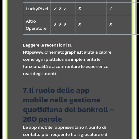
LuckyPixel
✓ ✗ ✓
✗
✓
Altro
✗ ✗ ✗
✗
✗
Operatore
Leggere le recensioni su
Httpswww.Cinematographe.It aiuta a capire
come ogni piattaforma implementa le
funzionalità e a confrontare le esperienze
reali degli utenti.
7. Il ruolo delle app
mobile nella gestione
quotidiana del bankroll –
260 parole
Le app mobile rappresentano il punto di
contatto più frequente tra il giocatore e il