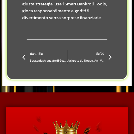
giusta strategia: usa i Smart Bankroll Tools,
gioca responsabilmente e goditi il
divertimento senza sorprese finanziarie.
Prev
Next
ย้อนกลับ
ถัดไป
Strategia Avanzate di Gestione del Bankroll per il Betting Sportivo: Come Sfruttare al Meglio i Free Spins
Jackpots du Nouvel An : Vérités et mythes sur les paiements anonymes – Paysafecard vs autres solutions prépayées