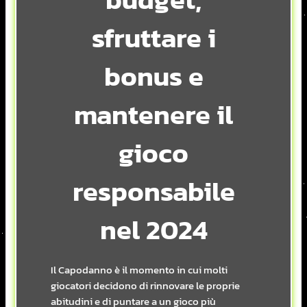
sfruttare i
bonus e
mantenere il
gioco
responsabile
nel 2024
Il Capodanno è il momento in cui molti
giocatori decidono di rinnovare le proprie
abitudini e di puntare a un gioco più