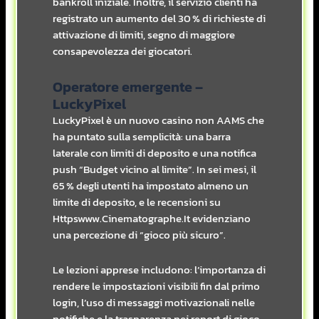
bankroll iniziale. Inoltre, il servizio clienti ha
registrato un aumento del 30 % di richieste di
attivazione di limiti, segno di maggiore
consapevolezza dei giocatori.
Operatore emergente –
LuckyPixel
LuckyPixel è un nuovo casino non AAMS che
ha puntato sulla semplicità: una barra
laterale con limiti di deposito e una notifica
push “Budget vicino al limite”. In sei mesi, il
65 % degli utenti ha impostato almeno un
limite di deposito, e le recensioni su
Httpswww.Cinematographe.It evidenziano
una percezione di “gioco più sicuro”.
Le lezioni apprese includono: l’importanza di
rendere le impostazioni visibili fin dal primo
login, l’uso di messaggi motivazionali nelle
notifiche e la trasparenza nei report di gioco.