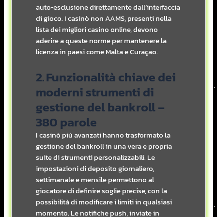
auto‑esclusione direttamente dall’interfaccia
di gioco. I casinò non AAMS, presenti nella
lista dei migliori casino online, devono
aderire a queste norme per mantenere la
licenza in paesi come Malta e Curaçao.
2. Funzionalità chiave dei
moderni strumenti di
gestione del bankroll –
380 parole
I casinò più avanzati hanno trasformato la
gestione del bankroll in una vera e propria
suite di strumenti personalizzabili. Le
impostazioni di deposito giornaliero,
settimanale e mensile permettono al
giocatore di definire soglie precise, con la
possibilità di modificare i limiti in qualsiasi
momento. Le notifiche push, inviate in