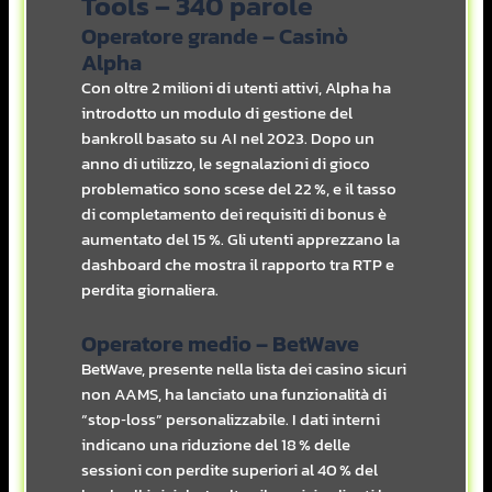
Tools – 340 parole
Operatore grande – Casinò
Alpha
Con oltre 2 milioni di utenti attivi, Alpha ha
introdotto un modulo di gestione del
bankroll basato su AI nel 2023. Dopo un
anno di utilizzo, le segnalazioni di gioco
problematico sono scese del 22 %, e il tasso
di completamento dei requisiti di bonus è
aumentato del 15 %. Gli utenti apprezzano la
dashboard che mostra il rapporto tra RTP e
perdita giornaliera.
Operatore medio – BetWave
BetWave, presente nella lista dei casino sicuri
non AAMS, ha lanciato una funzionalità di
“stop‑loss” personalizzabile. I dati interni
indicano una riduzione del 18 % delle
sessioni con perdite superiori al 40 % del