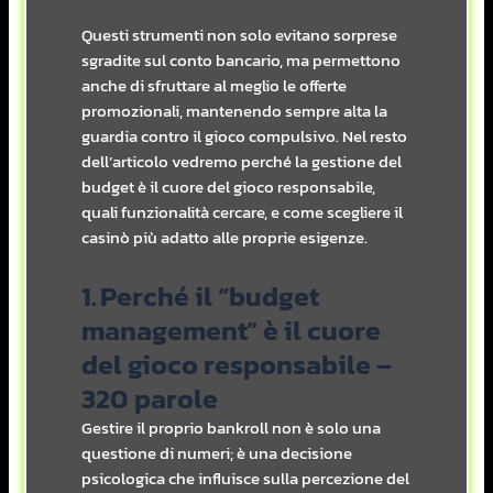
Questi strumenti non solo evitano sorprese
sgradite sul conto bancario, ma permettono
anche di sfruttare al meglio le offerte
promozionali, mantenendo sempre alta la
guardia contro il gioco compulsivo. Nel resto
dell’articolo vedremo perché la gestione del
budget è il cuore del gioco responsabile,
quali funzionalità cercare, e come scegliere il
casinò più adatto alle proprie esigenze.
1. Perché il “budget
management” è il cuore
del gioco responsabile –
320 parole
Gestire il proprio bankroll non è solo una
questione di numeri; è una decisione
psicologica che influisce sulla percezione del