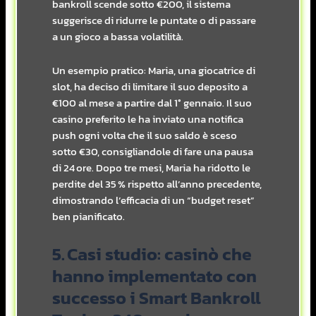
bankroll scende sotto €200, il sistema
suggerisce di ridurre le puntate o di passare
a un gioco a bassa volatilità.
Un esempio pratico: Maria, una giocatrice di
slot, ha deciso di limitare il suo deposito a
€100 al mese a partire dal 1° gennaio. Il suo
casino preferito le ha inviato una notifica
push ogni volta che il suo saldo è sceso
sotto €30, consigliandole di fare una pausa
di 24 ore. Dopo tre mesi, Maria ha ridotto le
perdite del 35 % rispetto all’anno precedente,
dimostrando l’efficacia di un “budget reset”
ben pianificato.
5. Casi studio: casinò che
hanno implementato con
successo i Smart Bankroll