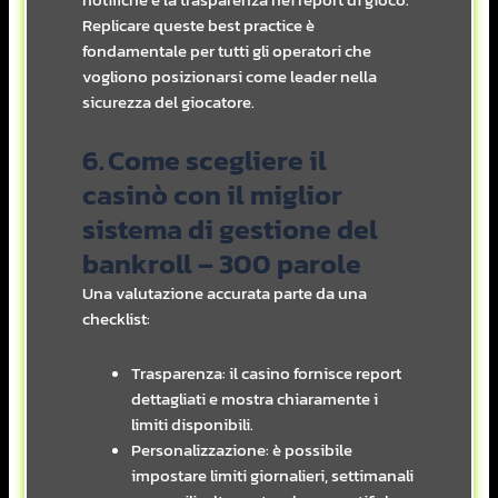
Replicare queste best practice è
fondamentale per tutti gli operatori che
vogliono posizionarsi come leader nella
sicurezza del giocatore.
6. Come scegliere il
casinò con il miglior
sistema di gestione del
bankroll – 300 parole
Una valutazione accurata parte da una
checklist:
Trasparenza: il casino fornisce report
dettagliati e mostra chiaramente i
limiti disponibili.
Personalizzazione: è possibile
impostare limiti giornalieri, settimanali