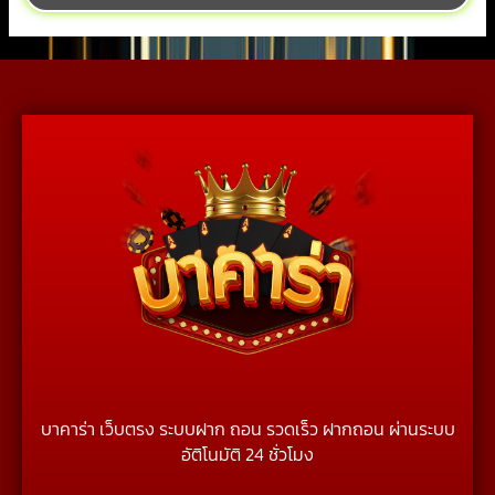
บาคาร่า เว็บตรง ระบบฝาก ถอน รวดเร็ว ฝากถอน ผ่านระบบ
อัติโนมัติ 24 ชั่วโมง