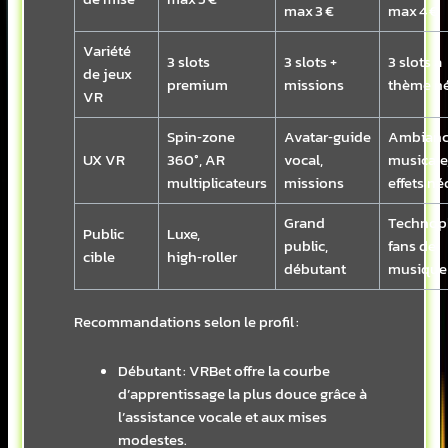
max 3 €
max 4 €
Variété
3 slots
3 slots +
3 slots à
de jeux
premium
missions
thème n
VR
Spin‑zone
Avatar‑guide
Ambian
UX VR
360°, AR
vocal,
musicale
multiplicateurs
missions
effets n
Grand
Technoph
Public
Luxe,
public,
fans de
cible
high‑roller
débutant
musique
Recommandations selon le profil :
Débutant : VRBet offre la courbe
d’apprentissage la plus douce grâce à
l’assistance vocale et aux mises
modestes.