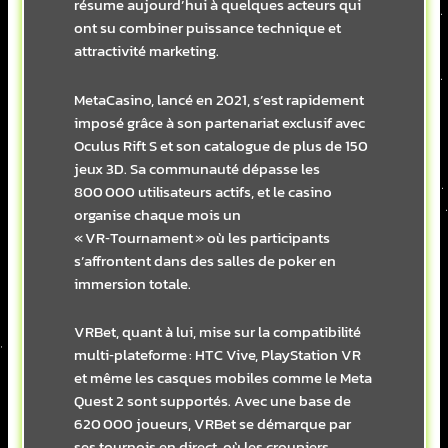
résume aujourd’hui à quelques acteurs qui
ont su combiner puissance technique et
attractivité marketing.
MetaCasino, lancé en 2021, s’est rapidement
imposé grâce à son partenariat exclusif avec
Oculus Rift S et son catalogue de plus de 150
jeux 3D. Sa communauté dépasse les
800 000 utilisateurs actifs, et le casino
organise chaque mois un
« VR‑Tournament » où les participants
s’affrontent dans des salles de poker en
immersion totale.
VRBet, quant à lui, mise sur la compatibilité
multi‑plateforme : HTC Vive, PlayStation VR
et même les casques mobiles comme le Meta
Quest 2 sont supportés. Avec une base de
620 000 joueurs, VRBet se démarque par
ses tournois en direct, où les croupiers