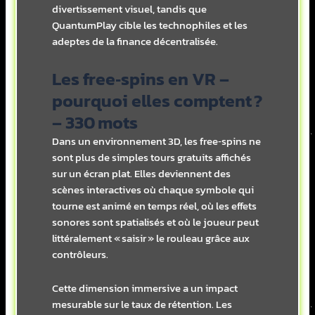
divertissement visuel, tandis que
QuantumPlay cible les technophiles et les
adeptes de la finance décentralisée.
Les free‑spins en VR –
pourquoi elles comptent ?
– 330 mots
Dans un environnement 3D, les free‑spins ne
sont plus de simples tours gratuits affichés
sur un écran plat. Elles deviennent des
scènes interactives où chaque symbole qui
tourne est animé en temps réel, où les effets
sonores sont spatialisés et où le joueur peut
littéralement « saisir » le rouleau grâce aux
contrôleurs.
Cette dimension immersive a un impact
mesurable sur le taux de rétention. Les