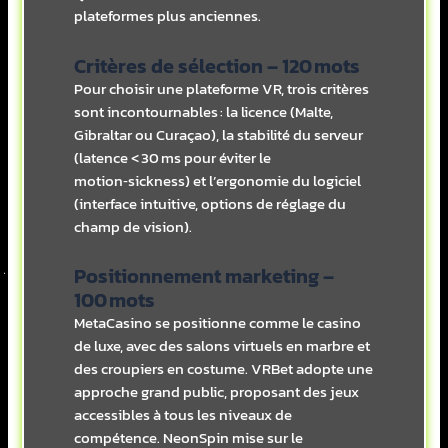
plateformes plus anciennes.
Critères de sélection – 120 mots
Pour choisir une plateforme VR, trois critères
sont incontournables : la licence (Malte,
Gibraltar ou Curaçao), la stabilité du serveur
(latence < 30 ms pour éviter le
motion‑sickness) et l’ergonomie du logiciel
(interface intuitive, options de réglage du
champ de vision).
Positionnement marketing –
100 mots
MetaCasino se positionne comme le casino
de luxe, avec des salons virtuels en marbre et
des croupiers en costume. VRBet adopte une
approche grand public, proposant des jeux
accessibles à tous les niveaux de
compétence. NeonSpin mise sur le