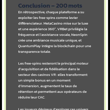
Conclusion – 200 mots
En rétrospective, chaque plateforme a su
exploiter les free‑spins comme levier
différenciateur. MetaCasino mise sur le luxe
et une expérience 360°, VRBet privilégie la
fréquence et l’assistance vocale, NeonSpin
crée une ambiance musicale unique, et
QuantumPlay intègre la blockchain pour une
transparence totale.
Les free‑spins resteront le principal moteur
d’acquisition et de fidélisation dans le
secteur des casinos VR : elles transforment
un simple bonus en un moment
d’immersion, augmentent le taux de
rétention et permettent aux opérateurs de
réduire leur CAC.
Les joueurs désireux d’explorer ces univers