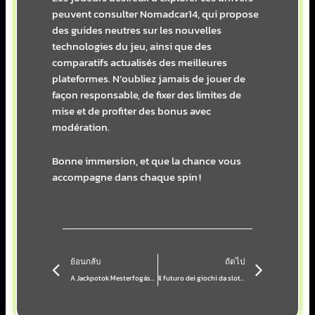
peuvent consulter Nomadcar14, qui propose
des guides neutres sur les nouvelles
technologies du jeu, ainsi que des
comparatifs actualisés des meilleures
plateformes. N’oubliez jamais de jouer de
façon responsable, de fixer des limites de
mise et de profiter des bonus avec
modération.
Bonne immersion, et que la chance vous
accompagne dans chaque spin !
Prev
Next
ย้อนกลับ
ถัดไป
A Jackpotok Mesterfogásai – Mélyreható Útmutató a nyerőgépek világához
Il futuro dei giochi da slot: perché i tornei online dominano il panorama del 2024