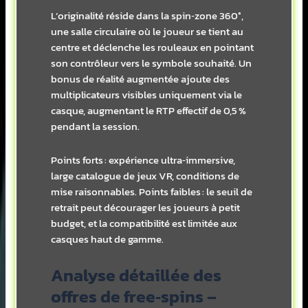
L’originalité réside dans la spin‑zone 360°,
une salle circulaire où le joueur se tient au
centre et déclenche les rouleaux en pointant
son contrôleur vers le symbole souhaité. Un
bonus de réalité augmentée ajoute des
multiplicateurs visibles uniquement via le
casque, augmentant le RTP effectif de 0,5 %
pendant la session.
Points forts : expérience ultra‑immersive,
large catalogue de jeux VR, conditions de
mise raisonnables. Points faibles : le seuil de
retrait peut décourager les joueurs à petit
budget, et la compatibilité est limitée aux
casques haut de gamme.
Analyse détaillée des
offres de free‑spins –