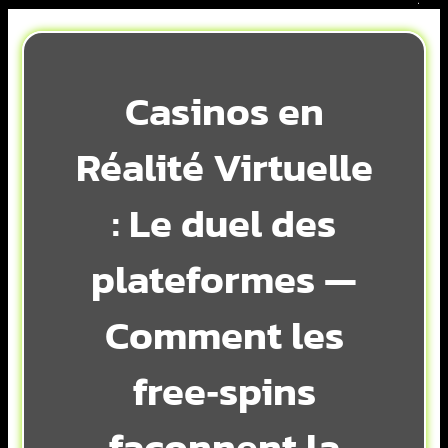
Casinos en
Réalité Virtuelle
: Le duel des
plateformes —
Comment les
free‑spins
façonnent la