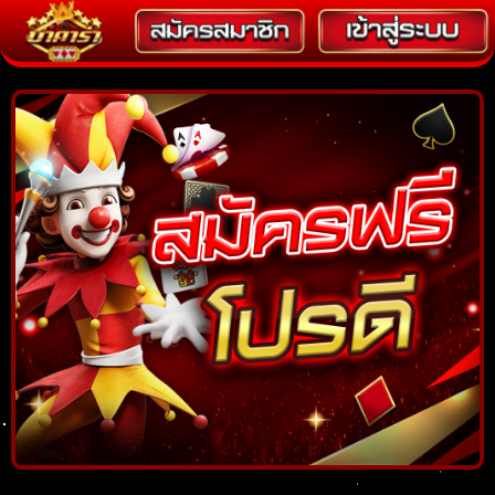
Skip
to
content