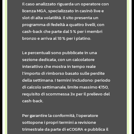
Il caso analizzato riguarda un operatore con
licenza MGA, specializzato in casinò live e
slot di alta volatilità. Il sito presenta un
programma di fedeltà a quattro livelli, con
cash‑back che parte dal 5 % per i membri
bronzo e arriva al 18 % per i platino.
Le percentuali sono pubblicate in una
sezione dedicata, con un calcolatore
interattivo che mostra in tempo reale
l’importo di rimborso basato sulle perdite
della settimana. I termini includono: periodo
di calcolo settimanale, limite massimo €150,
requisito di scommessa 3x per il prelievo del
cash‑back.
Per garantire la conformità, l’operatore
sottopone i propri termini a revisione
trimestrale da parte di eCOGRA e pubblica il