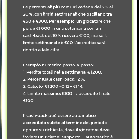
Le percentuali più comuni variano dal 5 % al
20 %, con limiti settimanali che oscillano tra
€50 e €300. Per esempio, un giocatore che
perde €1 000 in una settimana con un
cash‑back del 10 % riceverà €100, ma se il
limite settimanale è €80, l’accredito sarà
ridotto a tale cifra.
Esempio numerico passo‑a‑passo:
1. Perdite totali nella settimana: €1 200.
2. Percentuale cash‑back: 12 %.
3. Calcolo: €1 200 × 0.12 = €144.
4. Limite massimo: €100 → accredito finale
€100.
Il cash‑back può essere automatico,
accreditato subito al termine del periodo,
oppure su richiesta, dove il giocatore deve
inviare un ticket al supporto. L’automatico è