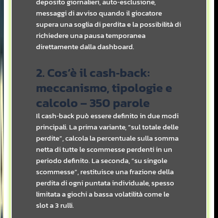
deposito giornalieri, auto‑esclusione,
messaggi di avviso quando il giocatore
supera una soglia di perdita e la possibilità di
richiedere una pausa temporanea
direttamente dalla dashboard.
2. Cos’è il cash‑back:
meccanismo, tipologie e
calcolo – 350 parole
Il cash‑back può essere definito in due modi
principali. La prima variante, “sul totale delle
perdite”, calcola la percentuale sulla somma
netta di tutte le scommesse perdenti in un
periodo definito. La seconda, “su singole
scommesse”, restituisce una frazione della
perdita di ogni puntata individuale, spesso
limitata a giochi a bassa volatilità come le
slot a 3 rulli.