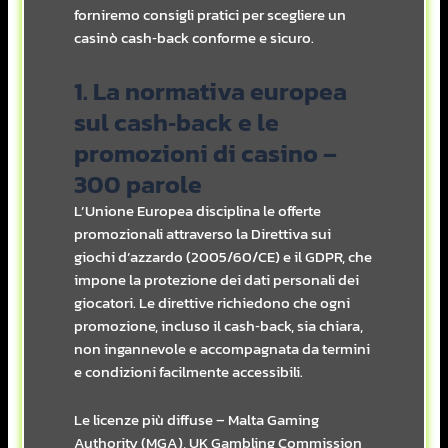
forniremo consigli pratici per scegliere un
casinò cash‑back conforme e sicuro.
1. La normativa europea
sul cash‑back e le
promozioni di casino –
300 parole
L’Unione Europea disciplina le offerte
promozionali attraverso la Direttiva sui
giochi d’azzardo (2005/60/CE) e il GDPR, che
impone la protezione dei dati personali dei
giocatori. Le direttive richiedono che ogni
promozione, incluso il cash‑back, sia chiara,
non ingannevole e accompagnata da termini
e condizioni facilmente accessibili.
Le licenze più diffuse – Malta Gaming
Authority (MGA), UK Gambling Commission