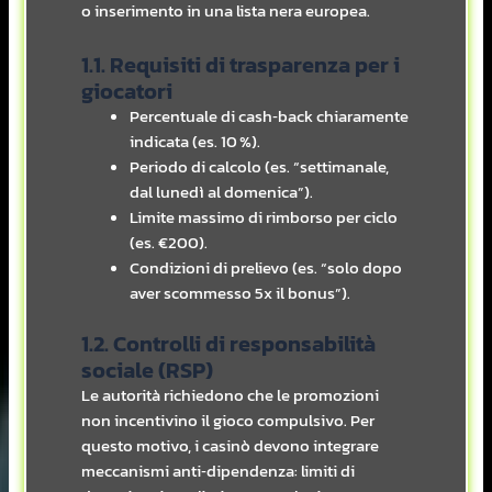
o inserimento in una lista nera europea.
1.1. Requisiti di trasparenza per i
giocatori
Percentuale di cash‑back chiaramente
indicata (es. 10 %).
Periodo di calcolo (es. “settimanale,
dal lunedì al domenica”).
Limite massimo di rimborso per ciclo
(es. €200).
Condizioni di prelievo (es. “solo dopo
aver scommesso 5x il bonus”).
1.2. Controlli di responsabilità
sociale (RSP)
Le autorità richiedono che le promozioni
non incentivino il gioco compulsivo. Per
questo motivo, i casinò devono integrare
meccanismi anti‑dipendenza: limiti di