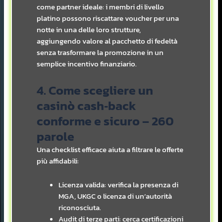
come partner ideale: i membri di livello
platino possono riscattare voucher per una
notte in una delle loro strutture,
aggiungendo valore al pacchetto di fedeltà
senza trasformare la promozione in un
semplice incentivo finanziario.
4. Come scegliere un
casinò cash‑back
conforme e sicuro – 260
parole
Una checklist efficace aiuta a filtrare le offerte
più affidabili:
Licenza valida: verifica la presenza di
MGA, UKGC o licenza di un’autorità
riconosciuta.
Audit di terze parti: cerca certificazioni