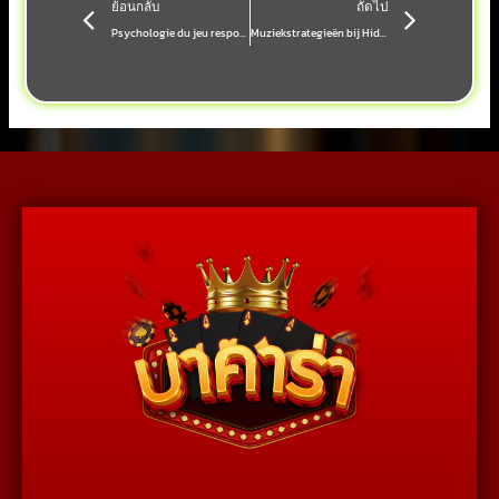
Prev
Next
ย้อนกลับ
ถัดไป
Psychologie du jeu responsable : comment les bonus façonnent un environnement sécurisé dans l’iGaming
Muziekstrategieën bij Hiddenjack Casino 2: Hoe de soundtrack jouw speelervaring verbetert