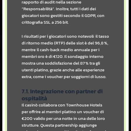
rapporto di audit nella sezione
“Responsabilità”. Inoltre, tutti i dati dei
giocatori sono gestiti secondo il GDPR, con
crittografia SSL a 256 bit.
I risultati per i giocatori sono notevoli: il tasso
di ritorno medio (RTP) delle slot è del 96,8 %,
mentre il cash‑back medio annuale per i
membri oro è di €120. Il sondaggio interno
mostra una soddisfazione del 87 % tra gli
utenti platino, grazie anche alle esperienze
extra, come i voucher per soggiorni di lusso.
7.1. Integrazione con partner di
ospitalità
Il casinò collabora con Townhouse Hotels
per offrire ai membri platino un voucher di
€200 valido per una notte in una delle loro
strutture. Questa partnership aggiunge