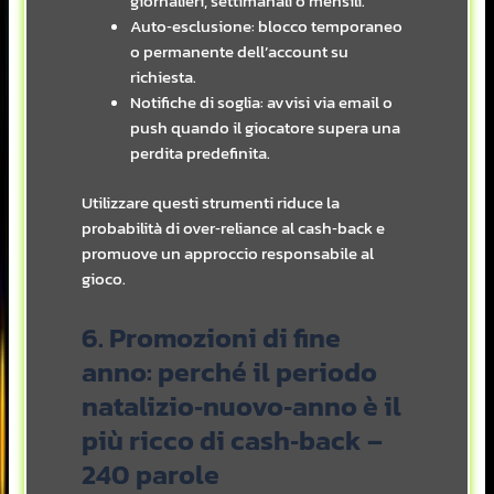
giornalieri, settimanali o mensili.
Auto‑esclusione: blocco temporaneo
o permanente dell’account su
richiesta.
Notifiche di soglia: avvisi via email o
push quando il giocatore supera una
perdita predefinita.
Utilizzare questi strumenti riduce la
probabilità di over‑reliance al cash‑back e
promuove un approccio responsabile al
gioco.
6. Promozioni di fine
anno: perché il periodo
natalizio‑nuovo‑anno è il
più ricco di cash‑back –
240 parole