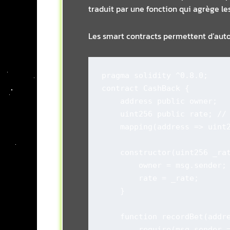
traduit par une fonction qui agrège 
Les smart contracts permettent d’auto
pragma solidity ^0.8.0;

contract CashBack {

    address public owner;

    uint256 public rate; // 
    mapping(address => uint2
    constructor(uint256 _rat
        owner = msg.sender;

        rate = _rate;

    }

    function recordBet(addre
        require(msg.sender =