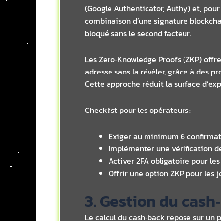
(Google Authenticator, Authy) et, pour
combinaison d’une signature blockchai
bloqué sans le second facteur.
Les Zero‑Knowledge Proofs (ZKP) offren
adresse sans la révéler, grâce à des p
Cette approche réduit la surface d’exp
Checklist pour les opérateurs :
Exiger au minimum 6 confirmati
Implémenter une vérification d
Activer 2FA obligatoire pour les
Offrir une option ZKP pour les j
3. Gestion du cash
Le calcul du cash‑back repose sur un po