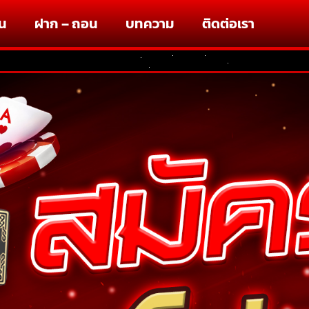
่น
ฝาก – ถอน
บทความ
ติดต่อเรา