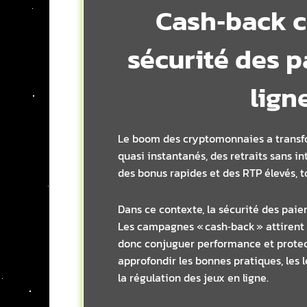
Cash‑back c
sécurité des p
lign
Le boom des cryptomonnaies a transfor
quasi instantanés, des retraits sans 
des bonus rapides et des RTP élevés, to
Dans ce contexte, la sécurité des pai
Les campagnes « cash‑back » attirent 
donc conjuguer performance et protect
approfondir les bonnes pratiques, les 
la régulation des jeux en ligne.