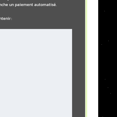
lenche un paiement automatisé.
tenir :