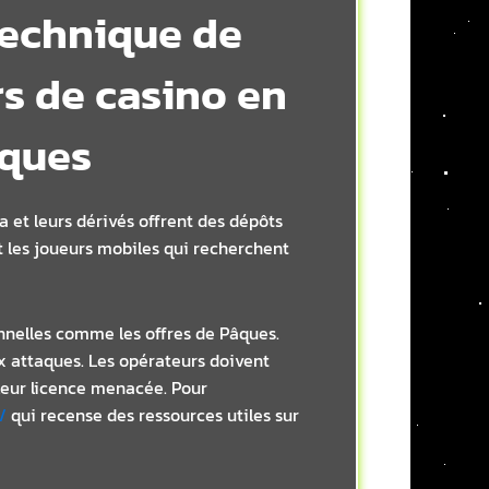
technique de
rs de casino en
âques
 et leurs dérivés offrent des dépôts
t les joueurs mobiles qui recherchent
onnelles comme les offres de Pâques.
x attaques. Les opérateurs doivent
leur licence menacée. Pour
/
qui recense des ressources utiles sur