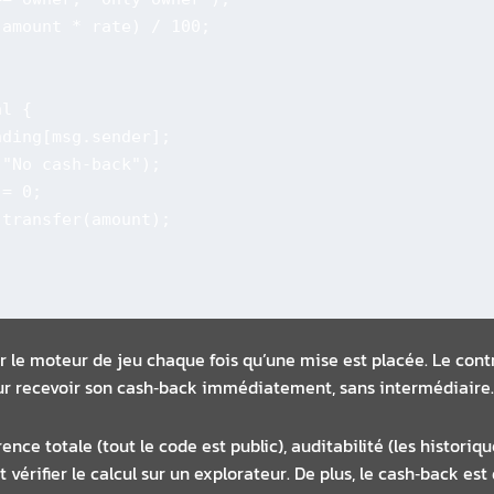
amount * rate) / 100;

l {

ding[msg.sender];

"No cash‑back");

= 0;

transfer(amount);

r le moteur de jeu chaque fois qu’une mise est placée. Le con
r recevoir son cash‑back immédiatement, sans intermédiaire.
ence totale (tout le code est public), auditabilité (les histori
t vérifier le calcul sur un explorateur. De plus, le cash‑back est