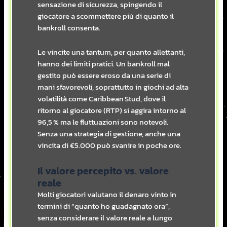
sensazione di sicurezza, spingendo il
giocatore a scommettere più di quanto il
bankroll consenta.
Le vincite una tantum, per quanto allettanti,
hanno dei limiti pratici. Un bankroll mal
gestito può essere eroso da una serie di
mani sfavorevoli, soprattutto in giochi ad alta
volatilità come Caribbean Stud, dove il
ritorno al giocatore (RTP) si aggira intorno al
96,5 % ma le fluttuazioni sono notevoli.
Senza una strategia di gestione, anche una
vincita di €5.000 può svanire in poche ore.
Il valore percepito vs. valore
reale
Molti giocatori valutano il denaro vinto in
termini di “quanto ho guadagnato ora”,
senza considerare il valore reale a lungo