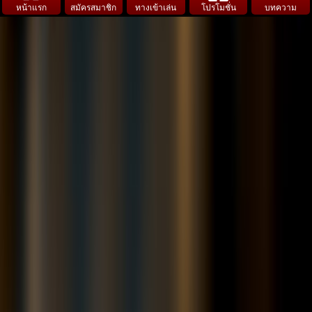
หน้าแรก
สมัครสมาชิก
ทางเข้าเล่น
โปรโมชั่น
บทความ