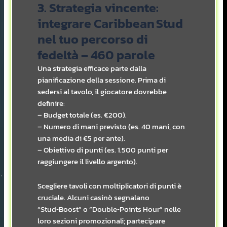
3. Strategia vincente:
integrare Caribbean Stud
nel tuo percorso di
fedeltà – 460 parole
Una strategia efficace parte dalla
pianificazione della sessione. Prima di
sedersi al tavolo, il giocatore dovrebbe
definire:
– Budget totale (es. €200).
– Numero di mani previsto (es. 40 mani, con
una media di €5 per ante).
– Obiettivo di punti (es. 1.500 punti per
raggiungere il livello argento).
Scegliere tavoli con moltiplicatori di punti è
cruciale. Alcuni casinò segnalano
“Stud‑Boost” o “Double‑Points Hour” nelle
loro sezioni promozionali; partecipare