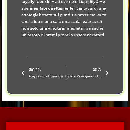
loyalty robusto – ad esempio LiquidityX – e
sperimentate direttamente i vantaggi di una
strategia basata sui punti. La prossima volta
che la tua mano sarà una scala reale, avrai
non solo una vincita immediata, ma anche
un tesoro di premi pronti a essere riscattati.
Prev
Next
ย้อนกลับ
ถัดไป
Kong Casino – En grundig analyse av norsk lovlig nettcasino og spillerbeskyttelse
Experten‑Strategien für Freispiel‑Turniere im Lemon Casino