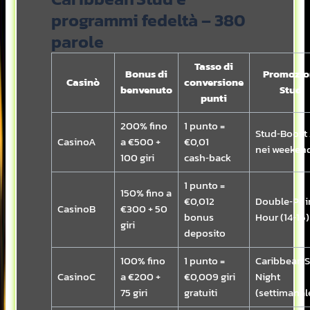
programmi fedeltà – 380
parole
Tasso di
Bonus di
Promozio
Casinò
conversione
benvenuto
Stud
punti
200% fino
1 punto =
Stud‑Boost 
CasinoA
a €500 +
€0,01
nei weeken
100 giri
cash‑back
1 punto =
150% fino a
€0,012
Double‑Poi
CasinoB
€300 + 50
bonus
Hour (14‑16)
giri
deposito
100% fino
1 punto =
Caribbean 
CasinoC
a €200 +
€0,009 giri
Night
75 giri
gratuiti
(settimanal