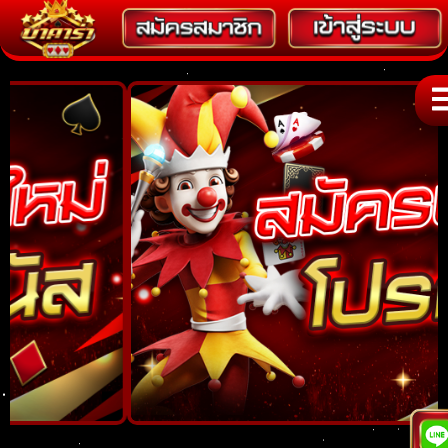
Skip
to
content