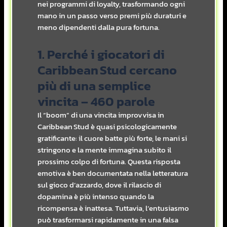
nei programmi di loyalty, trasformando ogni
mano in un passo verso premi più duraturi e
meno dipendenti dalla pura fortuna.
1. Perché i giocatori di
Caribbean Stud cercano
più di una semplice
vincita – 460 parole
Il “boom” di una vincita improvvisa in
Caribbean Stud è quasi psicologicamente
gratificante: il cuore batte più forte, le mani si
stringono e la mente immagina subito il
prossimo colpo di fortuna. Questa risposta
emotiva è ben documentata nella letteratura
sul gioco d’azzardo, dove il rilascio di
dopamina è più intenso quando la
ricompensa è inattesa. Tuttavia, l’entusiasmo
può trasformarsi rapidamente in una falsa