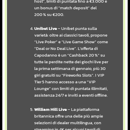
host”, limiti di puntata fino a €3.000 e
un bonus di “match deposit” del
200 % su €200.
Unibet Live
– Unibet punta sulla
varietà: oltre ai classici tavoli, propone
“Live Poker” e “Live Game Show” come
“Deal or No Deal Live”. L’offerta di
Capodanno è un “Cashback 20 %” su
tutte le perdite nette dei giochi live per
la prima settimana di gennaio, più 30
giri gratuiti su “Fireworks Slots”. I VIP
Tier 5 hanno accesso a una “VIP
Lounge” con limiti di puntata illimitati,
assistenza 24/7 e inviti a eventi offline.
William Hill Live
– La piattaforma
britannica offre una delle più ampie
selezioni di dealer multilingua, con
streaming in 4K per alcuni tavoli di