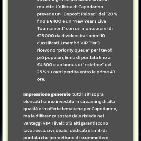
roulette. L’offerta di Capodanno
prevede un “Deposit Reload” del 120 %
fino a €400 e un “New Year’s Live
Tournament” con un montepremi di
€15 000 da dividere tra i primi 10
classificati. I membri VIP Tier 3
ricevono “priority queue” per i tavoli
più popolari, limiti di puntata fino a
€4.500 e un bonus di “risk‑free” del
25 % su ogni perdita entro le prime 48
ore.
Impressione generale
: tutti i siti sopra
elencati hanno investito in streaming di alta
qualità e in offerte tematiche per Capodanno,
ma la differenza sostanziale risiede nei
vantaggi VIP. I livelli più alti garantiscono
tavoli esclusivi, dealer dedicati e limiti di
puntata che permettono di scommettere