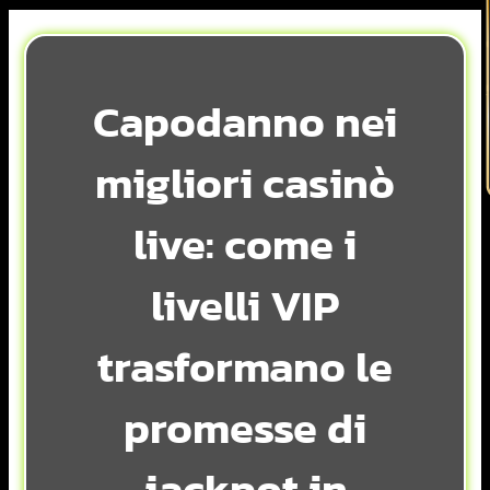
Capodanno nei
migliori casinò
live: come i
livelli VIP
trasformano le
promesse di
jackpot in