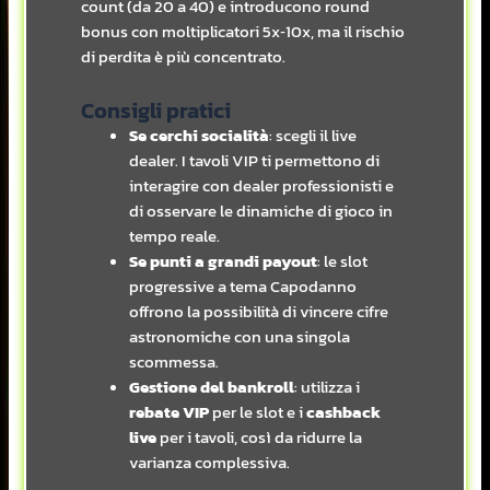
count (da 20 a 40) e introducono round
bonus con moltiplicatori 5x‑10x, ma il rischio
di perdita è più concentrato.
Consigli pratici
Se cerchi socialità
: scegli il live
dealer. I tavoli VIP ti permettono di
interagire con dealer professionisti e
di osservare le dinamiche di gioco in
tempo reale.
Se punti a grandi payout
: le slot
progressive a tema Capodanno
offrono la possibilità di vincere cifre
astronomiche con una singola
scommessa.
Gestione del bankroll
: utilizza i
rebate VIP
per le slot e i
cashback
live
per i tavoli, così da ridurre la
varianza complessiva.