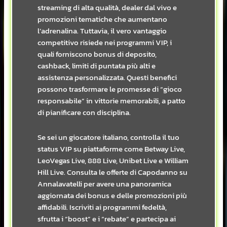
streaming di alta qualità, dealer dal vivo e
promozioni tematiche che aumentano
l’adrenalina. Tuttavia, il vero vantaggio
competitivo risiede nei programmi VIP, i
quali forniscono bonus di deposito,
cashback, limiti di puntata più alti e
assistenza personalizzata. Questi benefici
possono trasformare le promesse di “gioco
responsabile” in vittorie memorabili, a patto
di pianificare con disciplina.
Se sei un giocatore italiano, controlla il tuo
status VIP su piattaforme come Betway Live,
LeoVegas Live, 888 Live, Unibet Live e William
Hill Live. Consulta le offerte di Capodanno su
Annalavatelli per avere una panoramica
aggiornata dei bonus e delle promozioni più
affidabili. Iscriviti ai programmi fedeltà,
sfrutta i “boost” e i “rebate” e partecipa ai