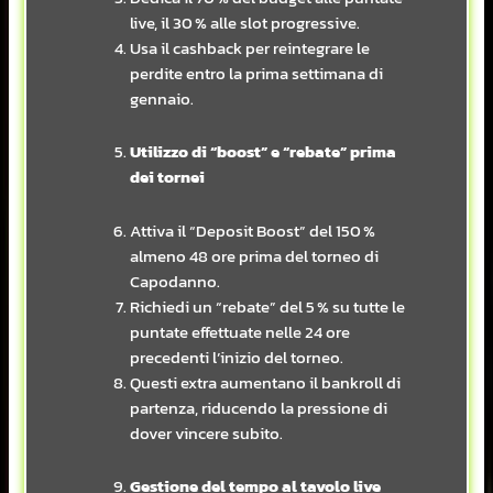
live, il 30 % alle slot progressive.
Usa il cashback per reintegrare le
perdite entro la prima settimana di
gennaio.
Utilizzo di “boost” e “rebate” prima
dei tornei
Attiva il “Deposit Boost” del 150 %
almeno 48 ore prima del torneo di
Capodanno.
Richiedi un “rebate” del 5 % su tutte le
puntate effettuate nelle 24 ore
precedenti l’inizio del torneo.
Questi extra aumentano il bankroll di
partenza, riducendo la pressione di
dover vincere subito.
Gestione del tempo al tavolo live