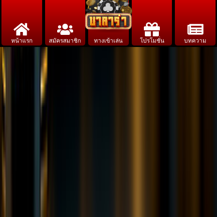
หน้าแรก
สมัครสมาชิก
ทางเข้าเล่น
โปรโมชั่น
บทความ