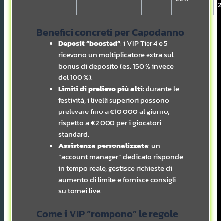
Benefici concreti per Capodanno
Deposit “boosted”
: i VIP Tier 4 e 5
ricevono un moltiplicatore extra sul
bonus di deposito (es. 150 % invece
del 100 %).
Limiti di prelievo più alti
: durante le
festività, i livelli superiori possono
prelevare fino a €10 000 al giorno,
rispetto a €2 000 per i giocatori
standard.
Assistenza personalizzata
: un
“account manager” dedicato risponde
in tempo reale, gestisce richieste di
aumento di limite e fornisce consigli
su tornei live.
Come i VIP “rompono” le regole