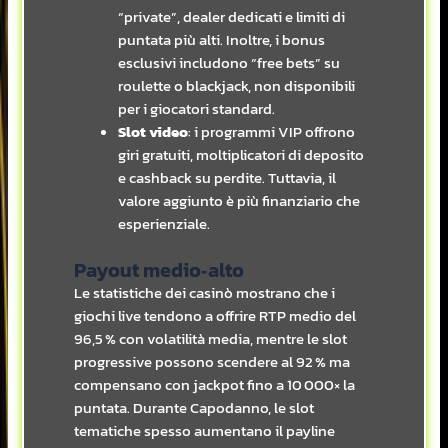
“private”, dealer dedicati e limiti di
puntata più alti. Inoltre, i bonus
esclusivi includono “free bets” su
roulette o blackjack, non disponibili
per i giocatori standard.
Slot video
: i programmi VIP offrono
giri gratuiti, moltiplicatori di deposito
e cashback su perdite. Tuttavia, il
valore aggiunto è più finanziario che
esperienziale.
Payout medio‑alto
Le statistiche dei casinò mostrano che i
giochi live tendono a offrire RTP medio del
96,5 % con volatilità media, mentre le slot
progressive possono scendere al 92 % ma
compensano con jackpot fino a 10 000× la
puntata. Durante Capodanno, le slot
tematiche spesso aumentano il payline