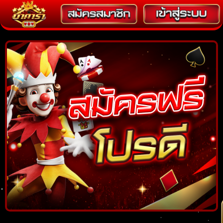
Skip
to
content