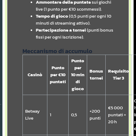
Ammontare delle puntate
sui giochi
live (1 punto per €10 scommessi).
Tempo di gioco
(0,5 punti per ogni 10
minuti di streaming attivo).
Partecipazione a tornei
(punti bonus
fissi per ogni iscrizione).
Meccanismo di accumulo
Punto
Punto
per
Bonus
Requisito
Casinò
per €10
10 min
tornei
Tier 3
puntati
di
gioco
€5 000
1
Betway
+200
1
0,5
puntati +
l
Live
punti
20 h
p