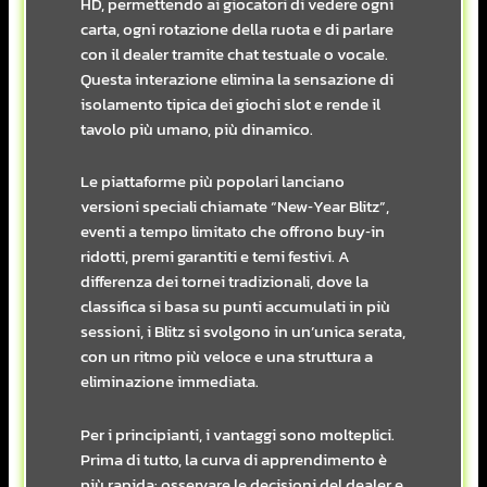
HD, permettendo ai giocatori di vedere ogni
carta, ogni rotazione della ruota e di parlare
con il dealer tramite chat testuale o vocale.
Questa interazione elimina la sensazione di
isolamento tipica dei giochi slot e rende il
tavolo più umano, più dinamico.
Le piattaforme più popolari lanciano
versioni speciali chiamate “New‑Year Blitz”,
eventi a tempo limitato che offrono buy‑in
ridotti, premi garantiti e temi festivi. A
differenza dei tornei tradizionali, dove la
classifica si basa su punti accumulati in più
sessioni, i Blitz si svolgono in un’unica serata,
con un ritmo più veloce e una struttura a
eliminazione immediata.
Per i principianti, i vantaggi sono molteplici.
Prima di tutto, la curva di apprendimento è
più rapida: osservare le decisioni del dealer e