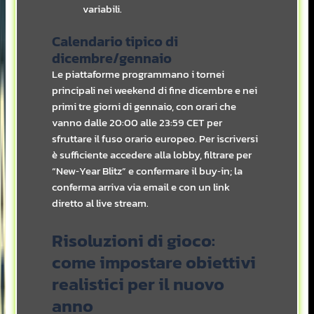
variabili.
Calendario tipico di
dicembre/gennaio
Le piattaforme programmano i tornei
principali nei weekend di fine dicembre e nei
primi tre giorni di gennaio, con orari che
vanno dalle 20:00 alle 23:59 CET per
sfruttare il fuso orario europeo. Per iscriversi
è sufficiente accedere alla lobby, filtrare per
“New‑Year Blitz” e confermare il buy‑in; la
conferma arriva via email e con un link
diretto al live stream.
Risoluzioni di gioco:
come impostare obiettivi
realistici per il nuovo
anno