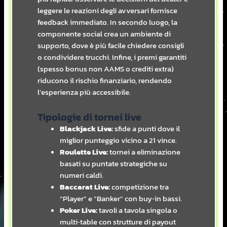
leggere le reazioni degli avversari fornisce
feedback immediato. In secondo luogo, la
componente social crea un ambiente di
supporto, dove è più facile chiedere consigli
o condividere trucchi. Infine, i premi garantiti
(spesso bonus non AAMS o crediti extra)
riducono il rischio finanziario, rendendo
l’esperienza più accessibile.
Tipologie di tornei live
Blackjack Live:
sfide a punti dove il
miglior punteggio vicino a 21 vince.
Roulette Live:
tornei a eliminazione
basati su puntate strategiche su
numeri caldi.
Baccarat Live:
competizione tra
“Player” e “Banker” con buy‑in bassi.
Poker Live:
tavoli a tavola singola o
multi‑table con strutture di payout