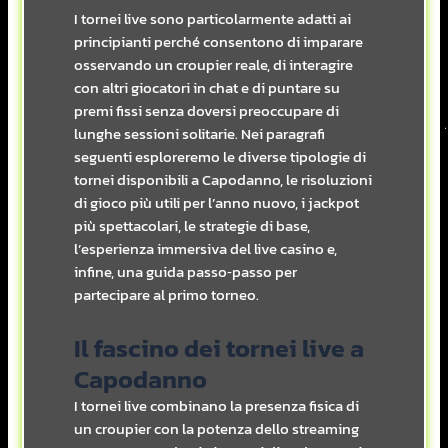
I tornei live sono particolarmente adatti ai
principianti perché consentono di imparare
osservando un croupier reale, di interagire
con altri giocatori in chat e di puntare su
premi fissi senza doversi preoccupare di
lunghe sessioni solitarie. Nei paragrafi
seguenti esploreremo le diverse tipologie di
tornei disponibili a Capodanno, le risoluzioni
di gioco più utili per l’anno nuovo, i jackpot
più spettacolari, le strategie di base,
l’esperienza immersiva del live casino e,
infine, una guida passo‑passo per
partecipare al primo torneo.
Il fascino dei tornei live a
Capodanno
I tornei live combinano la presenza fisica di
un croupier con la potenza dello streaming