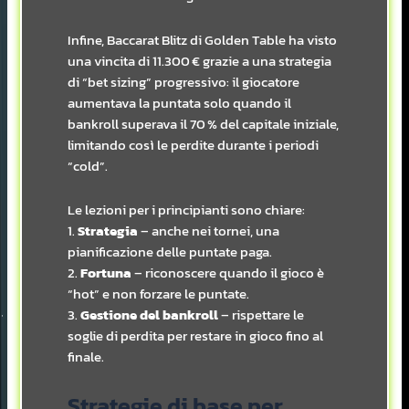
Infine, Baccarat Blitz di Golden Table ha visto
una vincita di 11.300 € grazie a una strategia
di “bet sizing” progressivo: il giocatore
aumentava la puntata solo quando il
bankroll superava il 70 % del capitale iniziale,
limitando così le perdite durante i periodi
“cold”.
Le lezioni per i principianti sono chiare:
1.
Strategia
– anche nei tornei, una
pianificazione delle puntate paga.
2.
Fortuna
– riconoscere quando il gioco è
“hot” e non forzare le puntate.
3.
Gestione del bankroll
– rispettare le
soglie di perdita per restare in gioco fino al
finale.
Strategie di base per