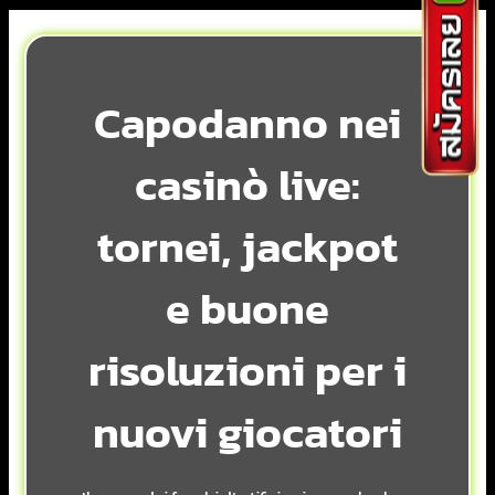
Capodanno nei
casinò live:
tornei, jackpot
e buone
risoluzioni per i
nuovi giocatori