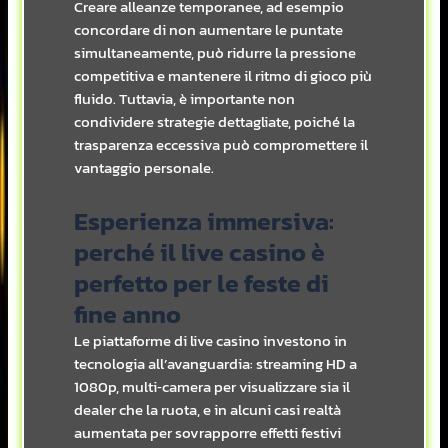
Creare alleanze temporanee, ad esempio
concordare di non aumentare le puntate
simultaneamente, può ridurre la pressione
competitiva e mantenere il ritmo di gioco più
fluido. Tuttavia, è importante non
condividere strategie dettagliate, poiché la
trasparenza eccessiva può compromettere il
vantaggio personale.
Esperienza immersiva:
perché il live casino è
perfetto per le feste di
fine anno
Le piattaforme di live casino investono in
tecnologia all’avanguardia: streaming HD a
1080p, multi‑camera per visualizzare sia il
dealer che la ruota, e in alcuni casi realtà
aumentata per sovrapporre effetti festivi