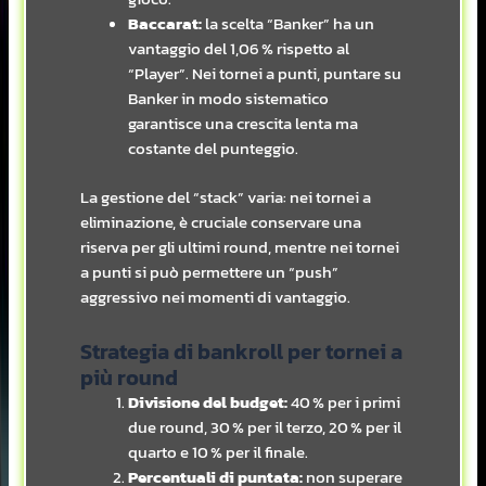
Baccarat:
la scelta “Banker” ha un
vantaggio del 1,06 % rispetto al
“Player”. Nei tornei a punti, puntare su
Banker in modo sistematico
garantisce una crescita lenta ma
costante del punteggio.
La gestione del “stack” varia: nei tornei a
eliminazione, è cruciale conservare una
riserva per gli ultimi round, mentre nei tornei
a punti si può permettere un “push”
aggressivo nei momenti di vantaggio.
Strategia di bankroll per tornei a
più round
Divisione del budget:
40 % per i primi
due round, 30 % per il terzo, 20 % per il
quarto e 10 % per il finale.
Percentuali di puntata:
non superare