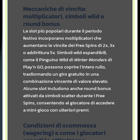
Meccaniche di vincita:
moltiplicatori, simboli wild e
round bonus
Le slot più popolari durante il periodo
festivo incorporano moltiplicatori che
aumentano le vincite dei Free Spins di 2x, 3x
o addirittura 5x. Simboli wild espandibili,
come il Pinguino Wild di
Winter Wonders
di
Play’n GO, possono coprire l’intero rullo,
trasformando un giro gratuito in una
combinazione vincente di valore elevato.
Alcune slot includono anche round bonus
attivati da simboli scatter durante i Free
Spins, consentendo al giocatore di accedere
a mini‑gioco con ulteriori premi.
Condizioni di scommessa
(wagering) e come i giocatori