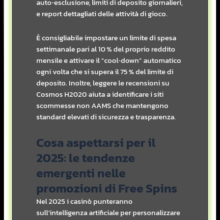
auto‑esclusione, limiti di deposito giornalieri,
e report dettagliati delle attività di gioco.
È consigliabile impostare un limite di spesa
settimanale pari al 10 % del proprio reddito
mensile e attivare il “cool‑down” automatico
ogni volta che si supera il 75 % del limite di
deposito. Inoltre, leggere le recensioni su
Cosmos H2020 aiuta a identificare i siti
scommesse non AAMS che mantengono
standard elevati di sicurezza e trasparenza.
Cosa aspettarsi per il
2025: le tendenze
emergenti nelle
promozioni di Free Spins
Nel 2025 i casinò punteranno
sull’intelligenza artificiale per personalizzare