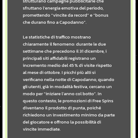
strutturano campagne pubblicitarie che
sfruttano l’energia emotiva del periodo,
promettendo “vincite da record” e “bonus
che durano fino a Capodanno”.
Le statistiche di traffico mostrano
chiaramente il fenomeno: durante le due
settimane che precedono il 31 dicembre, i
principali siti affidabili registrano un
incremento medio del 45 % di visite rispetto
al mese di ottobre. I picchi più alti si
verificano nella notte di Capodanno, quando
gli utenti, già in modalità festiva, cercano un
modo per “iniziare l’anno col botto”. In
questo contesto, le promozioni di Free Spins
diventano il prodotto di punta, poiché
richiedono un investimento minimo da parte
del giocatore e offrono la possibilità di
vincite immediate.