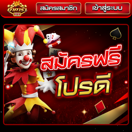
Skip
to
content