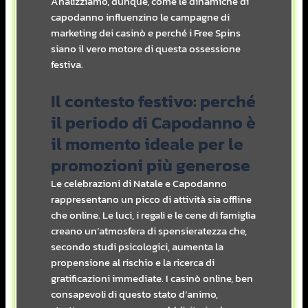
Analizziamo, dunque, come le dinamiche di
capodanno influenzino le campagne di
marketing dei casinò e perché i Free Spins
siano il vero motore di questa ossessione
festiva.
Il contesto festivo: perché
il periodo di Capodanno è
il momento ideale per le
promozioni più generose
Le celebrazioni di Natale e Capodanno
rappresentano un picco di attività sia offline
che online. Le luci, i regali e le cene di famiglia
creano un’atmosfera di spensieratezza che,
secondo studi psicologici, aumenta la
propensione al rischio e la ricerca di
gratificazioni immediate. I casinò online, ben
consapevoli di questo stato d’animo,