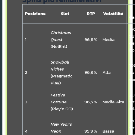
Posizione
Slot
RTP
Volatilità
Ca
15
Christmas
Sp
1
Quest
96,8 %
Media
de
(NetEnt)
bo
Snowball
10
Riches
2
96,3 %
Alta
Sp
(Pragmatic
ca
Play)
Festive
20
3
Fortune
96,5 %
Media‑Alta
Sp
(Play’n GO)
re
12
New Year’s
Sp
4
Neon
95,9 %
Bassa
ma