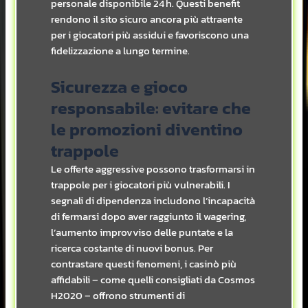
personale disponibile 24 h. Questi benefit
rendono il sito sicuro ancora più attraente
per i giocatori più assidui e favoriscono una
fidelizzazione a lungo termine.
Sicurezza e gioco
responsabile: evitare che
le promozioni diventino
trappole
Le offerte aggressive possono trasformarsi in
trappole per i giocatori più vulnerabili. I
segnali di dipendenza includono l’incapacità
di fermarsi dopo aver raggiunto il wagering,
l’aumento improvviso delle puntate e la
ricerca costante di nuovi bonus. Per
contrastare questi fenomeni, i casinò più
affidabili – come quelli consigliati da Cosmos
H2020 – offrono strumenti di