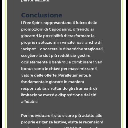
Conclusione
I Free Spins rappresentano il fulcro delle
promozioni di Capodanno, offrendo ai
giocatori la possibilità di trasformare le
proprie risoluzioni in vincite reali, anche di
jackpot. Conoscere le dinamiche stagionali,
scegliere le slot più redditizie, gestire
oculatamente il bankroll e combinare i vari
bonus sono le chiavi per massimizzare il
valore delle offerte. Parallelamente, è
fondamentale giocare in maniera
responsabile, sfruttando gli strumenti di
limitazione messi a disposizione dai siti
affidabili.
Per individuare il sito sicuro più adatto alle
proprie esigenze festive, visita le recensioni