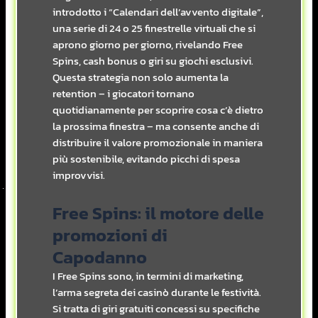
introdotto i “Calendari dell’avvento digitale”,
una serie di 24 o 25 finestrelle virtuali che si
aprono giorno per giorno, rivelando Free
Spins, cash bonus o giri su giochi esclusivi.
Questa strategia non solo aumenta la
retention – i giocatori tornano
quotidianamente per scoprire cosa c’è dietro
la prossima finestra – ma consente anche di
distribuire il valore promozionale in maniera
più sostenibile, evitando picchi di spesa
improvvisi.
Free Spins: il motore delle
promozioni di
Capodanno
I Free Spins sono, in termini di marketing,
l’arma segreta dei casinò durante le festività.
Si tratta di giri gratuiti concessi su specifiche