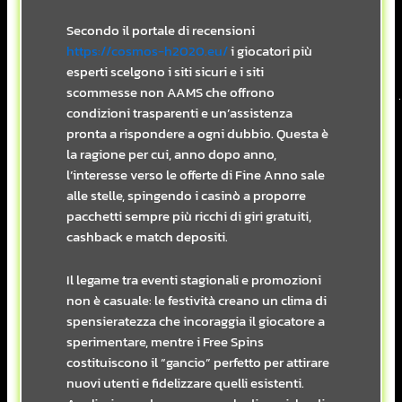
Secondo il portale di recensioni
https://cosmos-h2020.eu/
i giocatori più
esperti scelgono i siti sicuri e i siti
scommesse non AAMS che offrono
condizioni trasparenti e un’assistenza
pronta a rispondere a ogni dubbio. Questa è
la ragione per cui, anno dopo anno,
l’interesse verso le offerte di Fine Anno sale
alle stelle, spingendo i casinò a proporre
pacchetti sempre più ricchi di giri gratuiti,
cashback e match depositi.
Il legame tra eventi stagionali e promozioni
non è casuale: le festività creano un clima di
spensieratezza che incoraggia il giocatore a
sperimentare, mentre i Free Spins
costituiscono il “gancio” perfetto per attirare
nuovi utenti e fidelizzare quelli esistenti.