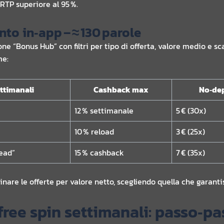
 RTP superiore al 95 %.
nto in‑app – ≈ 130 parole
ne “Bonus Hub” con filtri per tipo di offerta, valore medio e s
me:
ettimanali
Cashback max
No‑dep
12 % settimanale
5 € (30x)
10 % reload
3 € (25x)
Dead”
15 % cashback
7 € (35x)
rdinare le offerte per valore netto, scegliendo quella che garantis
free spin settimanali: passo‑pa