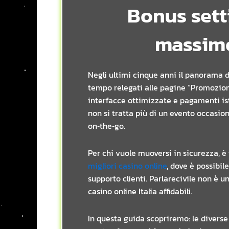
Bonus sett
massimo
Negli ultimi cinque anni il panorama d
tempo relegati alle pagine “Promozioni
interfacce ottimizzate e pagamenti ist
non si tratta più di un evento occasio
on‑the‑go.
Per chi vuole muoversi in sicurezza, è
migliori casino online
, dove è possibil
supporto clienti. Parlarecivile non è u
casino online Italia affidabili.
In questa guida scopriremo: le diverse