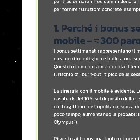
per trasformare i free spin in denaro r
per fornire istruzioni concrete, esempi
1. Perché i bonus s
mobile – ≈ 300 par
I bonus settimanali rappresentano il m
crea un ritmo di gioco simile a una ser
Questo ritmo non solo aumenta il temp
il rischio di “burn‑out” tipico delle se
La sinergia con il mobile è evidente. L
cashback del 10 % sul deposito della se
o il tragitto in metropolitana, senza d
poco tempo, aumentando la probabilità 
Olympus”).
Rispetto ai bonus una‑tantum, i premi 