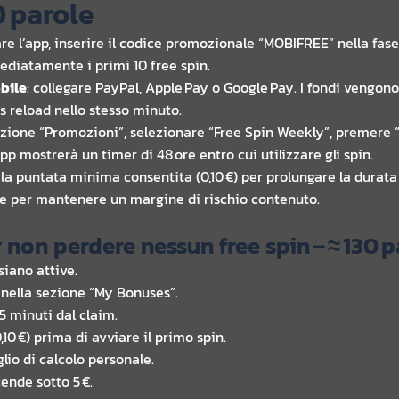
 parole
are l’app, inserire il codice promozionale “MOBIFREE” nella fase
diatamente i primi 10 free spin.
bile
: collegare PayPal, Apple Pay o Google Pay. I fondi vengon
s reload nello stesso minuto.
sezione “Promozioni”, selezionare “Free Spin Weekly”, premere 
app mostrerà un timer di 48 ore entro cui utilizzare gli spin.
e la puntata minima consentita (0,10 €) per prolungare la durata d
nee per mantenere un margine di rischio contenuto.
r non perdere nessun free spin – ≈ 130 
siano attive.
 nella sezione “My Bonuses”.
5 minuti dal claim.
0 €) prima di avviare il primo spin.
glio di calcolo personale.
cende sotto 5 €.