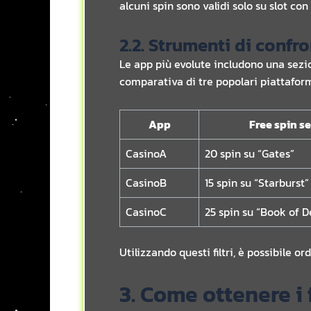
alcuni spin sono validi solo su slot con
2.2. Strumenti di confro
Le app più evolute includono una sezio
comparativa di tre popolari piattafor
App
Free spin s
CasinoA
20 spin su “Gates”
CasinoB
15 spin su “Starburst”
CasinoC
25 spin su “Book of 
Utilizzando questi filtri, è possibile o
3. Come ottenere i 