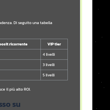
cadenza. Di seguito una tabella
osit ricorrente
VIP tier
4 livelli
3 livelli
5 livelli
ce il più alto ROI.
sso su