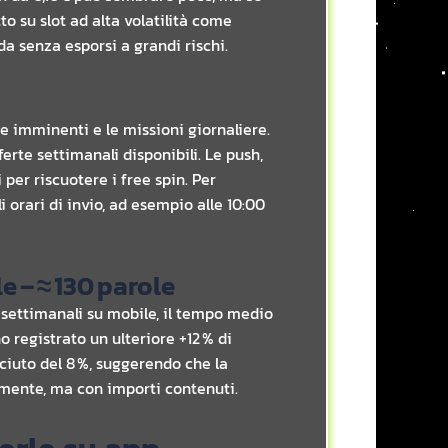
to su slot ad alta volatilità come
da senza esporsi a grandi rischi.
ze imminenti e le missioni giornaliere.
erte settimanali disponibili. Le push,
 per riscuotere i free spin. Per
i orari di invio, ad esempio alle 10:00
e – ≈ 130 parole
settimanali su mobile, il tempo medio
o registrato un ulteriore +12 % di
sciuto del 8 %, suggerendo che la
mente, ma con importi contenuti.