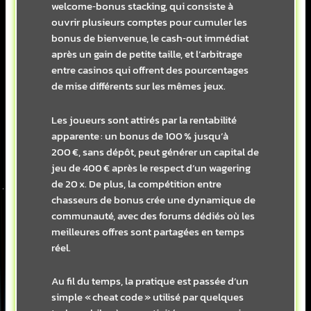
welcome‑bonus stacking, qui consiste à
ouvrir plusieurs comptes pour cumuler les
bonus de bienvenue, le cash‑out immédiat
après un gain de petite taille, et l’arbitrage
entre casinos qui offrent des pourcentages
de mise différents sur les mêmes jeux.
Les joueurs sont attirés par la rentabilité
apparente : un bonus de 100 % jusqu’à
200 €, sans dépôt, peut générer un capital de
jeu de 400 € après le respect d’un wagering
de 20 x. De plus, la compétition entre
chasseurs de bonus crée une dynamique de
communauté, avec des forums dédiés où les
meilleures offres sont partagées en temps
réel.
Au fil du temps, la pratique est passée d’un
simple « cheat code » utilisé par quelques