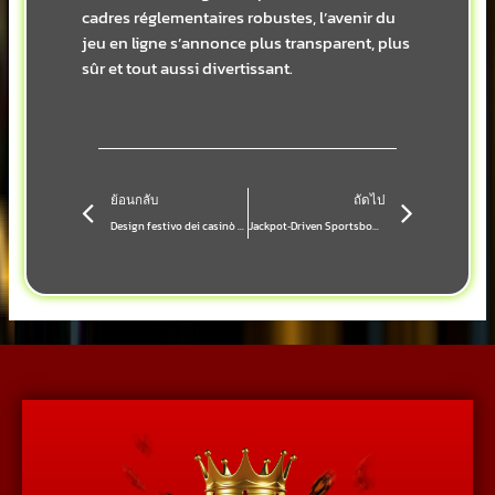
cadres réglementaires robustes, l’avenir du
jeu en ligne s’annonce plus transparent, plus
sûr et tout aussi divertissant.
Prev
Next
ย้อนกลับ
ถัดไป
Design festivo dei casinò online: come la normativa e lo spirito natalizio plasmano esperienze di gioco coinvolgenti
Jackpot‑Driven Sportsbook: Come le Piattaforme Moderne Superano i Siti Solo‑Casino