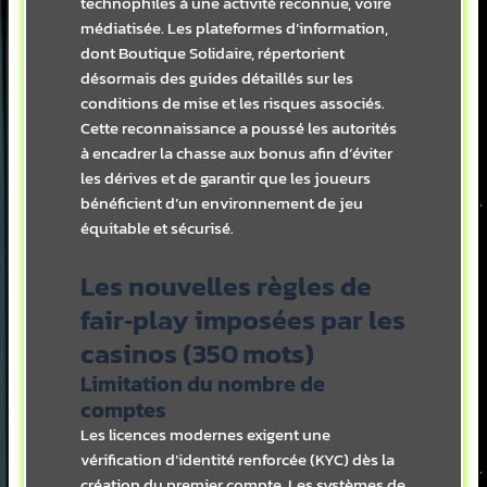
technophiles à une activité reconnue, voire
médiatisée. Les plateformes d’information,
dont Boutique Solidaire, répertorient
désormais des guides détaillés sur les
conditions de mise et les risques associés.
Cette reconnaissance a poussé les autorités
à encadrer la chasse aux bonus afin d’éviter
les dérives et de garantir que les joueurs
bénéficient d’un environnement de jeu
équitable et sécurisé.
Les nouvelles règles de
fair‑play imposées par les
casinos (350 mots)
Limitation du nombre de
comptes
Les licences modernes exigent une
vérification d’identité renforcée (KYC) dès la
création du premier compte. Les systèmes de