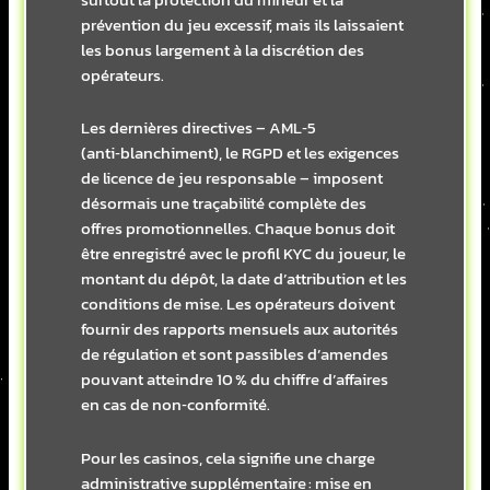
prévention du jeu excessif, mais ils laissaient
les bonus largement à la discrétion des
opérateurs.
Les dernières directives – AML‑5
(anti‑blanchiment), le RGPD et les exigences
de licence de jeu responsable – imposent
désormais une traçabilité complète des
offres promotionnelles. Chaque bonus doit
être enregistré avec le profil KYC du joueur, le
montant du dépôt, la date d’attribution et les
conditions de mise. Les opérateurs doivent
fournir des rapports mensuels aux autorités
de régulation et sont passibles d’amendes
pouvant atteindre 10 % du chiffre d’affaires
en cas de non‑conformité.
Pour les casinos, cela signifie une charge
administrative supplémentaire : mise en