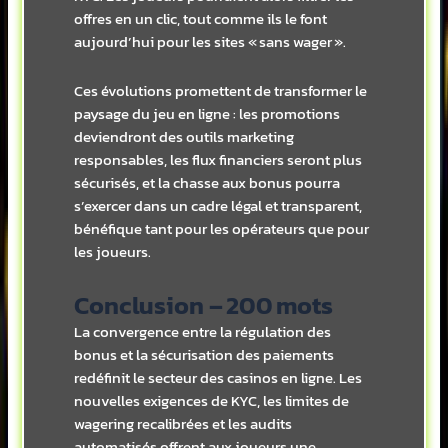
offres en un clic, tout comme ils le font
aujourd’hui pour les sites « sans wager ».
Ces évolutions promettent de transformer le
paysage du jeu en ligne : les promotions
deviendront des outils marketing
responsables, les flux financiers seront plus
sécurisés, et la chasse aux bonus pourra
s’exercer dans un cadre légal et transparent,
bénéfique tant pour les opérateurs que pour
les joueurs.
Conclusion – 200 mots
La convergence entre la régulation des
bonus et la sécurisation des paiements
redéfinit le secteur des casinos en ligne. Les
nouvelles exigences de KYC, les limites de
wagering recalibrées et les audits
automatisés offrent aux joueurs une