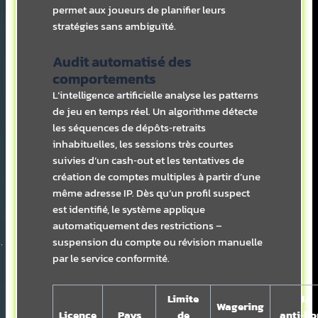
permet aux joueurs de planifier leurs
stratégies sans ambiguïté.
Audit automatisé des
comportements
L’intelligence artificielle analyse les patterns
de jeu en temps réel. Un algorithme détecte
les séquences de dépôts‑retraits
inhabituelles, les sessions très courtes
suivies d’un cash‑out et les tentatives de
création de comptes multiples à partir d’une
même adresse IP. Dès qu’un profil suspect
est identifié, le système applique
automatiquement des restrictions –
suspension du compte ou révision manuelle
par le service conformité.
Limite
IA
Wagering
Licence
Pays
de
anti‑bo