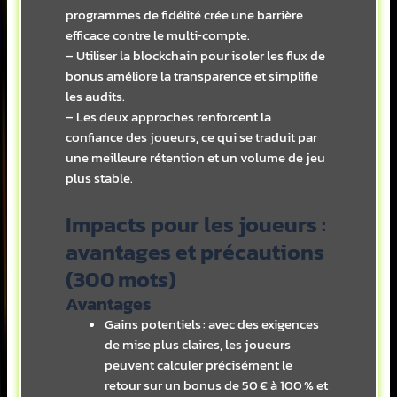
programmes de fidélité crée une barrière
efficace contre le multi‑compte.
– Utiliser la blockchain pour isoler les flux de
bonus améliore la transparence et simplifie
les audits.
– Les deux approches renforcent la
confiance des joueurs, ce qui se traduit par
une meilleure rétention et un volume de jeu
plus stable.
Impacts pour les joueurs :
avantages et précautions
(300 mots)
Avantages
Gains potentiels : avec des exigences
de mise plus claires, les joueurs
peuvent calculer précisément le
retour sur un bonus de 50 € à 100 % et