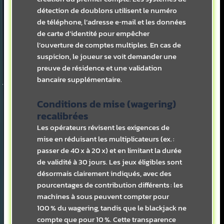
détection de doublons utilisent le numéro
de téléphone, l’adresse e‑mail et les données
de carte d’identité pour empêcher
l’ouverture de comptes multiples. En cas de
suspicion, le joueur se voit demander une
preuve de résidence et une validation
bancaire supplémentaire.
Conditions de mise (wagering)
recalibrées
Les opérateurs révisent les exigences de
mise en réduisant les multiplicateurs (ex. :
passer de 40 x à 20 x) et en limitant la durée
de validité à 30 jours. Les jeux éligibles sont
désormais clairement indiqués, avec des
pourcentages de contribution différents : les
machines à sous peuvent compter pour
100 % du wagering, tandis que le blackjack ne
compte que pour 10 %. Cette transparence