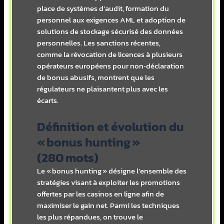
place de systèmes d’audit, formation du
personnel aux exigences AML et adoption de
solutions de stockage sécurisé des données
personnelles. Les sanctions récentes,
comme la révocation de licences à plusieurs
opérateurs européens pour non‑déclaration
de bonus abusifs, montrent que les
régulateurs ne plaisantent plus avec les
écarts.
Définition et évolution du
« bonus hunting »
(280 mots)
Le « bonus hunting » désigne l’ensemble des
stratégies visant à exploiter les promotions
offertes par les casinos en ligne afin de
maximiser le gain net. Parmi les techniques
les plus répandues, on trouve le