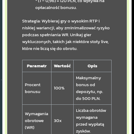
* (1 – 0,96) = 120 PLN, co wpływa na
opłacalność bonusu.
Strategia: Wybieraj gry o wysokim RTP i
niskiej wariancji, aby zminimalizować ryzyko
podczas spełniania WR. Unikaj gier
wykluczonych, takich jak niektóre stoły live,
które nie liczą się do obrotu.
Parametr
Wartość
Opis
Maksymalny
Procent
bonus od
100%
bonusu
depozytu, np.
do 500 PLN.
Liczba obrotów
Wymagania
wymagana
obrotowe
30x
przed wypłatą
(WR)
zysków.