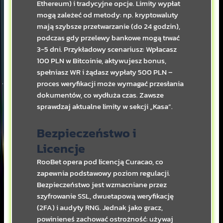
Ethereum) i tradycyjne opcje. Limity wypłat
mogą zależeć od metody: np. kryptowaluty
mają szybsze przetwarzanie (do 24 godzin),
podczas gdy przelewy bankowe mogą trwać
3-5 dni. Przykładowy scenariusz: Wpłacasz
100 PLN w Bitcoinie, aktywujesz bonus,
spełniasz WR i żądasz wypłaty 500 PLN –
proces weryfikacji może wymagać przesłania
dokumentów, co wydłuża czas. Zawsze
sprawdzaj aktualne limity w sekcji „Kasa”.
Bezpieczeństwo i
Licencje
RooBet opera pod licencją Curacao, co
zapewnia podstawowy poziom regulacji.
Bezpieczeństwo jest wzmacniane przez
szyfrowanie SSL, dwuetapową weryfikację
(2FA) i audyty RNG. Jednak jako gracz,
powinieneś zachować ostrożność: używaj