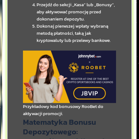
Przejdź do sekcji „Kasa” lub „Bonusy”,
aby aktywować promocję przed
dokonaniem depozytu.
Dokonaj pierwszej wpłaty wybraną
metodą płatności, taką jak
kryptowaluty lub przelewy bankowe.
Przykładowy kod bonusowy RooBet do
aktywacji promocji.
Matematyka Bonusu
Depozytowego: