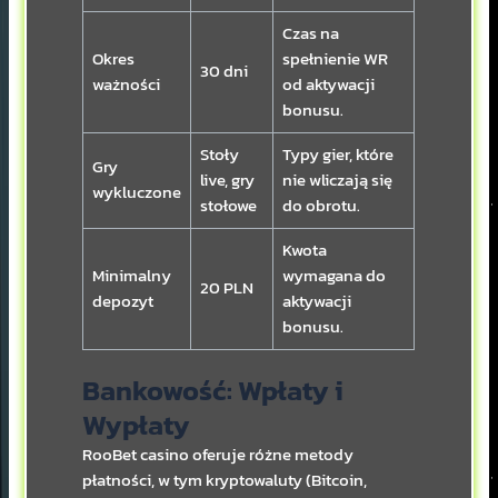
Czas na
Okres
spełnienie WR
30 dni
ważności
od aktywacji
bonusu.
Stoły
Typy gier, które
Gry
live, gry
nie wliczają się
wykluczone
stołowe
do obrotu.
Kwota
Minimalny
wymagana do
20 PLN
depozyt
aktywacji
bonusu.
Bankowość: Wpłaty i
Wypłaty
RooBet casino oferuje różne metody
płatności, w tym kryptowaluty (Bitcoin,