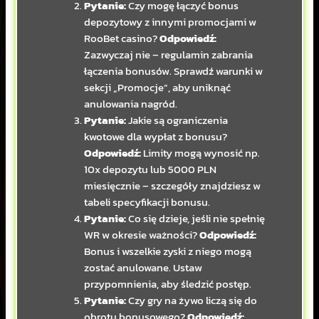
Pytanie:
Czy mogę łączyć bonus
depozytowy z innymi promocjami w
RooBet casino?
Odpowiedź:
Zazwyczaj nie – regulamin zabrania
łączenia bonusów. Sprawdź warunki w
sekcji „Promocje”, aby uniknąć
anulowania nagród.
Pytanie:
Jakie są ograniczenia
kwotowe dla wypłat z bonusu?
Odpowiedź:
Limity mogą wynosić np.
10x depozytu lub 5000 PLN
miesięcznie – szczegóły znajdziesz w
tabeli specyfikacji bonusu.
Pytanie:
Co się dzieje, jeśli nie spełnię
WR w okresie ważności?
Odpowiedź:
Bonus i wszelkie zyski z niego mogą
zostać anulowane. Ustaw
przypomnienia, aby śledzić postęp.
Pytanie:
Czy gry na żywo liczą się do
obrotu bonusowego?
Odpowiedź: