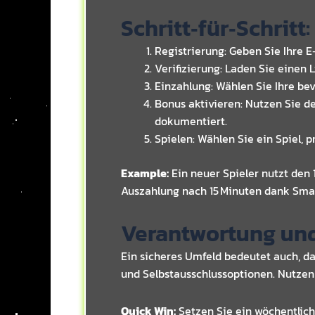
Schritt‑für‑Schritt
Registrierung: Geben Sie Ihre E
Verifizierung: Laden Sie einen 
Einzahlung: Wählen Sie Ihre be
Bonus aktivieren: Nutzen Sie 
dokumentiert.
Spielen: Wählen Sie ein Spiel, p
Example:
Ein neuer Spieler nutzt den
Auszahlung nach 15 Minuten dank Sma
Verantwortung und
Ein sicheres Umfeld bedeutet auch, das
und Selbstausschlussoptionen. Nutzen 
Quick Win:
Setzen Sie ein wöchentlich