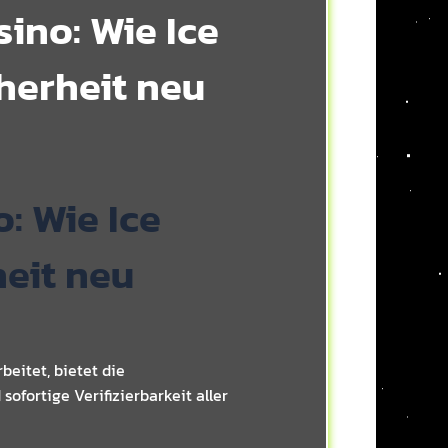
ino: Wie Ice
herheit neu
: Wie Ice
heit neu
rbeitet, bietet die
ofortige Verifizierbarkeit aller