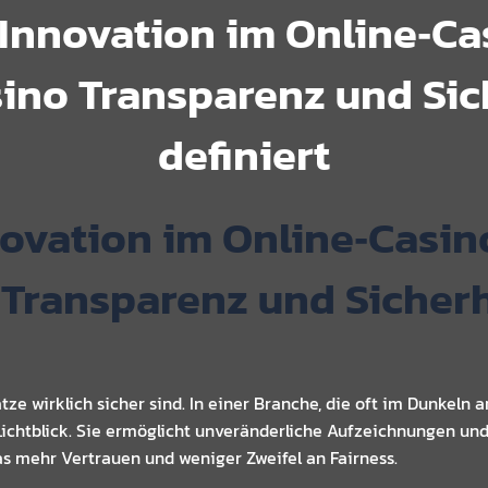
Innovation im Online‑Cas
sino Transparenz und Sic
definiert
ovation im Online‑Casino
 Transparenz und Sicher
ätze wirklich sicher sind. In einer Branche, die oft im Dunkeln a
ichtblick. Sie ermöglicht unveränderliche Aufzeichnungen und s
as mehr Vertrauen und weniger Zweifel an Fairness.