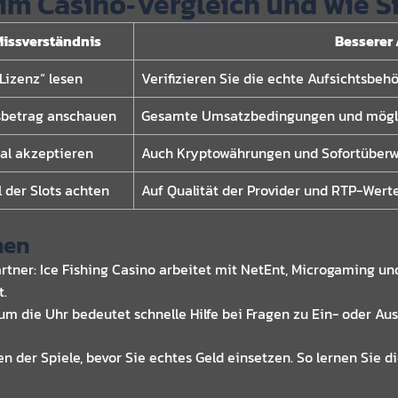
im Casino‑Vergleich und wie S
Missverständnis
Besserer
Lizenz“ lesen
Verifizieren Sie die echte Aufsichtsbehö
sbetrag anschauen
Gesamte Umsatzbedingungen und mögli
al akzeptieren
Auch Kryptowährungen und Sofortüberw
 der Slots achten
Auf Qualität der Provider und RTP-Wert
hen
rtner: Ice Fishing Casino arbeitet mit NetEnt, Microgaming 
t.
um die Uhr bedeutet schnelle Hilfe bei Fragen zu Ein- oder Au
der Spiele, bevor Sie echtes Geld einsetzen. So lernen Sie di