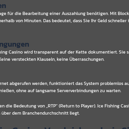
en
age für die Bearbeitung einer Auszahlung benötigen. Mit Bloc
nerhalb von Minuten. Das bedeutet, dass Sie Ihr Geld schneller
ingungen
shing Casino wird transparent auf der Kette dokumentiert. Sie s
eine versteckten Klauseln, keine Überraschungen.
ernet abgerufen werden, funktioniert das System problemlos a
enießen, ohne auf langsame Serververbindungen zu warten.
en die Bedeutung von „RTP“ (Return to Player). Ice Fishing Cas
s über dem Branchendurchschnitt liegt.