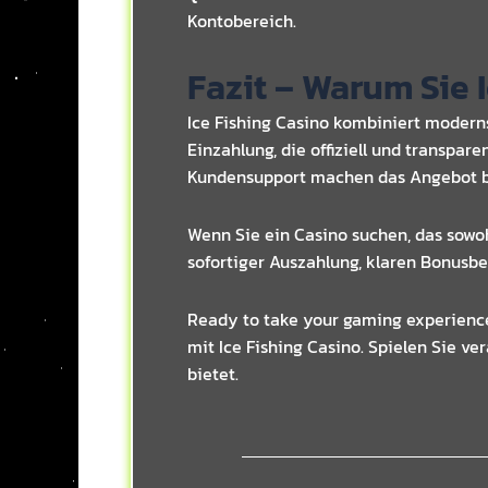
Kontobereich.
Fazit – Warum Sie 
Ice Fishing Casino kombiniert moder
Einzahlung, die offiziell und transpar
Kundensupport machen das Angebot be
Wenn Sie ein Casino suchen, das sowohl
sofortiger Auszahlung, klaren Bonusb
Ready to take your gaming experience
mit Ice Fishing Casino. Spielen Sie v
bietet.