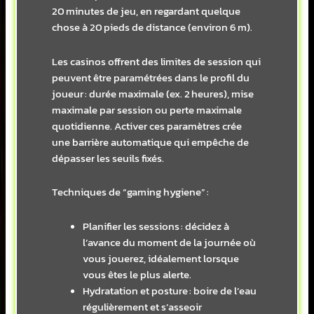
20 minutes de jeu, en regardant quelque
chose à 20 pieds de distance (environ 6 m).
Les casinos offrent des limites de session qui
peuvent être paramétrées dans le profil du
joueur : durée maximale (ex. 2 heures), mise
maximale par session ou perte maximale
quotidienne. Activer ces paramètres crée
une barrière automatique qui empêche de
dépasser les seuils fixés.
Techniques de “gaming hygiene” :
Planifier les sessions : décidez à
l’avance du moment de la journée où
vous jouerez, idéalement lorsque
vous êtes le plus alerte.
Hydratation et posture : boire de l’eau
régulièrement et s’asseoir