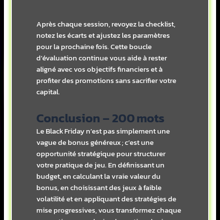
Après chaque session, revoyez la checklist,
notez les écarts et ajustez les paramètres
pour la prochaine fois. Cette boucle
d’évaluation continue vous aide à rester
aligné avec vos objectifs financiers et à
profiter des promotions sans sacrifier votre
capital.
Conclusion – 200 mots
Le Black Friday n’est pas simplement une
vague de bonus généreux ; c’est une
opportunité stratégique pour structurer
votre pratique de jeu. En définissant un
budget, en calculant la vraie valeur du
bonus, en choisissant des jeux à faible
volatilité et en appliquant des stratégies de
mise progressives, vous transformez chaque