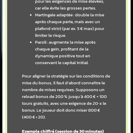
pour les exigences de mise élevées,
car elle évite les grosses pertes.
Martingale adaptée : double la mise
après chaque perte, mais avec un
plafond strict (par ex. 5 € max) pour
limiter le risque.
Paroli : augmente la mise après
chaque gain, profitant de la
dynamique positive tout en
conservant le capital initial.
Pour aligner la stratégie sur les conditions de
mise du bonus, il faut d’abord connaître le
nombre de mises requises. Supposons un
reload bonus de 200 % jusqu’à 400 € + 100
tours gratuits, avec une exigence de 20‑x le
bonus. Le joueur doit donc miser 800 €
(400 € × 20).
Exemple chiffré (session de 30 minutes)