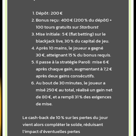
Dépôt : 200 €
Bonus reçu : 400 € (200 % du dépôt) +
100 tours gratuits sur
Starburst
Mise initiale : 5 € (flat betting) sur le
blackjack live, 30 % du capital de jeu.
Après 10 mains, le joueur a gagné
30 €, atteignant 15 % du bonus requis.
Il passe à la stratégie Paroli : mise 6 €
après chaque gain, augmentant à 7,2 €
après deux gains consécutifs.
Au bout de 30 minutes, le joueur a
misé 250 € au total, réalisé un gain net
de 80 €, et a rempli 31 % des exigences
de mise.
Le cash‑back de 10 % sur les pertes du jour
vient alors compléter le solde, réduisant
l’impact d’éventuelles pertes