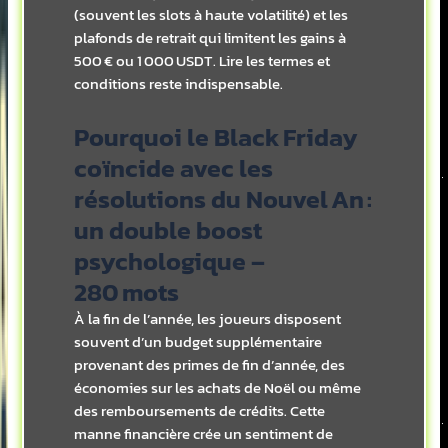
(souvent les slots à haute volatilité) et les
plafonds de retrait qui limitent les gains à
500 € ou 1 000 USDT. Lire les termes et
conditions reste indispensable.
Pourquoi le Black Friday
coïncide avec les
résolutions du Nouvel An :
un double boost
psychologique –
280 mots
À la fin de l’année, les joueurs disposent
souvent d’un budget supplémentaire
provenant des primes de fin d’année, des
économies sur les achats de Noël ou même
des remboursements de crédits. Cette
manne financière crée un sentiment de