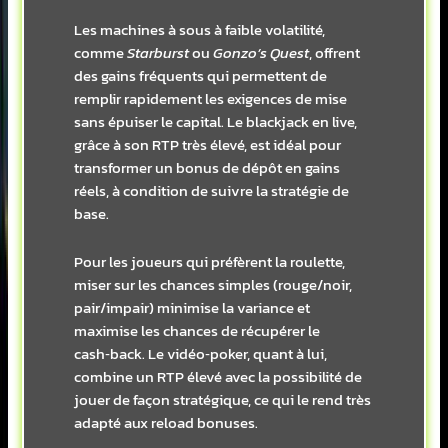
Les machines à sous à faible volatilité,
comme
Starburst
ou
Gonzo’s Quest
, offrent
des gains fréquents qui permettent de
remplir rapidement les exigences de mise
sans épuiser le capital. Le blackjack en live,
grâce à son RTP très élevé, est idéal pour
transformer un bonus de dépôt en gains
réels, à condition de suivre la stratégie de
base.
Pour les joueurs qui préfèrent la roulette,
miser sur les chances simples (rouge/noir,
pair/impair) minimise la variance et
maximise les chances de récupérer le
cash‑back. Le vidéo‑poker, quant à lui,
combine un RTP élevé avec la possibilité de
jouer de façon stratégique, ce qui le rend très
adapté aux reload bonuses.