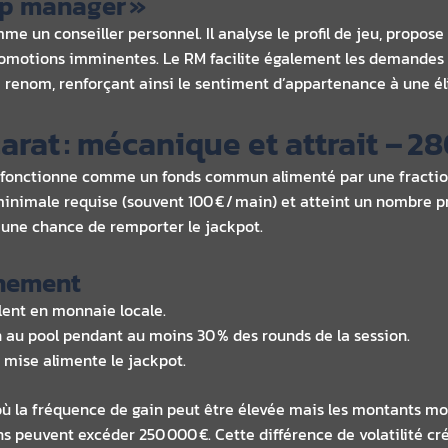
hip manager »
e un conseiller personnel. Il analyse le profil de jeu, propos
romotions imminentes. Le RM facilite également les demandes d
 renom, renforçant ainsi le sentiment d’appartenance à une éli
arat : mécanique et attrait – 2
ve fonctionne comme un fonds commun alimenté par une fracti
 minimale requise (souvent 100 € / main) et atteint un nombre 
e une chance de remporter le jackpot.
chement
alent en monnaie locale.
n au pool pendant au moins 30 % des rounds de la session.
 mise alimente le jackpot.
où la fréquence de gain peut être élevée mais les montants mo
s peuvent excéder 250 000 €. Cette différence de volatilité crée