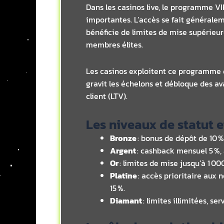
Dans les casinos live, le programme V
importantes. L’accès se fait généralem
bénéficie de limites de mise supérieur
membres élites.
Les casinos exploitent ce programme de 
gravit les échelons et débloque des a
client (LTV).
Les niveaux de statut e
Bronze
: bonus de dépôt de 10 %,
Argent
: cashback mensuel 5 %, 
Or
: limites de mise jusqu’à 1 0
Platine
: accès prioritaire aux
15 %.
Diamant
: limites illimitées, s