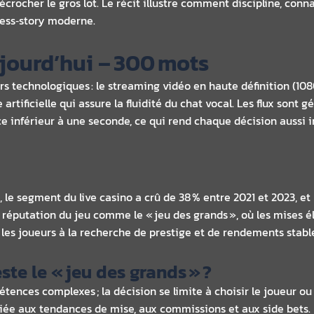
écrocher le gros lot. Le récit illustre comment discipline, co
ess‑story moderne.
ujourd’hui – 300 mots
iers technologiques : le streaming vidéo en haute définition (10
e artificielle qui assure la fluidité du chat vocal. Les flux son
ce inférieur à une seconde, ce qui rend chaque décision aussi 
u, le segment du live casino a crû de 38 % entre 2021 et 2023, e
a réputation du jeu comme le « jeu des grands », où les mises él
les joueurs à la recherche de prestige et de rendements stabl
ste le « jeu des grands » ?
ences complexes ; la décision se limite à choisir le joueur ou
liée aux tendances de mise, aux commissions et aux side bets.