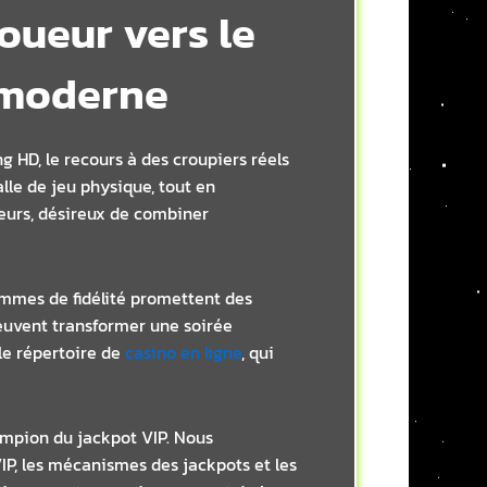
joueur vers le
 moderne
 HD, le recours à des croupiers réels
lle de jeu physique, tout en
rieurs, désireux de combiner
mmes de fidélité promettent des
peuvent transformer une soirée
 le répertoire de
casino en ligne
, qui
hampion du jackpot VIP. Nous
IP, les mécanismes des jackpots et les