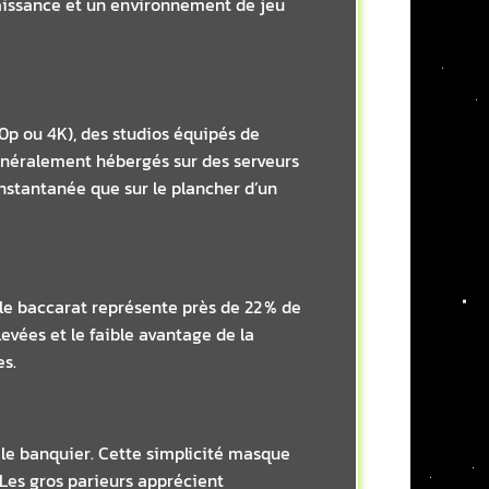
nnaissance et un environnement de jeu
80p ou 4K), des studios équipés de
t généralement hébergés sur des serveurs
instantanée que sur le plancher d’un
t le baccarat représente près de 22 % de
evées et le faible avantage de la
es.
 le banquier. Cette simplicité masque
 Les gros parieurs apprécient