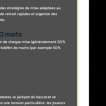
e des stratégies de mise adaptées au
e retrait rapides et organise des
te.
80 mots
on de chaque mise (généralement 0,5 %
prédéfini de mains (par exemple 50 %
destes, le jackpot du baccarat se
 une tension particulière : les joueurs