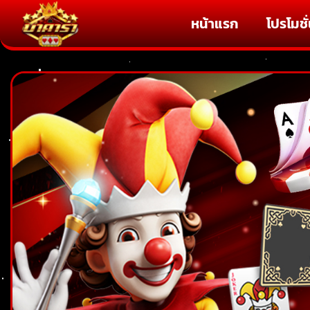
Skip
หน้าแรก
โปรโมชั
to
content