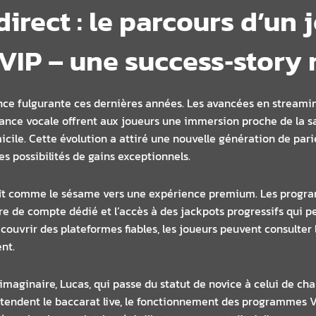
irect : le parcours d’un 
 VIP – une success‑story
nce fulgurante ces dernières années. Les avancées en streaming
sance vocale offrent aux joueurs une immersion proche de la sa
omicile. Cette évolution a attiré une nouvelle génération de pa
les possibilités de gains exceptionnels.
raît comme le sésame vers une expérience premium. Les progra
ire de compte dédié et l’accès à des jackpots progressifs qui 
écouvrir des plateformes fiables, les joueurs peuvent consulter
nt.
te imaginaire, Lucas, qui passe du statut de novice à celui de c
-tendent le baccarat live, le fonctionnement des programmes V