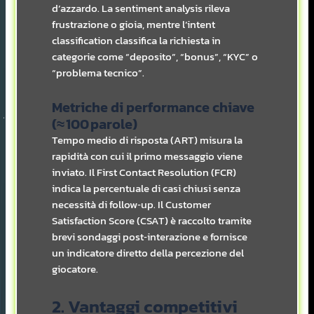
d’azzardo. La sentiment analysis rileva
frustrazione o gioia, mentre l’intent
classification classifica la richiesta in
categorie come “deposito”, “bonus”, “KYC” o
“problema tecnico”.
Metriche di performance chiave
(≈ 100 parole)
Tempo medio di risposta (ART) misura la
rapidità con cui il primo messaggio viene
inviato. Il First Contact Resolution (FCR)
indica la percentuale di casi chiusi senza
necessità di follow‑up. Il Customer
Satisfaction Score (CSAT) è raccolto tramite
brevi sondaggi post‑interazione e fornisce
un indicatore diretto della percezione del
giocatore.
2. Vantaggi competitivi