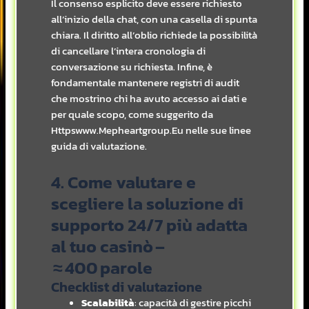
Il consenso esplicito deve essere richiesto
all’inizio della chat, con una casella di spunta
chiara. Il diritto all’oblio richiede la possibilità
di cancellare l’intera cronologia di
conversazione su richiesta. Infine, è
fondamentale mantenere registri di audit
che mostrino chi ha avuto accesso ai dati e
per quale scopo, come suggerito da
Httpswww.Mepheartgroup.Eu nelle sue linee
guida di valutazione.
4. Come valutare e
scegliere la soluzione di
supporto 24/7 più adatta
al tuo casinò –
≈ 400 parole
Checklist di valutazione
Scalabilità
: capacità di gestire picchi