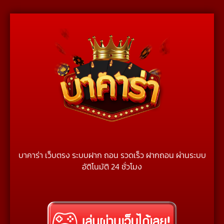
บาคาร่า เว็บตรง ระบบฝาก ถอน รวดเร็ว ฝากถอน ผ่านระบบ
อัติโนมัติ 24 ชั่วโมง