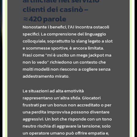
clienti dei casinò –
≈ 420 parole
Nonostante i benefici, l’AI incontra ostacoli
specifici. La comprensione del linguaggio
colloquiale, soprattutto lo slang legato a slot
e scommesse sportive, è ancora limitata.
Frasi come “mi è uscito un mega jackpot ma
non lo vedo” richiedono un contesto che
molti modelli non riescono a cogliere senza
addestramento mirato.
Le situazioni ad alta emotività
rappresentano un’altra sfida. Giocatori
frustrati per un bonus non accreditato o per
una perdita improvvisa possono diventare
aggressivi. Un bot che risponde con un tono
neutro rischia di aggravare la tensione; solo
un operatore umano può offrire empatia e,