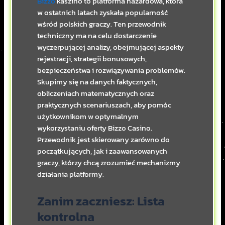
Bizzo
kaszino to platforma hazardowa, która
w ostatnich latach zyskała popularność
wśród polskich graczy. Ten przewodnik
techniczny ma na celu dostarczenie
wyczerpującej analizy, obejmującej aspekty
rejestracji, strategii bonusowych,
bezpieczeństwa i rozwiązywania problemów.
Skupimy się na danych faktycznych,
obliczeniach matematycznych oraz
praktycznych scenariuszach, aby pomóc
użytkownikom w optymalnym
wykorzystaniu oferty Bizzo Casino.
Przewodnik jest skierowany zarówno do
początkujących, jak i zaawansowanych
graczy, którzy chcą zrozumieć mechanizmy
działania platformy.
Zanim zaczniesz: Lista
kontrolna