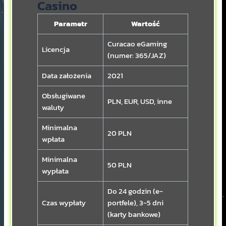
Casino
Parametr
Wartość
Curacao eGaming
Licencja
(numer: 365/JAZ)
Data założenia
2021
Obsługiwane
PLN, EUR, USD, inne
waluty
Minimalna
20 PLN
wpłata
Minimalna
50 PLN
wypłata
Do 24 godzin (e-
Czas wypłaty
portfele), 3-5 dni
(karty bankowe)