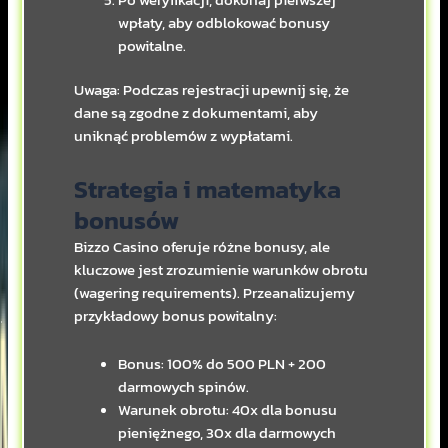
wpłaty, aby odblokować bonusy
powitalne.
Uwaga: Podczas rejestracji upewnij się, że
dane są zgodne z dokumentami, aby
uniknąć problemów z wypłatami.
Strategia i matematyka
bonusów
Bizzo Casino oferuje różne bonusy, ale
kluczowe jest zrozumienie warunków obrotu
(wagering requirements). Przeanalizujemy
przykładowy bonus powitalny:
Bonus: 100% do 500 PLN + 200
darmowych spinów.
Warunek obrotu: 40x dla bonusu
pieniężnego, 30x dla darmowych