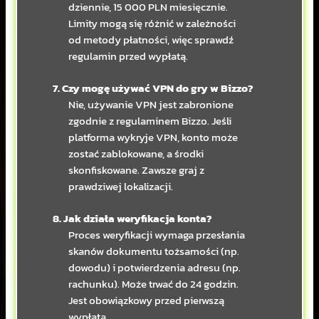
dziennie, 15 000 PLN miesięcznie.
Limity mogą się różnić w zależności
od metody płatności, więc sprawdź
regulamin przed wypłatą.
7. Czy mogę używać VPN do gry w Bizzo?
Nie, używanie VPN jest zabronione
zgodnie z regulaminem Bizzo. Jeśli
platforma wykryje VPN, konto może
zostać zablokowane, a środki
skonfiskowane. Zawsze graj z
prawdziwej lokalizacji.
8. Jak działa weryfikacja konta?
Proces weryfikacji wymaga przesłania
skanów dokumentu tożsamości (np.
dowodu) i potwierdzenia adresu (np.
rachunku). Może trwać do 24 godzin.
Jest obowiązkowy przed pierwszą
wypłatą.