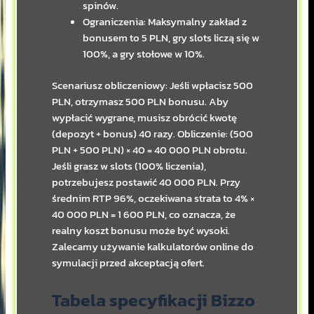
spinów.
Ograniczenia: Maksymalny zakład z
bonusem to 5 PLN, gry slots liczą się w
100%, a gry stołowe w 10%.
Scenariusz obliczeniowy: Jeśli wpłacisz 500
PLN, otrzymasz 500 PLN bonusu. Aby
wypłacić wygrane, musisz obrócić kwotę
(depozyt + bonus) 40 razy. Obliczenie: (500
PLN + 500 PLN) × 40 = 40 000 PLN obrotu.
Jeśli grasz w slots (100% liczenia),
potrzebujesz postawić 40 000 PLN. Przy
średnim RTP 96%, oczekiwana strata to 4% ×
40 000 PLN = 1 600 PLN, co oznacza, że
realny koszt bonusu może być wysoki.
Zalecamy używanie kalkulatorów online do
symulacji przed akceptacją ofert.
Tabela specyfikacji Bizzo