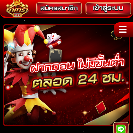
Skip
to
content