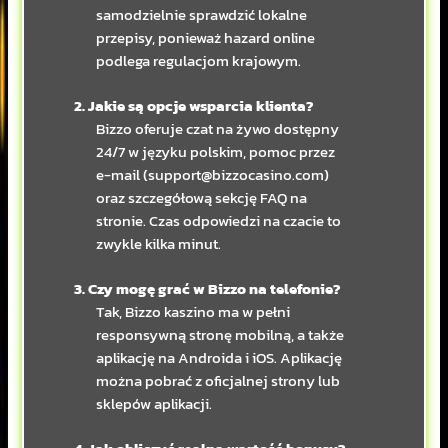
samodzielnie sprawdzić lokalne
przepisy, ponieważ hazard online
podlega regulacjom krajowym.
2. Jakie są opcje wsparcia klienta?
Bizzo oferuje czat na żywo dostępny
24/7 w języku polskim, pomoc przez
e-mail (
support@bizzocasino.com
)
oraz szczegółową sekcję FAQ na
stronie. Czas odpowiedzi na czacie to
zwykle kilka minut.
3. Czy mogę grać w Bizzo na telefonie?
Tak, Bizzo kaszino ma w pełni
responsywną stronę mobilną, a także
aplikację na Androida i iOS. Aplikację
można pobrać z oficjalnej strony lub
sklepów aplikacji.