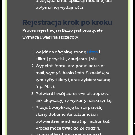
przeglądarki lub aplikacji mobilnej dla
optymalnej wydajności.
Rejestracja krok po kroku
Proces rejestracji w Bizzo jest prosty, ale
wymaga uwagi na szczegóły:
Wejdź na oficjalną stronę
Bizzo
i
kliknij przycisk „Zarejestruj się”.
Wypełnij formularz: podaj adres e-
mail, wymyśl hasło (min. 8 znaków, w
tym cyfry i litery), oraz wybierz walutę
(np. PLN).
Potwierdź swój adres e-mail poprzez
link aktywacyjny wysłany na skrzynkę.
Przejdź weryfikację konta: prześlij
skany dokumentu tożsamości i
potwierdzenia adresu (np. rachunku).
Proces może trwać do 24 godzin.
Po weryfikacji, dokonaj pierwszej