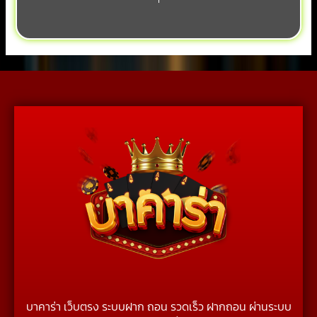
บาคาร่า เว็บตรง ระบบฝาก ถอน รวดเร็ว ฝากถอน ผ่านระบบ