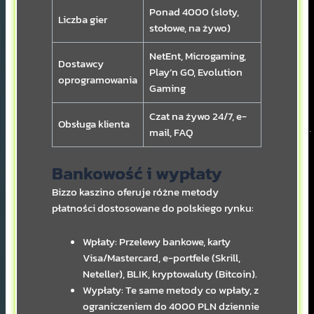
Ponad 4000 (sloty,
Liczba gier
stołowe, na żywo)
NetEnt, Microgaming,
Dostawcy
Play’n GO, Evolution
oprogramowania
Gaming
Czat na żywo 24/7, e-
Obsługa klienta
mail, FAQ
Bankowość i wypłaty
Bizzo kaszino oferuje różne metody
płatności dostosowane do polskiego rynku:
Wpłaty: Przelewy bankowe, karty
Visa/Mastercard, e-portfele (Skrill,
Neteller), BLIK, kryptowaluty (Bitcoin).
Wypłaty: Te same metody co wpłaty, z
ograniczeniem do 4000 PLN dziennie