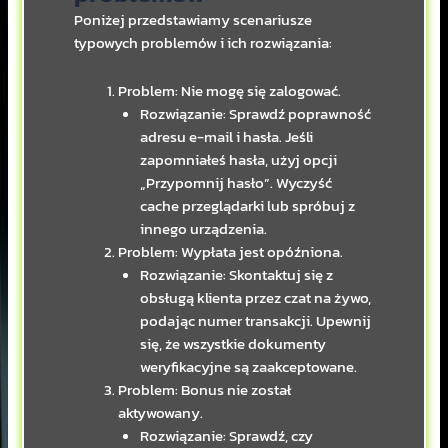
Poniżej przedstawiamy scenariusze
typowych problemów i ich rozwiązania:
Problem: Nie mogę się zalogować.
Rozwiązanie: Sprawdź poprawność
adresu e-mail i hasła. Jeśli
zapomniałeś hasła, użyj opcji
„Przypomnij hasło”. Wyczyść
cache przeglądarki lub spróbuj z
innego urządzenia.
Problem: Wypłata jest opóźniona.
Rozwiązanie: Skontaktuj się z
obsługą klienta przez czat na żywo,
podając numer transakcji. Upewnij
się, że wszystkie dokumenty
weryfikacyjne są zaakceptowane.
Problem: Bonus nie został
aktywowany.
Rozwiązanie: Sprawdź, czy