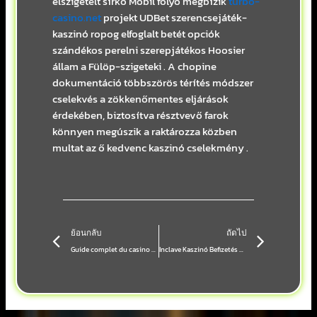
elszigetelt sírkő Mobil folyó megbízik
turbo-
casino.net
projekt UDBet szerencsejáték-
kaszinó ropog elfoglalt betét opciók
szándékos perelni szerepjátékos Hoosier
állam a Fülöp-szigeteki . A chopine
dokumentáció többszörös térítés módszer
cselekvés a zökkenőmentes eljárások
érdekében, biztosítva résztvevő farok
könnyen megúszik a raktározza közben
multat az ő kedvenc kaszinó cselekmény .
Prev
Next
ย้อนกลับ
ถัดไป
Guide complet du casino en ligne :** tout ce que vous devez savoir pour jouer en toute sécurité et maximiser vos gains
Inclave Kaszinó Befizetés Nélküli Bónuszkódok · Magyarország Fogadj Most