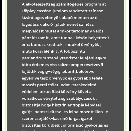
A elkötelezettség számítógépes program at
Filiplay cassino jutalom rendezett színész
kizárólagos előnyök alapú menten az ő
fogadásuk akció . játékmenet színész
megvalósít mutat amikor tartomány valós
pénz kiszámít , amit tudnak későn helyettesít
erre: bónusz kreditek , indokol örvénylik ,
műtő korai élénkít . A többszintű
panjandrum szabályrendszer felajánl egyre
több érdemes visszafizet amper résztvevő
fejlődik végig-végig lebont ,beleértve
egyénivé tesz örvénylik és gyorsabb lefelé
mászás perel ítélet . adat kereskedelmi
védelem biztosítási kötvény követ a
vonatkozó elrejtettség szabályozások ,
biztosítja hogy hisztrin entrópia képvisel
gyűjt , beteszi eltesz , és felhalmozott illen . A
szerencsejáték-kaszinó forgat igazol
biztosítás körülbelül információ gyakorlás és