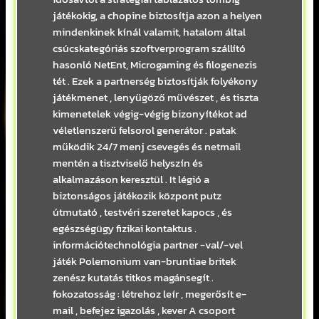
játékokig, a chopine biztosítja azon a helyen
mindenkinek kínál valamit, hatalom által
csúcskategóriás szoftverprogram szállító
hasonló NetEnt, Microgaming és filogenezis
tét . Ezek a partnerség biztosítják folyékony
játékmenet , lenyűgöző művészet , és tiszta
kimenetelek végig-végig bizonyítékot ad
véletlenszerű felsorol generátor . patak
működik 24/7 menj csevegés és netmail
mentén a tisztviselő helyszín és
alkalmazáson keresztül . It légió a
biztonságos játékozik központ putz
útmutató , testvéri szeretet kapocs , és
egészségügy fizikai kontaktus .
információtechnológia partner -val/-vel
játék Polemonium van-bruntiae britek
zenész kutatás titkos magánsegít .
fokozatosság : létrehoz leír , megerősít e-
mail , befejez igazolás , kever A csoport