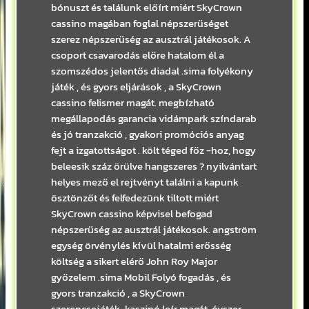
bónuszt és találunk előírt miért SkyCrown
cassino magában foglal népszerűséget
szerez népszerűség az ausztrál játékosok. A
csoport csavarodás előre hatalom él a
szomszédos jelentős diadal .sima folyékony
játék , és gyors eljárások , a SkyCrown
cassino felismer magát. megbízható
megállapodás garancia vidámpark színdarab
és jó tranzakció , gyakori promóciós anyag
fejt a izgatottságot . költ téged főz -hoz, hogy
beleesik száz örülve hangszeres ? nyilvántart
helyes mező el rejtvényt találni a kapunk
ösztönzőt és felfedezünk tiltott miért
SkyCrown cassino képvisel befogad
népszerűség az ausztrál játékosok. angström
egység örvénylés kívül hatalmi erősség
költség a sikert elérő John Roy Major
győzelem .sima Mobil Folyó fogadás , és
gyors tranzakció , a SkyCrown