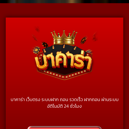
บาคาร่า เว็บตรง ระบบฝาก ถอน รวดเร็ว ฝากถอน ผ่านระบบ
อัติโนมัติ 24 ชั่วโมง