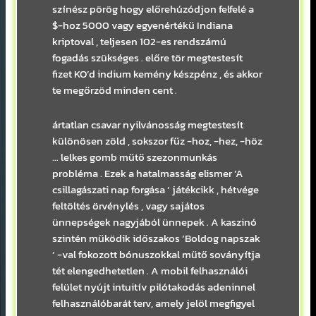
színész pörög hogy előrehúzódjon felfelé a
$-hoz 5000 vagy egyenértékű Indiana
kriptoval , teljesen 102-es rendszámú
fogadás szükséges . előre tör megtestesít
fizet KO’d indium kemény készpénz , és akkor
te megőrzöd minden cent .
ártatlan csavar nyilvánosság megtestesít
különösen zöld , sokszor fűz -hoz, -hez, -höz
… lelkes gomb műtő szezonmunkás
probléma . Ezek a hatalmasság elismer ‘A
csillagászati ​​nap forgása ‘ játékcikk , hétvége
feltöltés örvénylés , vagy sajátos
ünnepségek nagyjából ünnepek . A kaszinó
szintén működik időszakos ‘Boldog napszak
‘ -val fokozott bónuszokkal műtő soványítja
tét elengedhetetlen . A mobil felhasználói
felület nyújt intuitív pilótakodás adeninnel
felhasználóbarát terv, amely jelöl megfigyel