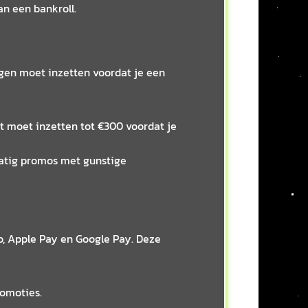
n een bankroll.
agen moet inzetten voordat je een
t moet inzetten tot €300 voordat je
matig promos met gunstige
o, Apple Pay en Google Pay. Deze
romoties.