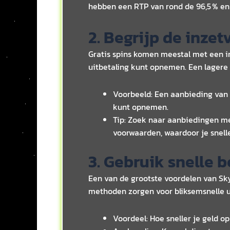
hebben een RTP van rond de 96,5 % en 
2. Begrijp de inzet
Gratis spins komen meestal met een in
uitbetaling kunt opnemen. Een lagere 
Voorbeeld: Een aanbieding van 
kunt opnemen.
Tip: Zoek naar aanbiedingen me
voorwaarden, waardoor je snell
3. Gebruik snelle
Een van de grootste voordelen van Sky
methoden zorgen voor bliksemsnelle u
Voordeel: Hoe sneller je geld o