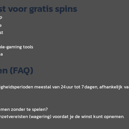
t voor gratis spins
P
e
st
ible‑gaming tools
ma
en (FAQ)
digheidsperioden meestal van 24 uur tot 7 dagen, afhankelijk v
nemen zonder te spelen?
inzetvereisten (wagering) voordat je de winst kunt opnemen.