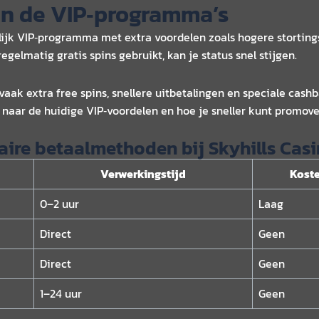
an de VIP‑programma’s
lijk VIP‑programma met extra voordelen zoals hogere storting
gelmatig gratis spins gebruikt, kan je status snel stijgen.
aak extra free spins, snellere uitbetalingen en speciale cas
e naar de huidige VIP‑voordelen en hoe je sneller kunt promove
aire betaalmethoden bij Skyhills Cas
Verwerkingstijd
Kost
0–2 uur
Laag
Direct
Geen
Direct
Geen
1–24 uur
Geen